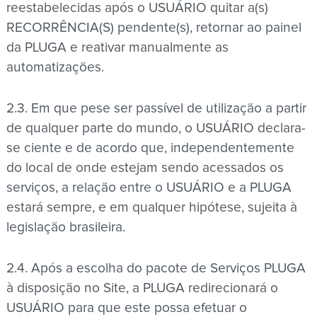
reestabelecidas após o USUÁRIO quitar a(s)
RECORRÊNCIA(S) pendente(s), retornar ao painel
da PLUGA e reativar manualmente as
automatizações.
2.3. Em que pese ser passível de utilização a partir
de qualquer parte do mundo, o USUÁRIO declara-
se ciente e de acordo que, independentemente
do local de onde estejam sendo acessados os
serviços, a relação entre o USUÁRIO e a PLUGA
estará sempre, e em qualquer hipótese, sujeita à
legislação brasileira.
2.4. Após a escolha do pacote de Serviços PLUGA
à disposição no Site, a PLUGA redirecionará o
USUÁRIO para que este possa efetuar o