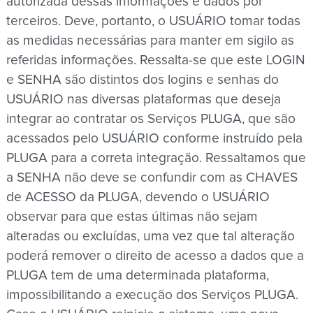
autorizada dessas informações e dados por
terceiros. Deve, portanto, o USUÁRIO tomar todas
as medidas necessárias para manter em sigilo as
referidas informações. Ressalta-se que este LOGIN
e SENHA são distintos dos logins e senhas do
USUÁRIO nas diversas plataformas que deseja
integrar ao contratar os Serviços PLUGA, que são
acessados pelo USUÁRIO conforme instruído pela
PLUGA para a correta integração. Ressaltamos que
a SENHA não deve se confundir com as CHAVES
de ACESSO da PLUGA, devendo o USUÁRIO
observar para que estas últimas não sejam
alteradas ou excluídas, uma vez que tal alteração
poderá remover o direito de acesso a dados que a
PLUGA tem de uma determinada plataforma,
impossibilitando a execução dos Serviços PLUGA.