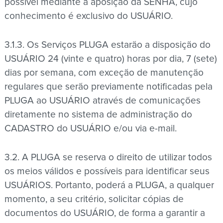
possível mediante a aposição da SENHA, cujo
conhecimento é exclusivo do USUÁRIO.
3.1.3. Os Serviços PLUGA estarão a disposição do
USUÁRIO 24 (vinte e quatro) horas por dia, 7 (sete)
dias por semana, com exceção de manutenção
regulares que serão previamente notificadas pela
PLUGA ao USUÁRIO através de comunicações
diretamente no sistema de administração do
CADASTRO do USUÁRIO e/ou via e-mail.
3.2. A PLUGA se reserva o direito de utilizar todos
os meios válidos e possíveis para identificar seus
USUÁRIOS. Portanto, poderá a PLUGA, a qualquer
momento, a seu critério, solicitar cópias de
documentos do USUÁRIO, de forma a garantir a