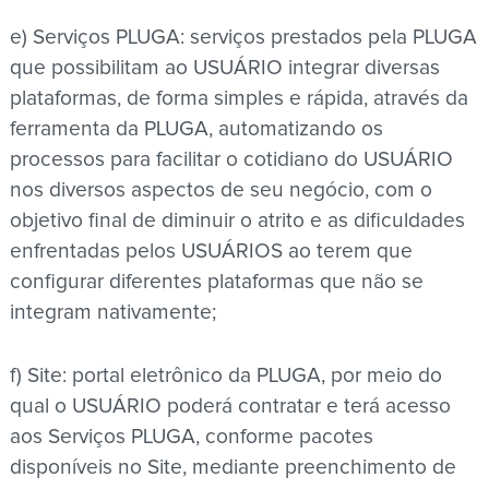
e) Serviços PLUGA: serviços prestados pela PLUGA
que possibilitam ao USUÁRIO integrar diversas
plataformas, de forma simples e rápida, através da
ferramenta da PLUGA, automatizando os
processos para facilitar o cotidiano do USUÁRIO
nos diversos aspectos de seu negócio, com o
objetivo final de diminuir o atrito e as dificuldades
enfrentadas pelos USUÁRIOS ao terem que
configurar diferentes plataformas que não se
integram nativamente;
f) Site: portal eletrônico da PLUGA, por meio do
qual o USUÁRIO poderá contratar e terá acesso
aos Serviços PLUGA, conforme pacotes
disponíveis no Site, mediante preenchimento de