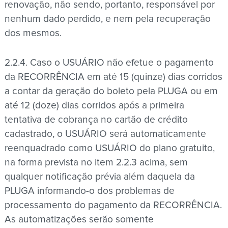
renovação, não sendo, portanto, responsável por
nenhum dado perdido, e nem pela recuperação
dos mesmos.
2.2.4. Caso o USUÁRIO não efetue o pagamento
da RECORRÊNCIA em até 15 (quinze) dias corridos
a contar da geração do boleto pela PLUGA ou em
até 12 (doze) dias corridos após a primeira
tentativa de cobrança no cartão de crédito
cadastrado, o USUÁRIO será automaticamente
reenquadrado como USUÁRIO do plano gratuito,
na forma prevista no item 2.2.3 acima, sem
qualquer notificação prévia além daquela da
PLUGA informando-o dos problemas de
processamento do pagamento da RECORRÊNCIA.
As automatizações serão somente