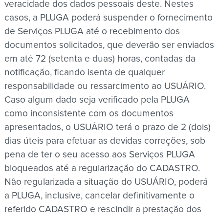
veracidade dos dados pessoais deste. Nestes
casos, a PLUGA poderá suspender o fornecimento
de Serviços PLUGA até o recebimento dos
documentos solicitados, que deverão ser enviados
em até 72 (setenta e duas) horas, contadas da
notificação, ficando isenta de qualquer
responsabilidade ou ressarcimento ao USUÁRIO.
Caso algum dado seja verificado pela PLUGA
como inconsistente com os documentos
apresentados, o USUÁRIO terá o prazo de 2 (dois)
dias úteis para efetuar as devidas correções, sob
pena de ter o seu acesso aos Serviços PLUGA
bloqueados até a regularização do CADASTRO.
Não regularizada a situação do USUÁRIO, poderá
a PLUGA, inclusive, cancelar definitivamente o
referido CADASTRO e rescindir a prestação dos