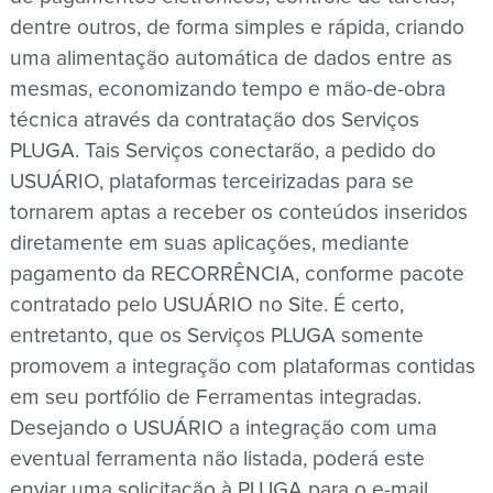
dentre outros, de forma simples e rápida, criando
uma alimentação automática de dados entre as
mesmas, economizando tempo e mão-de-obra
técnica através da contratação dos Serviços
PLUGA. Tais Serviços conectarão, a pedido do
USUÁRIO, plataformas terceirizadas para se
tornarem aptas a receber os conteúdos inseridos
diretamente em suas aplicações, mediante
pagamento da RECORRÊNCIA, conforme pacote
contratado pelo USUÁRIO no Site. É certo,
entretanto, que os Serviços PLUGA somente
promovem a integração com plataformas contidas
em seu portfólio de Ferramentas integradas.
Desejando o USUÁRIO a integração com uma
eventual ferramenta não listada, poderá este
enviar uma solicitação à PLUGA para o e-mail