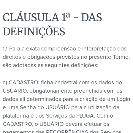
CLÁUSULA 1ª - DAS
DEFINIÇÕES
1.1 Para a exata compreensão e interpretação dos
direitos e obrigações previstos no presente Termo,
são adotadas as seguintes definições:
a) CADASTRO: ficha cadastral com os dados do
USUÁRIO, obrigatoriamente preenchida com os
dados ali determinados para a criação de um Login
e uma Senha do USUÁRIO para a utilização da
plataforma e dos Serviços da PLUGA. Com o
CADASTRO, o USUÁRIO deverá efetuar os
pagamentos das RECORRÊNCIAS dos Serviços