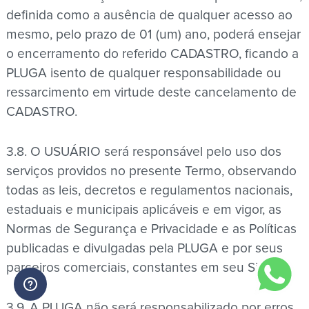
definida como a ausência de qualquer acesso ao
mesmo, pelo prazo de 01 (um) ano, poderá ensejar
o encerramento do referido CADASTRO, ficando a
PLUGA isento de qualquer responsabilidade ou
ressarcimento em virtude deste cancelamento de
CADASTRO.
3.8. O USUÁRIO será responsável pelo uso dos
serviços providos no presente Termo, observando
todas as leis, decretos e regulamentos nacionais,
estaduais e municipais aplicáveis e em vigor, as
Normas de Segurança e Privacidade e as Políticas
publicadas e divulgadas pela PLUGA e por seus
parceiros comerciais, constantes em seu Site.
3.9. A PLUGA não será responsabilizado por erros,