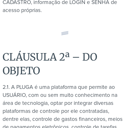
CADASTRO, informação de LOGIN e SENHA de
acesso próprias.
CLÁUSULA 2ª – DO
OBJETO
2.1. A PLUGA é uma plataforma que permite ao
USUÁRIO, com ou sem muito conhecimento na
área de tecnologia, optar por integrar diversas
plataformas de controle por ele contratadas,
dentre elas, controle de gastos financeiros, meios
de pagamentos eletrônicos, controle de tarefas,