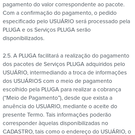
pagamento do valor correspondente ao pacote.
Com a confirmação do pagamento, o pedido
especificado pelo USUÁRIO será processado pela
PLUGA e os Serviços PLUGA serão
disponibilizados.
2.5. A PLUGA facilitará a realização do pagamento
dos pacotes de Serviços PLUGA adquiridos pelo
USUÁRIO, intermediando a troca de informações
dos USUÁRIOS com o meio de pagamento
escolhido pela PLUGA para realizar a cobrança
(“Meio de Pagamento”), desde que exista a
anuência do USUARIO, mediante o aceite do
presente Termo. Tais informações poderão
corresponder àquelas disponibilizadas no
CADASTRO, tais como o endereço do USUÁRIO, o