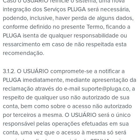
Caso o USUÁRIO reinicie o sistema, uma nova
integração dos Serviços PLUGA será necessária,
podendo, inclusive, haver perda de alguns dados,
conforme definido no presente Termo, ficando a
PLUGA isenta de qualquer responsabilidade ou
ressarcimento em caso de não respeitada esta
recomendação.
3.1.2. O USUÁRIO compromete-se a notificar a
PLUGA imediatamente, mediante apresentação da
reclamação através do e-mail
suporte@pluga.co
, a
respeito de qualquer uso não autorizado de sua
conta, bem como sobre o acesso não autorizado
por terceiros a mesma. O USUÁRIO será o único
responsável pelas operações efetuadas em sua
conta, uma vez que o acesso à mesma só será