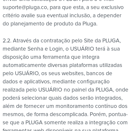
suporte@pluga.co
, para que esta, a seu exclusivo
critério avalie sua eventual inclusão, a depender
do planejamento de produto da Pluga.
2.2. Através da contratação pelo Site da PLUGA,
mediante Senha e Login, o USUÁRIO terá à sua
disposição uma ferramenta que integra
automaticamente diversas plataformas utilizadas
pelo USUÁRIO, os seus websites, bancos de
dados e aplicativos, mediante configuração
realizada pelo USUÁRIO no painel da PLUGA, onde
poderá selecionar quais dados serão integrados,
além de fornecer um monitoramento contínuo dos
mesmos, de forma descomplicada. Porém, pontua-
se que a PLUGA somente realiza a integração com
ferramentas web disponíveis na sua plataforma.