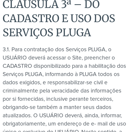
CLÁUSULA 3ª – DO
CADASTRO E USO DOS
SERVIÇOS PLUGA
3.1. Para contratação dos Serviços PLUGA, o
USUÁRIO deverá acessar o Site, preencher o
CADASTRO disponibilizado para a habilitação dos
Serviços PLUGA, informando à PLUGA todos os
dados exigidos, e responsabilizar-se civil e
criminalmente pela veracidade das informações
por si fornecidas, inclusive perante terceiros,
obrigando-se também a manter seus dados
atualizados. O USUÁRIO deverá, ainda, informar,
obrigatoriamente, um endereço de e- mail de uso