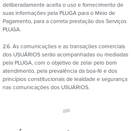
deliberadamente aceita o uso e fornecimento de
suas informações pela PLUGA para o Meio de
Pagamento, para a correta prestação dos Serviços
PLUGA.
2.6. As comunicações e as transações comerciais
dos USUÁRIOS serão acompanhadas ou mediadas
pela PLUGA, com o objetivo de zelar pelo bom
atendimento, pela prevalência da boa-fé e dos
princípios constitucionais de lealdade e segurança
nas comunicações dos USUÁRIOS.