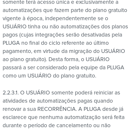
somente terá acesso única e exclusivamente a
automatizações que fazem parte do plano gratuito
vigente à época, independentemente se o
USUÁRIO tinha ou não automatizações dos planos
pagos (cujas integrações serão desativadas pela
PLUGA no final do ciclo referente ao último
pagamento, em virtude da migração do USUÁRIO
ao plano gratuito). Desta forma, o USUÁRIO
passará a ser considerado pela equipe da PLUGA
como um USUÁRIO do plano gratuito.
2.2.3.1. O USUÁRIO somente poderá reiniciar as
atividades de automatizações pagas quando
renovar a sua RECORRÊNCIA. A PLUGA desde já
esclarece que nenhuma automatização será feita
durante o período de cancelamento ou não