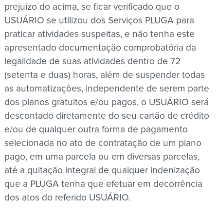
prejuízo do acima, se ficar verificado que o
USUÁRIO se utilizou dos Serviços PLUGA para
praticar atividades suspeitas, e não tenha este
apresentado documentação comprobatória da
legalidade de suas atividades dentro de 72
(setenta e duas) horas, além de suspender todas
as automatizações, independente de serem parte
dos planos gratuitos e/ou pagos, o USUÁRIO será
descontado diretamente do seu cartão de crédito
e/ou de qualquer outra forma de pagamento
selecionada no ato de contratação de um plano
pago, em uma parcela ou em diversas parcelas,
até a quitação integral de qualquer indenização
que a PLUGA tenha que efetuar em decorrência
dos atos do referido USUÁRIO.