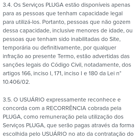
3.4. Os Serviços PLUGA estão disponíveis apenas
para as pessoas que tenham capacidade legal
para utilizá-los. Portanto, pessoas que não gozem
dessa capacidade, inclusive menores de idade, ou
pessoas que tenham sido inabilitadas do Site,
temporária ou definitivamente, por qualquer
infração ao presente Termo, estão advertidas das
sanções legais do Código Civil, notadamente, dos
artigos 166, inciso I, 171, inciso I e 180 da Lei n°
10.406/02.
3.5. O USUÁRIO expressamente reconhece e
concorda com a RECORRÊNCIA cobrada pela
PLUGA, como remuneração pela utilização dos
Serviços PLUGA, que serão pagas através da forma
escolhida pelo USUÁRIO no ato da contratação do