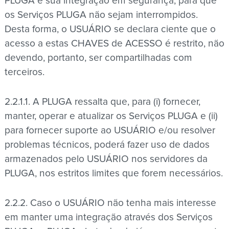
PLUGA e sua integração em segurança, para que
os Serviços PLUGA não sejam interrompidos.
Desta forma, o USUÁRIO se declara ciente que o
acesso a estas CHAVES de ACESSO é restrito, não
devendo, portanto, ser compartilhadas com
terceiros.
2.2.1.1. A PLUGA ressalta que, para (i) fornecer,
manter, operar e atualizar os Serviços PLUGA e (ii)
para fornecer suporte ao USUÁRIO e/ou resolver
problemas técnicos, poderá fazer uso de dados
armazenados pelo USUÁRIO nos servidores da
PLUGA, nos estritos limites que forem necessários.
2.2.2. Caso o USUÁRIO não tenha mais interesse
em manter uma integração através dos Serviços