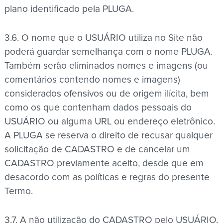
plano identificado pela PLUGA.
3.6. O nome que o USUÁRIO utiliza no Site não
poderá guardar semelhança com o nome PLUGA.
Também serão eliminados nomes e imagens (ou
comentários contendo nomes e imagens)
considerados ofensivos ou de origem ilícita, bem
como os que contenham dados pessoais do
USUÁRIO ou alguma URL ou endereço eletrônico.
A PLUGA se reserva o direito de recusar qualquer
solicitação de CADASTRO e de cancelar um
CADASTRO previamente aceito, desde que em
desacordo com as políticas e regras do presente
Termo.
3.7. A não utilização do CADASTRO pelo USUÁRIO,