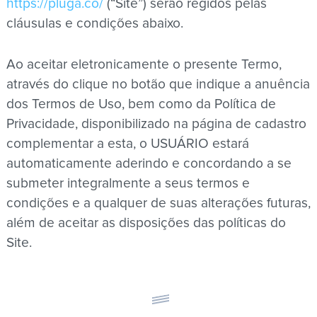
https://pluga.co/
(“Site”) serão regidos pelas
cláusulas e condições abaixo.
Ao aceitar eletronicamente o presente Termo,
através do clique no botão que indique a anuência
dos Termos de Uso, bem como da Política de
Privacidade, disponibilizado na página de cadastro
complementar a esta, o USUÁRIO estará
automaticamente aderindo e concordando a se
submeter integralmente a seus termos e
condições e a qualquer de suas alterações futuras,
além de aceitar as disposições das políticas do
Site.