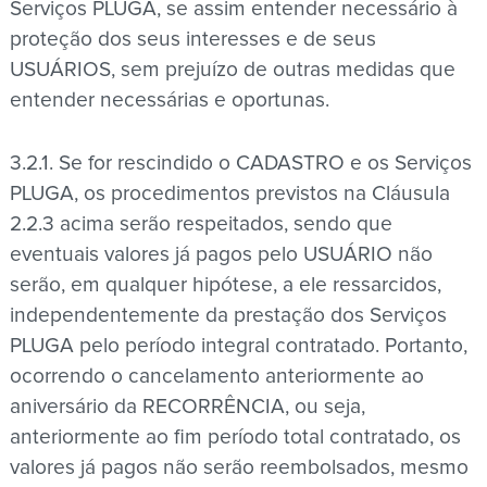
Serviços PLUGA, se assim entender necessário à
proteção dos seus interesses e de seus
USUÁRIOS, sem prejuízo de outras medidas que
entender necessárias e oportunas.
3.2.1. Se for rescindido o CADASTRO e os Serviços
PLUGA, os procedimentos previstos na Cláusula
2.2.3 acima serão respeitados, sendo que
eventuais valores já pagos pelo USUÁRIO não
serão, em qualquer hipótese, a ele ressarcidos,
independentemente da prestação dos Serviços
PLUGA pelo período integral contratado. Portanto,
ocorrendo o cancelamento anteriormente ao
aniversário da RECORRÊNCIA, ou seja,
anteriormente ao fim período total contratado, os
valores já pagos não serão reembolsados, mesmo