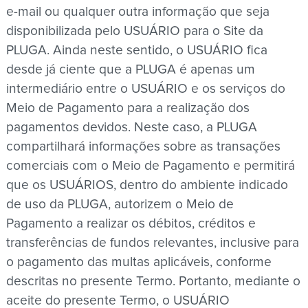
e-mail ou qualquer outra informação que seja
disponibilizada pelo USUÁRIO para o Site da
PLUGA. Ainda neste sentido, o USUÁRIO fica
desde já ciente que a PLUGA é apenas um
intermediário entre o USUÁRIO e os serviços do
Meio de Pagamento para a realização dos
pagamentos devidos. Neste caso, a PLUGA
compartilhará informações sobre as transações
comerciais com o Meio de Pagamento e permitirá
que os USUÁRIOS, dentro do ambiente indicado
de uso da PLUGA, autorizem o Meio de
Pagamento a realizar os débitos, créditos e
transferências de fundos relevantes, inclusive para
o pagamento das multas aplicáveis, conforme
descritas no presente Termo. Portanto, mediante o
aceite do presente Termo, o USUÁRIO