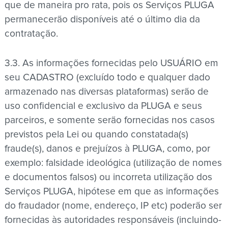
que de maneira pro rata, pois os Serviços PLUGA
permanecerão disponíveis até o último dia da
contratação.
3.3. As informações fornecidas pelo USUÁRIO em
seu CADASTRO (excluído todo e qualquer dado
armazenado nas diversas plataformas) serão de
uso confidencial e exclusivo da PLUGA e seus
parceiros, e somente serão fornecidas nos casos
previstos pela Lei ou quando constatada(s)
fraude(s), danos e prejuízos à PLUGA, como, por
exemplo: falsidade ideológica (utilização de nomes
e documentos falsos) ou incorreta utilização dos
Serviços PLUGA, hipótese em que as informações
do fraudador (nome, endereço, IP etc) poderão ser
fornecidas às autoridades responsáveis (incluindo-