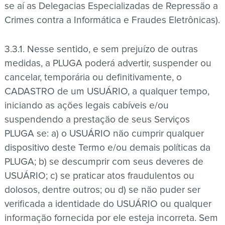
se aí as Delegacias Especializadas de Repressão a
Crimes contra a Informática e Fraudes Eletrônicas).
3.3.1. Nesse sentido, e sem prejuízo de outras
medidas, a PLUGA poderá advertir, suspender ou
cancelar, temporária ou definitivamente, o
CADASTRO de um USUÁRIO, a qualquer tempo,
iniciando as ações legais cabíveis e/ou
suspendendo a prestação de seus Serviços
PLUGA se: a) o USUÁRIO não cumprir qualquer
dispositivo deste Termo e/ou demais políticas da
PLUGA; b) se descumprir com seus deveres de
USUÁRIO; c) se praticar atos fraudulentos ou
dolosos, dentre outros; ou d) se não puder ser
verificada a identidade do USUÁRIO ou qualquer
informação fornecida por ele esteja incorreta. Sem