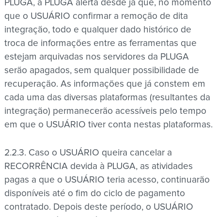
PLUGA, a PLUGA alerta desde já que, no momento
que o USUÁRIO confirmar a remoção de dita
integração, todo e qualquer dado histórico de
troca de informações entre as ferramentas que
estejam arquivadas nos servidores da PLUGA
serão apagados, sem qualquer possibilidade de
recuperação. As informações que já constem em
cada uma das diversas plataformas (resultantes da
integração) permanecerão acessíveis pelo tempo
em que o USUÁRIO tiver conta nestas plataformas.
2.2.3. Caso o USUÁRIO queira cancelar a
RECORRÊNCIA devida à PLUGA, as atividades
pagas a que o USUÁRIO teria acesso, continuarão
disponíveis até o fim do ciclo de pagamento
contratado. Depois deste período, o USUÁRIO