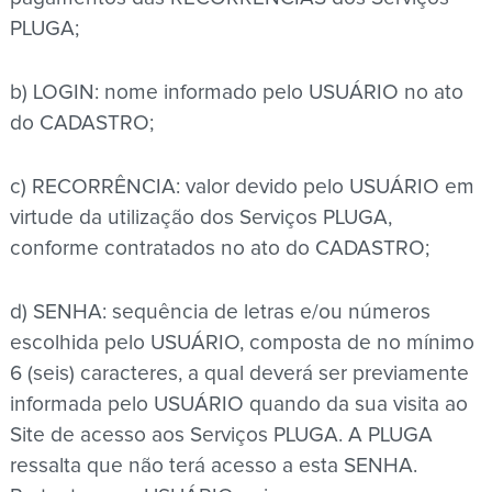
PLUGA;
b) LOGIN: nome informado pelo USUÁRIO no ato
do CADASTRO;
c) RECORRÊNCIA: valor devido pelo USUÁRIO em
virtude da utilização dos Serviços PLUGA,
conforme contratados no ato do CADASTRO;
d) SENHA: sequência de letras e/ou números
escolhida pelo USUÁRIO, composta de no mínimo
6 (seis) caracteres, a qual deverá ser previamente
informada pelo USUÁRIO quando da sua visita ao
Site de acesso aos Serviços PLUGA. A PLUGA
ressalta que não terá acesso a esta SENHA.