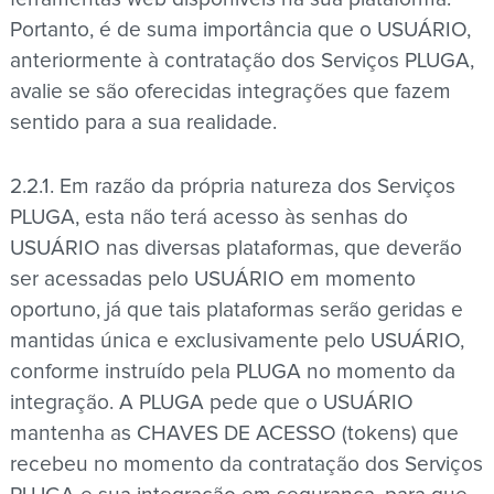
Portanto, é de suma importância que o USUÁRIO,
anteriormente à contratação dos Serviços PLUGA,
avalie se são oferecidas integrações que fazem
sentido para a sua realidade.
2.2.1. Em razão da própria natureza dos Serviços
PLUGA, esta não terá acesso às senhas do
USUÁRIO nas diversas plataformas, que deverão
ser acessadas pelo USUÁRIO em momento
oportuno, já que tais plataformas serão geridas e
mantidas única e exclusivamente pelo USUÁRIO,
conforme instruído pela PLUGA no momento da
integração. A PLUGA pede que o USUÁRIO
mantenha as CHAVES DE ACESSO (tokens) que
recebeu no momento da contratação dos Serviços