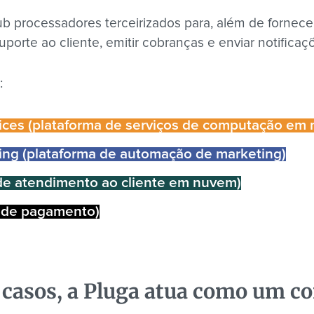
 processadores terceirizados para, além de fornece
suporte ao cliente, emitir cobranças e enviar notificaç
:
ces (plataforma de serviços de computação em
ing (plataforma de automação de marketing)
de atendimento ao cliente em nuvem)
r de pagamento)
casos, a Pluga atua como um c