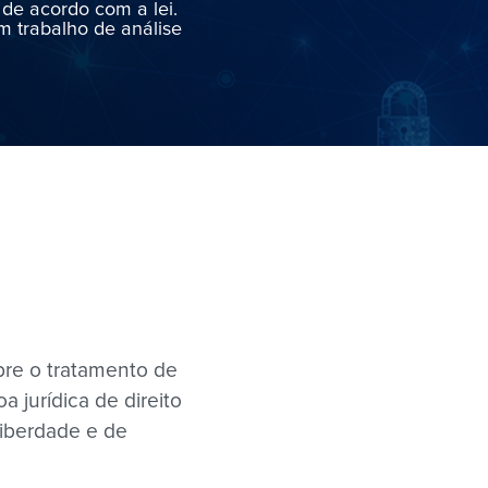
de acordo com a lei.
 trabalho de análise
bre o tratamento de
a jurídica de direito
liberdade e de