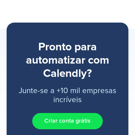
Pronto para
automatizar com
Calendly?
Junte-se a +10 mil empresas
incríveis
Criar conta grátis