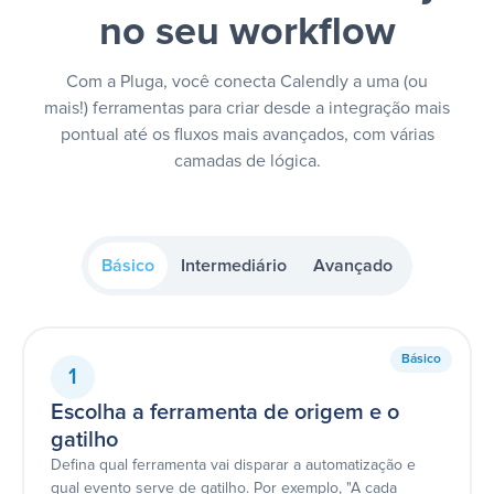
no seu workflow
Com a Pluga, você conecta Calendly a uma (ou
mais!) ferramentas para criar desde a integração mais
pontual até os fluxos mais avançados, com várias
camadas de lógica.
Básico
Intermediário
Avançado
Básico
1
Escolha a ferramenta de origem e o
gatilho
Defina qual ferramenta vai disparar a automatização e
qual evento serve de gatilho. Por exemplo, "A cada