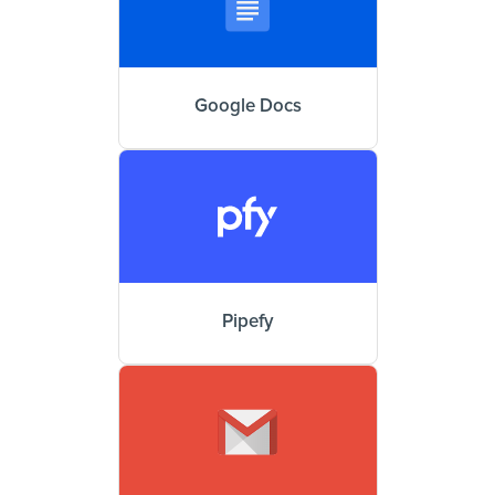
Google Docs
Pipefy