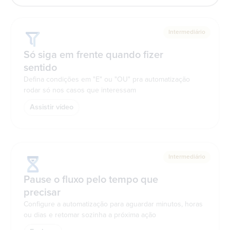
Intermediário
Só siga em frente quando fizer
sentido
Defina condições em "E" ou "OU" pra automatização
rodar só nos casos que interessam
Assistir vídeo
Intermediário
Pause o fluxo pelo tempo que
precisar
Configure a automatização para aguardar minutos, horas
ou dias e retomar sozinha a próxima ação