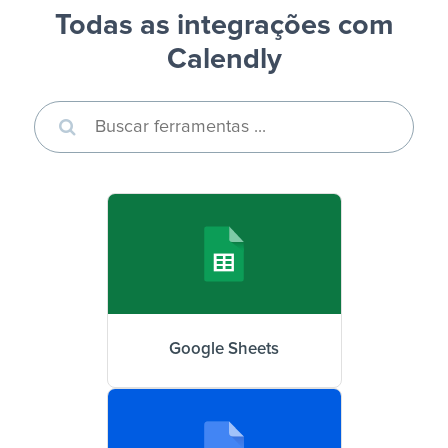
Todas as integrações com
Calendly
Google Sheets