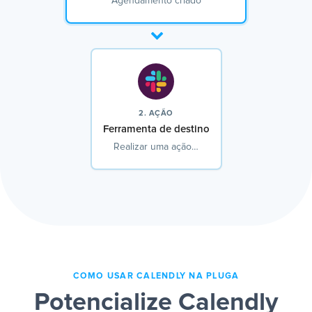
Agendamento criado
2. AÇÃO
Ferramenta de destino
Realizar uma ação…
COMO USAR CALENDLY NA PLUGA
Potencialize Calendly