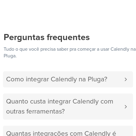
Perguntas frequentes
Tudo o que você precisa saber pra começar a usar Calendly na
Pluga.
Como integrar Calendly na Pluga?
Quanto custa integrar Calendly com
outras ferramentas?
Quantas integrações com Calendly é