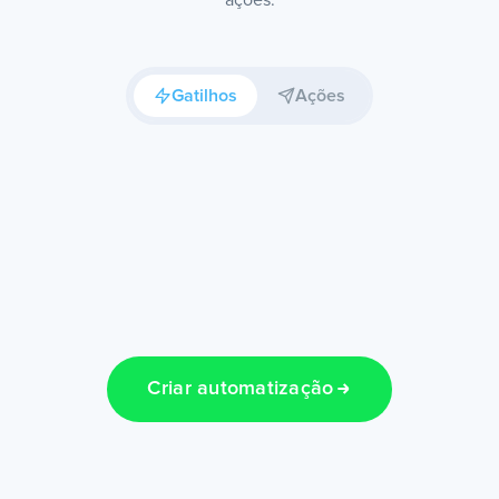
Gatilhos
Ações
Criar automatização