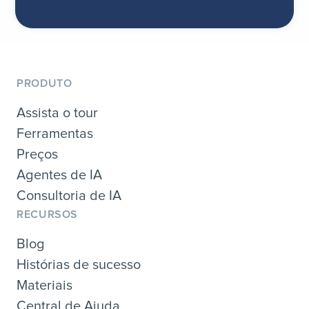
PRODUTO
Assista o tour
Ferramentas
Preços
Agentes de IA
Consultoria de IA
RECURSOS
Blog
Histórias de sucesso
Materiais
Central de Ajuda