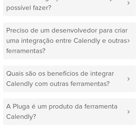
possível fazer?
Preciso de um desenvolvedor para criar
uma integração entre Calendly e outras
ferramentas?
Quais são os benefícios de integrar
Calendly com outras ferramentas?
A Pluga é um produto da ferramenta
Calendly?