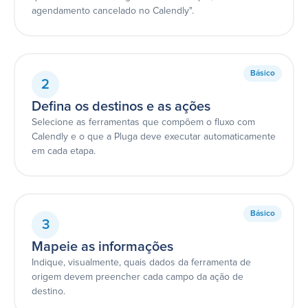
agendamento cancelado no Calendly".
Básico
2
Defina os destinos e as ações
Selecione as ferramentas que compõem o fluxo com
Calendly e o que a Pluga deve executar automaticamente
em cada etapa.
Básico
3
Mapeie as informações
Indique, visualmente, quais dados da ferramenta de
origem devem preencher cada campo da ação de
destino.