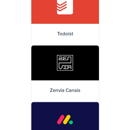
Todoist
Zenvia Canais