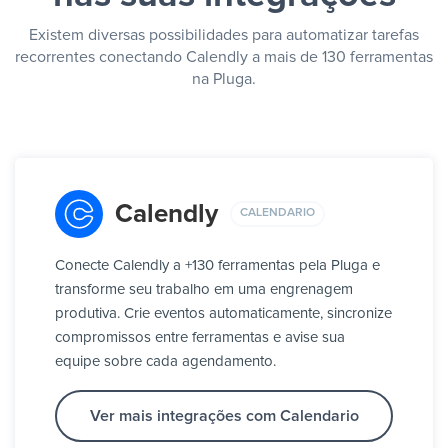
Existem diversas possibilidades para automatizar tarefas
recorrentes conectando Calendly a mais de 130 ferramentas
na Pluga.
Calendly
CALENDARIO
Conecte Calendly a +130 ferramentas pela Pluga e
transforme seu trabalho em uma engrenagem
produtiva. Crie eventos automaticamente, sincronize
compromissos entre ferramentas e avise sua
equipe sobre cada agendamento.
Ver mais integrações com Calendario