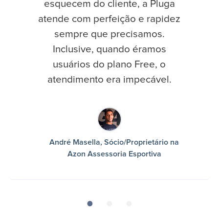
esquecem do cliente, a Pluga
atende com perfeição e rapidez
sempre que precisamos.
Inclusive, quando éramos
usuários do plano Free, o
atendimento era impecável.
André Masella, Sócio/Proprietário na
Azon Assessoria Esportiva