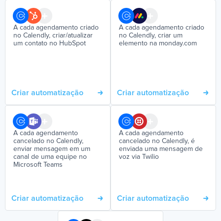
A cada agendamento criado
A cada agendamento criado
no Calendly, criar/atualizar
no Calendly, criar um
um contato no HubSpot
elemento na monday.com
Criar automatização
Criar automatização
A cada agendamento
A cada agendamento
cancelado no Calendly,
cancelado no Calendly, é
enviar mensagem em um
enviada uma mensagem de
canal de uma equipe no
voz via Twilio
Microsoft Teams
Criar automatização
Criar automatização