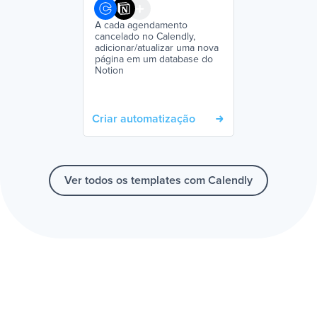
A cada agendamento
cancelado no Calendly,
adicionar/atualizar uma nova
página em um database do
Notion
Criar automatização
Ver todos os templates com Calendly