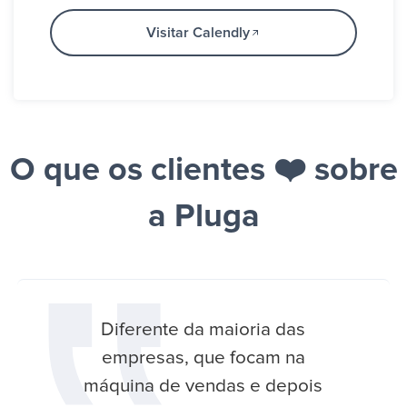
Visitar Calendly
O que os clientes ❤️ sobre
a Pluga
Diferente da maioria das
empresas, que focam na
máquina de vendas e depois