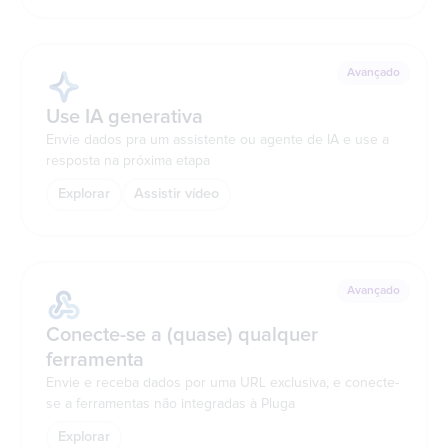
Avançado
Use IA generativa
Envie dados pra um assistente ou agente de IA e use a
resposta na próxima etapa
Explorar
Assistir vídeo
Avançado
Conecte-se a (quase) qualquer
ferramenta
Envie e receba dados por uma URL exclusiva, e conecte-
se a ferramentas não integradas à Pluga
Explorar