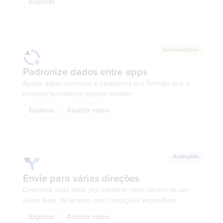
Explorar
Intermediário
Padronize dados entre apps
Ajuste datas, números e caracteres pro formato que a
próxima ferramenta espera receber
Explorar
Assistir vídeo
Avançado
Envie para várias direções
Direcione cada dado pro caminho certo dentro de um
único fluxo, de acordo com condições específicas
Explorar
Assistir vídeo