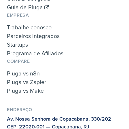
Guia da Pluga
EMPRESA
Trabalhe conosco
Parceiros integrados
Startups
Programa de Afiliados
COMPARE
Pluga vs n8n
Pluga vs Zapier
Pluga vs Make
ENDEREÇO
Av. Nossa Senhora de Copacabana, 330/202
CEP: 22020-001 — Copacabana, RJ