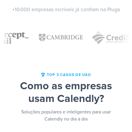
+10.000 empresas incríveis já confiam na Pluga
🏆 TOP 3 CASOS DE USO
Como as empresas
usam Calendly?
Soluções populares e inteligentes para usar
Calendly no dia a dia