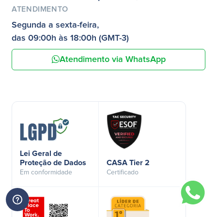
ATENDIMENTO
Segunda a sexta-feira,
das 09:00h às 18:00h (GMT-3)
Atendimento via WhatsApp
Lei Geral de
Proteção de Dados
CASA Tier 2
Em conformidade
Certificado