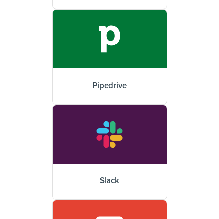
Pipedrive
Slack