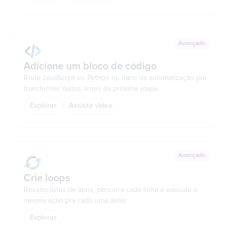
Avançado
Adicione um bloco de código
Rode JavaScript ou Python no meio da automatização pra
transformar dados antes da próxima etapa
Explorar
Assistir vídeo
Avançado
Crie loops
Receba listas de itens, percorra cada linha e execute a
mesma ação pra cada uma delas
Explorar