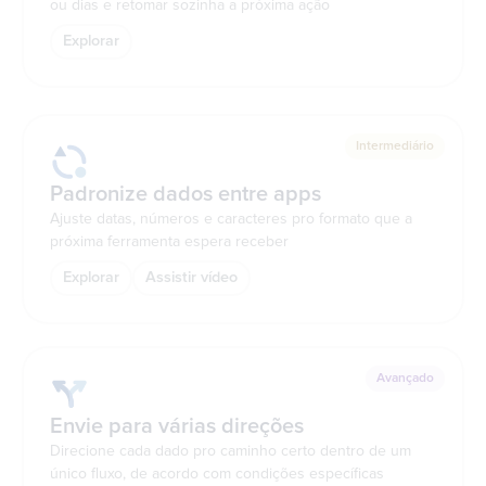
ou dias e retomar sozinha a próxima ação
Explorar
Intermediário
Padronize dados entre apps
Ajuste datas, números e caracteres pro formato que a
próxima ferramenta espera receber
Explorar
Assistir vídeo
Avançado
Envie para várias direções
Direcione cada dado pro caminho certo dentro de um
único fluxo, de acordo com condições específicas