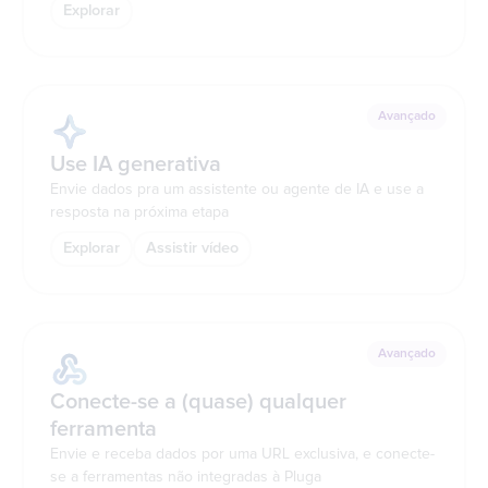
Explorar
Avançado
Use IA generativa
Envie dados pra um assistente ou agente de IA e use a
resposta na próxima etapa
Explorar
Assistir vídeo
Avançado
Conecte-se a (quase) qualquer
ferramenta
Envie e receba dados por uma URL exclusiva, e conecte-
se a ferramentas não integradas à Pluga