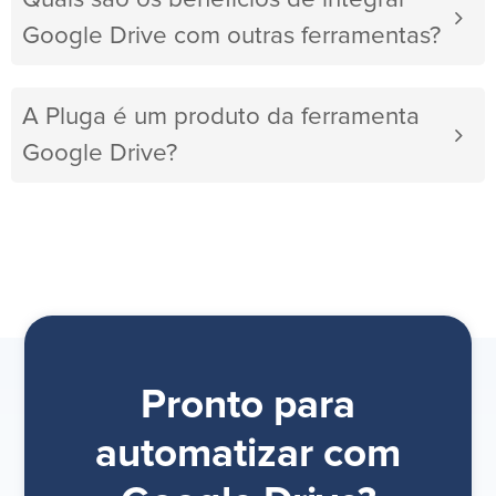
Google Drive com outras ferramentas?
A Pluga é um produto da ferramenta
Google Drive?
Pronto para
automatizar com