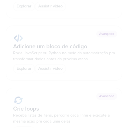
Explorar
Assistir vídeo
Avançado
Adicione um bloco de código
Rode JavaScript ou Python no meio da automatização pra
transformar dados antes da próxima etapa
Explorar
Assistir vídeo
Avançado
Crie loops
Receba listas de itens, percorra cada linha e execute a
mesma ação pra cada uma delas