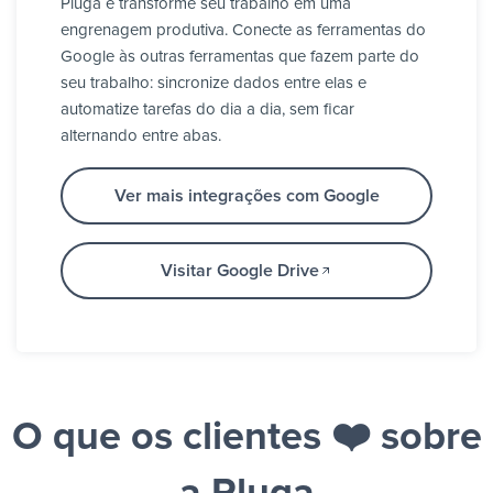
Pluga e transforme seu trabalho em uma
engrenagem produtiva. Conecte as ferramentas do
Google às outras ferramentas que fazem parte do
seu trabalho: sincronize dados entre elas e
automatize tarefas do dia a dia, sem ficar
alternando entre abas.
Ver mais integrações com Google
Visitar Google Drive
O que os clientes ❤️ sobre