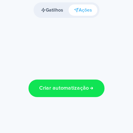
Gatilhos
Ações
Criar automatização