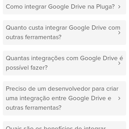
Como integrar Google Drive na Pluga?
Quanto custa integrar Google Drive com
outras ferramentas?
Quantas integrações com Google Drive é
possível fazer?
Preciso de um desenvolvedor para criar
uma integração entre Google Drive e
outras ferramentas?
Quais são os benefícios de integrar