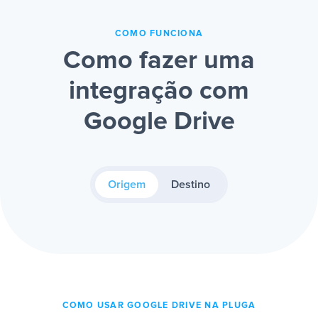
COMO FUNCIONA
Como fazer uma
integração com
Google Drive
Origem
Destino
COMO USAR GOOGLE DRIVE NA PLUGA