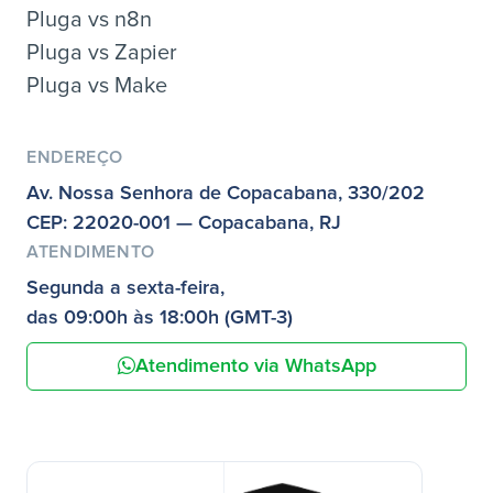
Pluga vs n8n
Pluga vs Zapier
Pluga vs Make
ENDEREÇO
Av. Nossa Senhora de Copacabana, 330/202
CEP: 22020-001 — Copacabana, RJ
ATENDIMENTO
Segunda a sexta-feira,
das 09:00h às 18:00h (GMT-3)
Atendimento via WhatsApp