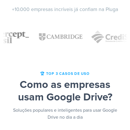
+10.000 empresas incríveis já confiam na Pluga
🏆 TOP 3 CASOS DE USO
Como as empresas
usam Google Drive?
Soluções populares e inteligentes para usar Google
Drive no dia a dia