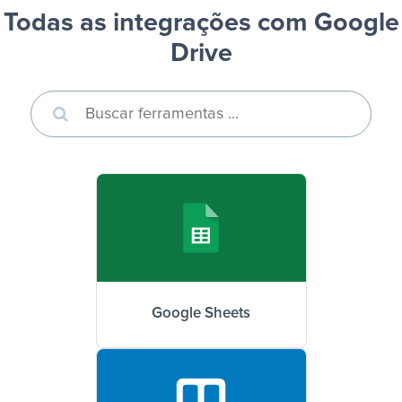
Todas as integrações com Google
Drive
Google Sheets