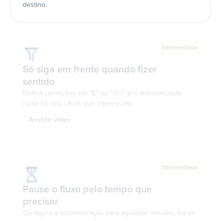
destino.
Intermediário
Só siga em frente quando fizer
sentido
Defina condições em "E" ou "OU" pra automatização
rodar só nos casos que interessam
Assistir vídeo
Intermediário
Pause o fluxo pelo tempo que
precisar
Configure a automatização para aguardar minutos, horas