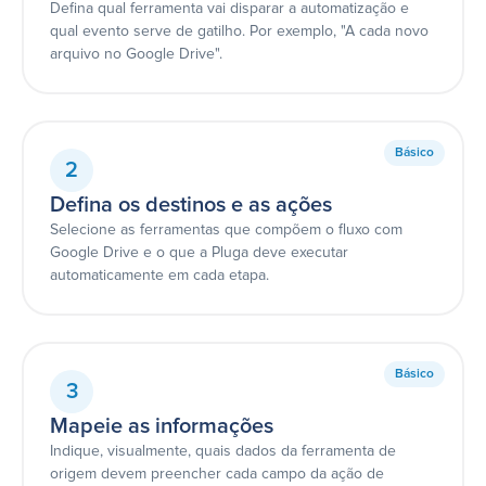
Defina qual ferramenta vai disparar a automatização e
qual evento serve de gatilho. Por exemplo, "A cada novo
arquivo no Google Drive".
Básico
2
Defina os destinos e as ações
Selecione as ferramentas que compõem o fluxo com
Google Drive e o que a Pluga deve executar
automaticamente em cada etapa.
Básico
3
Mapeie as informações
Indique, visualmente, quais dados da ferramenta de
origem devem preencher cada campo da ação de