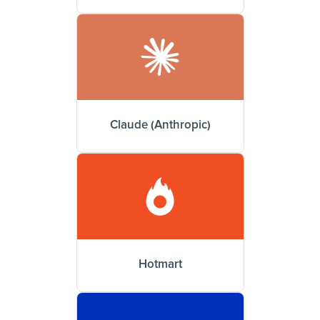
Claude (Anthropic)
Hotmart