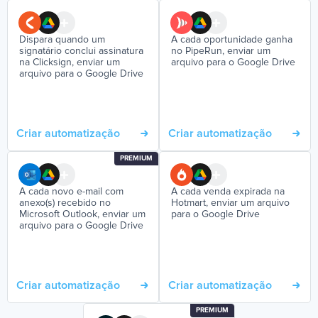
Dispara quando um
A cada oportunidade ganha
signatário conclui assinatura
no PipeRun, enviar um
na Clicksign, enviar um
arquivo para o Google Drive
arquivo para o Google Drive
Criar automatização
Criar automatização
PREMIUM
A cada novo e-mail com
A cada venda expirada na
anexo(s) recebido no
Hotmart, enviar um arquivo
Microsoft Outlook, enviar um
para o Google Drive
arquivo para o Google Drive
Criar automatização
Criar automatização
PREMIUM