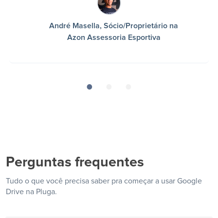
André Masella, Sócio/Proprietário na
Azon Assessoria Esportiva
Perguntas frequentes
Tudo o que você precisa saber pra começar a usar Google
Drive na Pluga.