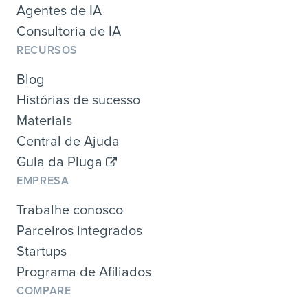
Agentes de IA
Consultoria de IA
RECURSOS
Blog
Histórias de sucesso
Materiais
Central de Ajuda
Guia da Pluga
EMPRESA
Trabalhe conosco
Parceiros integrados
Startups
Programa de Afiliados
COMPARE