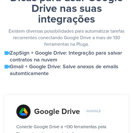
Drive nas suas
integrações
Existem diversas possibilidades para automatizar tarefas
recorrentes conectando Google Drive a mais de 130
ferramentas na Pluga.
ZapSign + Google Drive: Integração para salvar
contratos na nuvem
Gmail + Google Drive: Salve anexos de emails
automticamente
Google Drive
GOOGLE
Conecte Google Drive a +130 ferramentas pela