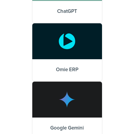
ChatGPT
Omie ERP
Google Gemini