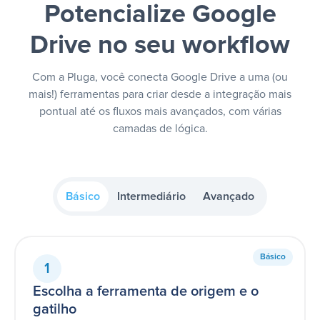
Potencialize Google
Drive no seu workflow
Com a Pluga, você conecta Google Drive a uma (ou
mais!) ferramentas para criar desde a integração mais
pontual até os fluxos mais avançados, com várias
camadas de lógica.
Básico
Intermediário
Avançado
Básico
1
Escolha a ferramenta de origem e o
gatilho