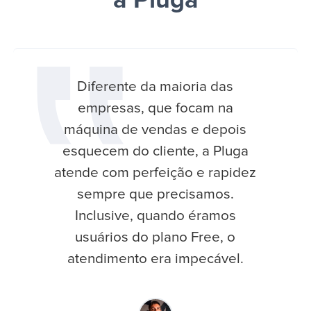
a Pluga
Diferente da maioria das
empresas, que focam na
máquina de vendas e depois
esquecem do cliente, a Pluga
atende com perfeição e rapidez
sempre que precisamos.
Inclusive, quando éramos
usuários do plano Free, o
atendimento era impecável.