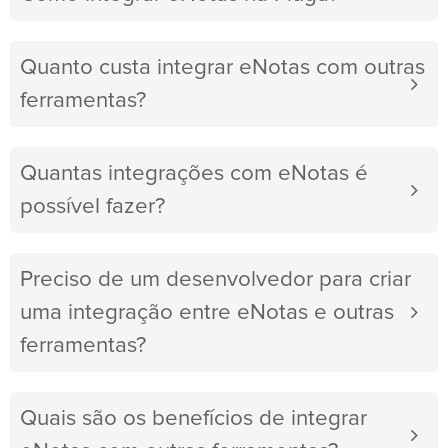
Quanto custa integrar eNotas com outras
ferramentas?
Quantas integrações com eNotas é
possível fazer?
Preciso de um desenvolvedor para criar
uma integração entre eNotas e outras
ferramentas?
Quais são os benefícios de integrar