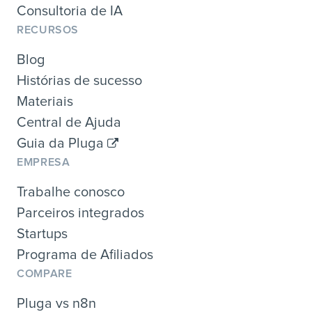
Consultoria de IA
RECURSOS
Blog
Histórias de sucesso
Materiais
Central de Ajuda
Guia da Pluga
EMPRESA
Trabalhe conosco
Parceiros integrados
Startups
Programa de Afiliados
COMPARE
Pluga vs n8n