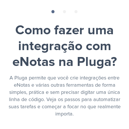
Como fazer uma
integração com
eNotas na Pluga?
A Pluga permite que você crie integrações entre
eNotas e várias outras ferramentas de forma
simples, prática e sem precisar digitar uma única
linha de código. Veja os passos para automatizar
suas tarefas e começar a focar no que realmente
importa.