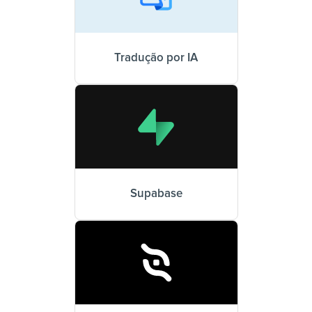
Tradução por IA
Supabase