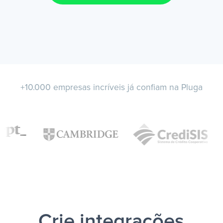
+10.000 empresas incríveis já confiam na Pluga
Crie integrações