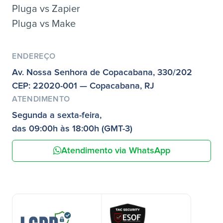
Pluga vs Zapier
Pluga vs Make
ENDEREÇO
Av. Nossa Senhora de Copacabana, 330/202
CEP: 22020-001 — Copacabana, RJ
ATENDIMENTO
Segunda a sexta-feira,
das 09:00h às 18:00h (GMT-3)
Atendimento via WhatsApp