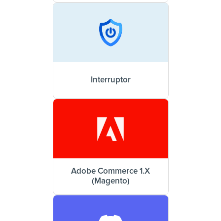
Interruptor
Adobe Commerce 1.X
(Magento)