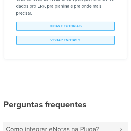
dados pro ERP, pra planilha e pra onde mais
precisar.
DICAS E TUTORIAIS
VISITAR ENOTAS
Perguntas frequentes
Como integrar eNotas na Pluga?