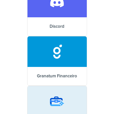
Discord
Granatum Financeiro