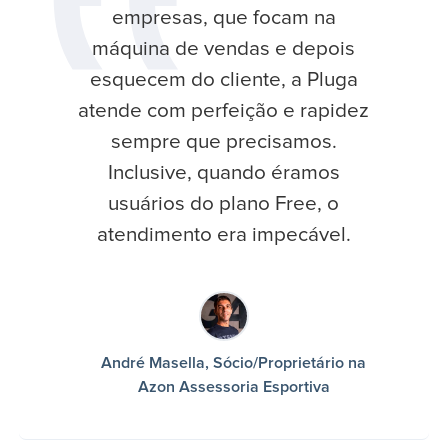
empresas, que focam na
máquina de vendas e depois
esquecem do cliente, a Pluga
atende com perfeição e rapidez
sempre que precisamos.
Inclusive, quando éramos
usuários do plano Free, o
atendimento era impecável.
André Masella, Sócio/Proprietário na
Azon Assessoria Esportiva