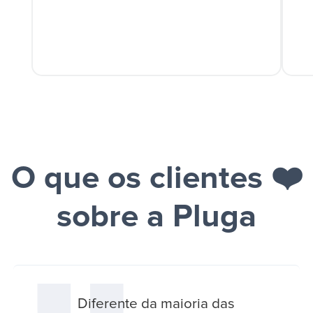
O que os clientes ❤️
sobre a Pluga
Diferente da maioria das