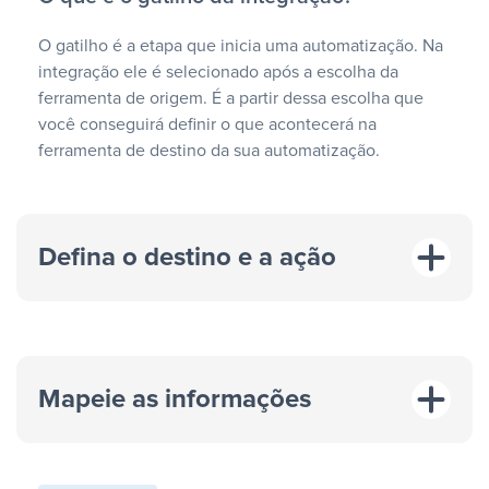
O gatilho é a etapa que inicia uma automatização. Na
integração ele é selecionado após a escolha da
ferramenta de origem. É a partir dessa escolha que
você conseguirá definir o que acontecerá na
ferramenta de destino da sua automatização.
Defina o destino e a ação
Mapeie as informações