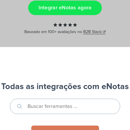
Integrar eNotas agora
PT
Baseado em 100+ avaliações no
B2B Stack
Todas as integrações com eNotas