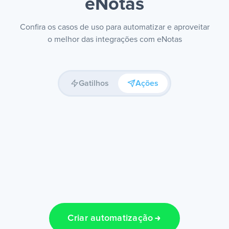
eNotas
Confira os casos de uso para automatizar e aproveitar
o melhor das integrações com eNotas
Gatilhos
Ações
Criar automatização