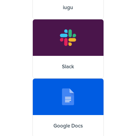
iugu
Slack
Google Docs