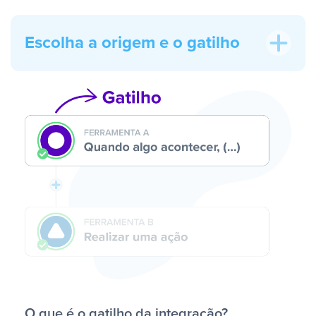
Escolha a origem e o gatilho
O que é o gatilho da integração?