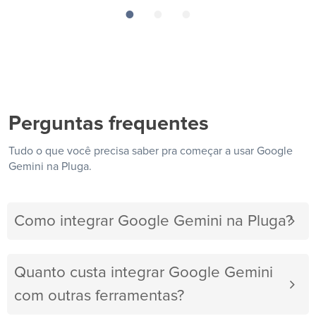
Perguntas frequentes
Tudo o que você precisa saber pra começar a usar Google
Gemini na Pluga.
Como integrar Google Gemini na Pluga?
Quanto custa integrar Google Gemini
com outras ferramentas?