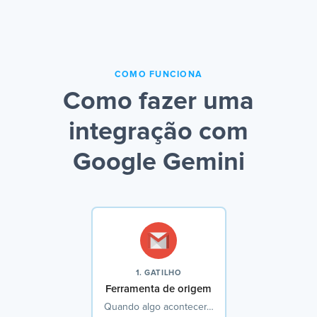
COMO FUNCIONA
Como fazer uma
integração com
Google Gemini
1. GATILHO
Ferramenta de origem
Quando algo acontecer…