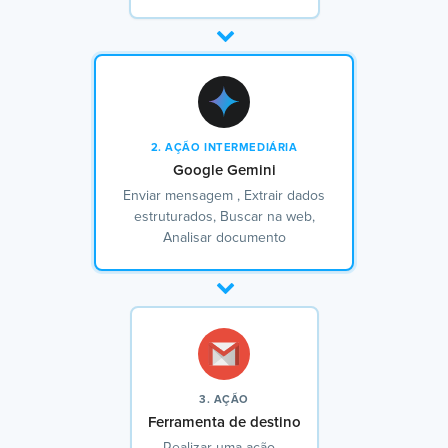
2. AÇÃO INTERMEDIÁRIA
Google Gemini
Enviar mensagem , Extrair dados
estruturados, Buscar na web,
Analisar documento
3. AÇÃO
Ferramenta de destino
Realizar uma ação…