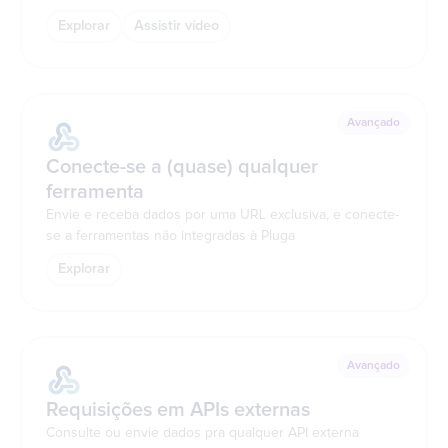
Explorar
Assistir vídeo
Avançado
Conecte-se a (quase) qualquer
ferramenta
Envie e receba dados por uma URL exclusiva, e conecte-
se a ferramentas não integradas à Pluga
Explorar
Avançado
Requisições em APIs externas
Consulte ou envie dados pra qualquer API externa