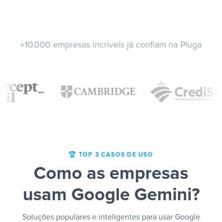
+10.000 empresas incríveis já confiam na Pluga
🏆 TOP 3 CASOS DE USO
Como as empresas
usam Google Gemini?
Soluções populares e inteligentes para usar Google