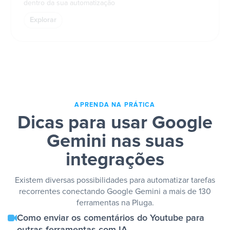
dentro da sua automatização
Explorar
APRENDA NA PRÁTICA
Dicas para usar Google
Gemini nas suas
integrações
Existem diversas possibilidades para automatizar tarefas
recorrentes conectando Google Gemini a mais de 130
ferramentas na Pluga.
Como enviar os comentários do Youtube para
outras ferramentas com IA