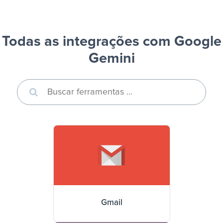
Todas as integrações com Google
Gemini
Gmail