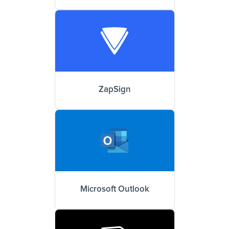
ZapSign
Microsoft Outlook