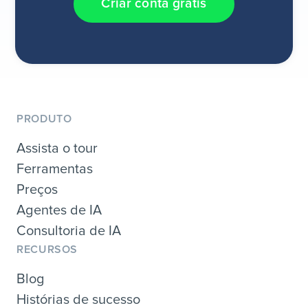
Criar conta grátis
PRODUTO
Assista o tour
Ferramentas
Preços
Agentes de IA
Consultoria de IA
RECURSOS
Blog
Histórias de sucesso