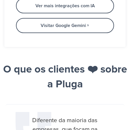
Ver mais integrações com IA
Visitar Google Gemini
O que os clientes ❤️ sobre
a Pluga
Diferente da maioria das
empresas, que focam na