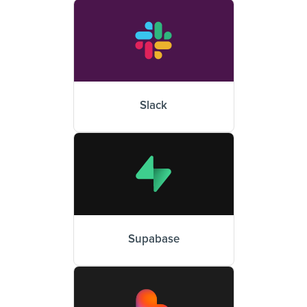
Slack
Supabase