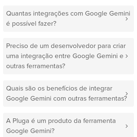
Quantas integrações com Google Gemini
é possível fazer?
Preciso de um desenvolvedor para criar
uma integração entre Google Gemini e
outras ferramentas?
Quais são os benefícios de integrar
Google Gemini com outras ferramentas?
A Pluga é um produto da ferramenta
Google Gemini?