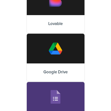
Lovable
Google Drive