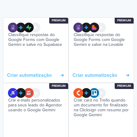
PREMIUM
PREMIUM
Classifique respostas do
Classifique respostas do
Google Forms com Google
Google Forms com Google
Gemini e salve no Supabase
Gemini e salve na Lovable
Criar automatização
Criar automatização
PREMIUM
PREMIUM
Crie e-mails personalizados
Criar card no Trello quando
para seus leads do Agendor
um documento for finalizado
usando o Google Gemini
na Clicksign com resumo por
Google Gemini