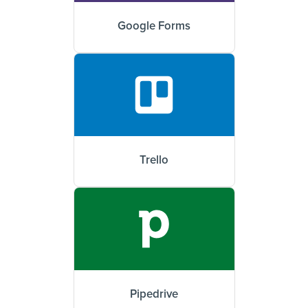
Google Forms
Trello
Pipedrive