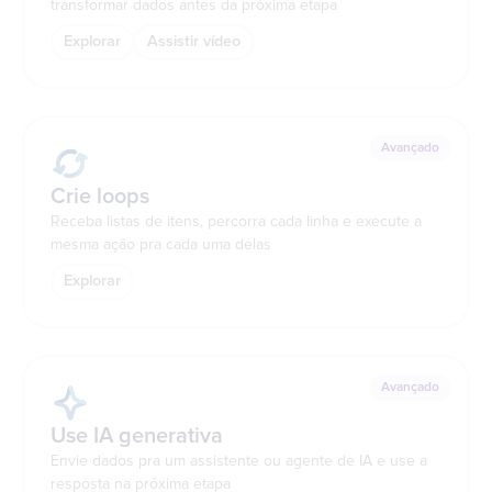
transformar dados antes da próxima etapa
Explorar
Assistir vídeo
Avançado
Crie loops
Receba listas de itens, percorra cada linha e execute a
mesma ação pra cada uma delas
Explorar
Avançado
Use IA generativa
Envie dados pra um assistente ou agente de IA e use a
resposta na próxima etapa