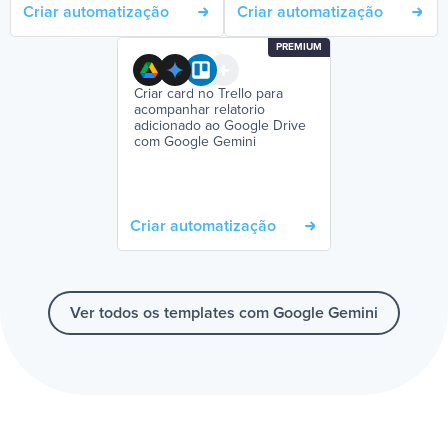
Criar automatização
Criar automatização
PREMIUM
Criar card no Trello para
acompanhar relatorio
adicionado ao Google Drive
com Google Gemini
Criar automatização
Ver todos os templates com Google Gemini