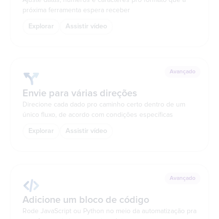
próxima ferramenta espera receber
Explorar
Assistir vídeo
Avançado
Envie para várias direções
Direcione cada dado pro caminho certo dentro de um
único fluxo, de acordo com condições específicas
Explorar
Assistir vídeo
Avançado
Adicione um bloco de código
Rode JavaScript ou Python no meio da automatização pra