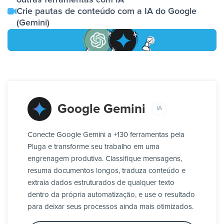
Crie pautas de conteúdo com a IA do Google
(Gemini)
Google Gemini
IA
Conecte Google Gemini a +130 ferramentas pela
Pluga e transforme seu trabalho em uma
engrenagem produtiva. Classifique mensagens,
resuma documentos longos, traduza conteúdo e
extraia dados estruturados de qualquer texto
dentro da própria automatização, e use o resultado
para deixar seus processos ainda mais otimizados.