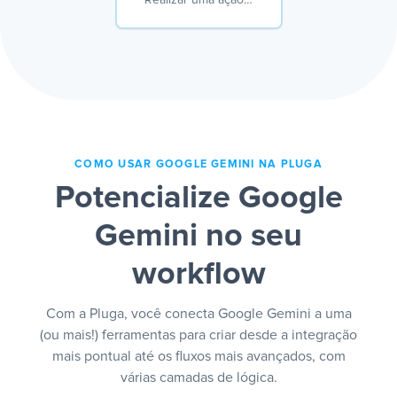
COMO USAR GOOGLE GEMINI NA PLUGA
Potencialize Google
Gemini no seu
workflow
Com a Pluga, você conecta Google Gemini a uma
(ou mais!) ferramentas para criar desde a integração
mais pontual até os fluxos mais avançados, com
várias camadas de lógica.