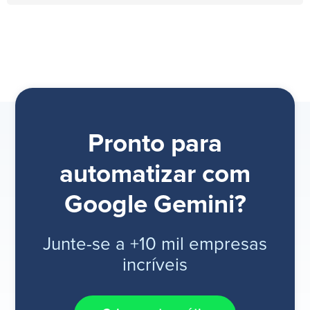
Pronto para
automatizar com
Google Gemini?
Junte-se a +10 mil empresas
incríveis