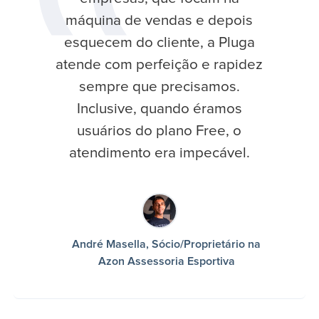
máquina de vendas e depois
esquecem do cliente, a Pluga
atende com perfeição e rapidez
sempre que precisamos.
Inclusive, quando éramos
usuários do plano Free, o
atendimento era impecável.
André Masella, Sócio/Proprietário na
Azon Assessoria Esportiva