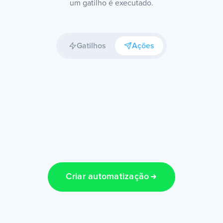
um gatilho é executado.
Gatilhos
Ações
Criar automatização