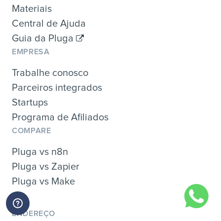
Materiais
Central de Ajuda
Guia da Pluga
EMPRESA
Trabalhe conosco
Parceiros integrados
Startups
Programa de Afiliados
COMPARE
Pluga vs n8n
Pluga vs Zapier
Pluga vs Make
ENDEREÇO