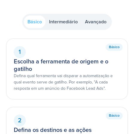
Básico
Intermediário
Avançado
Básico
1
Escolha a ferramenta de origem e o
gatilho
Defina qual ferramenta vai disparar a automatização e
qual evento serve de gatilho. Por exemplo, "A cada
resposta em um anúncio do Facebook Lead Ads".
Básico
2
Defina os destinos e as ações