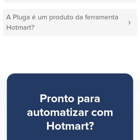
A Pluga é um produto da ferramenta
Hotmart?
Pronto para
automatizar com
Hotmart?