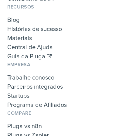
RECURSOS
Blog
Histórias de sucesso
Materiais
Central de Ajuda
Guia da Pluga
EMPRESA
Trabalhe conosco
Parceiros integrados
Startups
Programa de Afiliados
COMPARE
Pluga vs n8n
Pluga vs Zapier