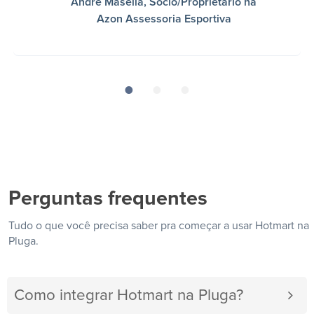
André Masella, Sócio/Proprietário na
Azon Assessoria Esportiva
Perguntas frequentes
Tudo o que você precisa saber pra começar a usar Hotmart na
Pluga.
Como integrar Hotmart na Pluga?