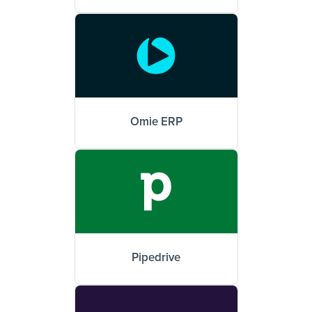
Omie ERP
Pipedrive