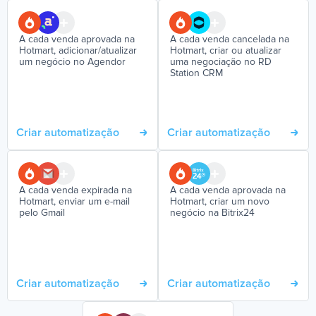
A cada venda aprovada na
A cada venda cancelada na
Hotmart, adicionar/atualizar
Hotmart, criar ou atualizar
um negócio no Agendor
uma negociação no RD
Station CRM
Criar automatização
Criar automatização
A cada venda expirada na
A cada venda aprovada na
Hotmart, enviar um e-mail
Hotmart, criar um novo
pelo Gmail
negócio na Bitrix24
Criar automatização
Criar automatização