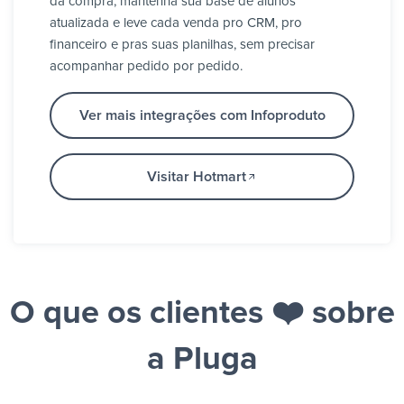
da compra, mantenha sua base de alunos
atualizada e leve cada venda pro CRM, pro
financeiro e pras suas planilhas, sem precisar
acompanhar pedido por pedido.
Ver mais integrações com Infoproduto
Visitar Hotmart
O que os clientes ❤️ sobre
a Pluga