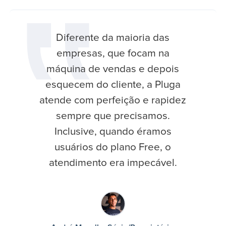
Diferente da maioria das
empresas, que focam na
máquina de vendas e depois
esquecem do cliente, a Pluga
atende com perfeição e rapidez
sempre que precisamos.
Inclusive, quando éramos
usuários do plano Free, o
atendimento era impecável.