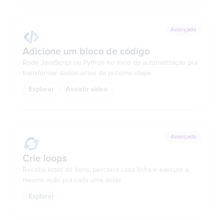
Avançado
Adicione um bloco de código
Rode JavaScript ou Python no meio da automatização pra
transformar dados antes da próxima etapa
Explorar
Assistir vídeo
Avançado
Crie loops
Receba listas de itens, percorra cada linha e execute a
mesma ação pra cada uma delas
Explorar