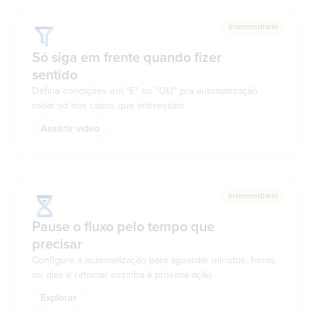
Intermediário
Só siga em frente quando fizer
sentido
Defina condições em "E" ou "OU" pra automatização
rodar só nos casos que interessam
Assistir vídeo
Intermediário
Pause o fluxo pelo tempo que
precisar
Configure a automatização para aguardar minutos, horas
ou dias e retomar sozinha a próxima ação
Explorar