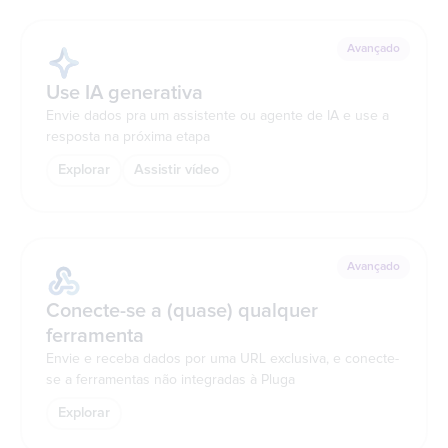
Avançado
Use IA generativa
Envie dados pra um assistente ou agente de IA e use a
resposta na próxima etapa
Explorar
Assistir vídeo
Avançado
Conecte-se a (quase) qualquer
ferramenta
Envie e receba dados por uma URL exclusiva, e conecte-
se a ferramentas não integradas à Pluga
Explorar