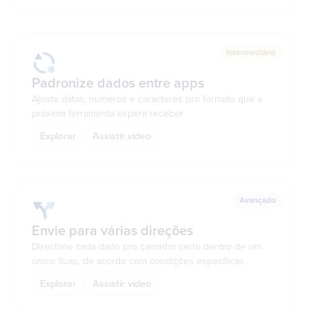
Intermediário
Padronize dados entre apps
Ajuste datas, números e caracteres pro formato que a
próxima ferramenta espera receber
Explorar
Assistir vídeo
Avançado
Envie para várias direções
Direcione cada dado pro caminho certo dentro de um
único fluxo, de acordo com condições específicas
Explorar
Assistir vídeo