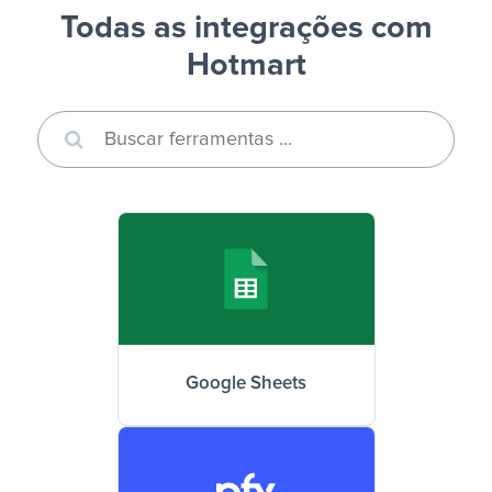
Todas as integrações com
Hotmart
Google Sheets