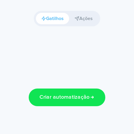
Gatilhos
Ações
Criar automatização