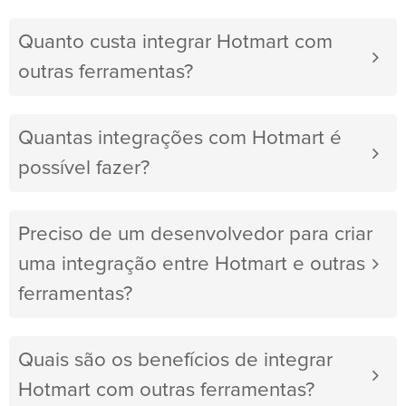
Quanto custa integrar Hotmart com
outras ferramentas?
Quantas integrações com Hotmart é
possível fazer?
Preciso de um desenvolvedor para criar
uma integração entre Hotmart e outras
ferramentas?
Quais são os benefícios de integrar
Hotmart com outras ferramentas?