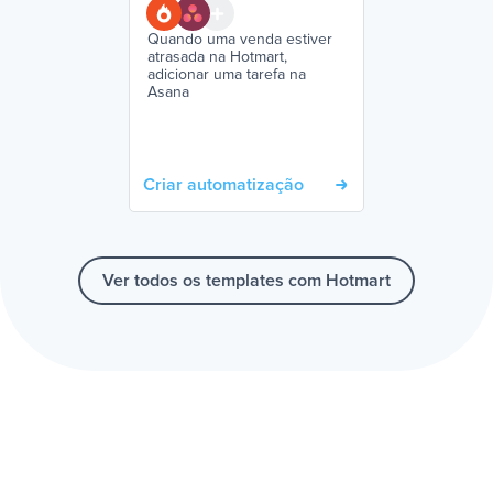
Quando uma venda estiver
atrasada na Hotmart,
adicionar uma tarefa na
Asana
Criar automatização
Ver todos os templates com Hotmart