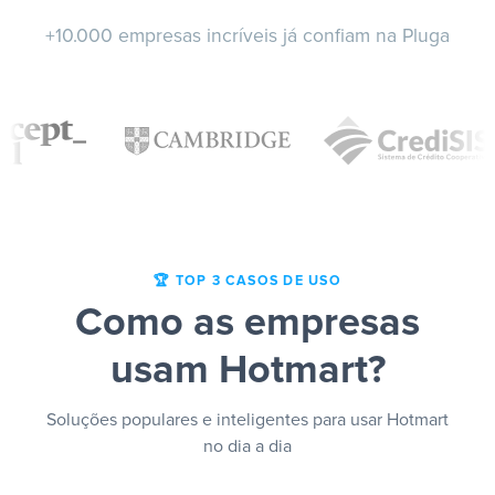
+10.000 empresas incríveis já confiam na Pluga
🏆 TOP 3 CASOS DE USO
Como as empresas
usam Hotmart?
Soluções populares e inteligentes para usar Hotmart
no dia a dia