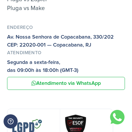
Pluga vs Make
ENDEREÇO
Av. Nossa Senhora de Copacabana, 330/202
CEP: 22020-001 — Copacabana, RJ
ATENDIMENTO
Segunda a sexta-feira,
das 09:00h às 18:00h (GMT-3)
Atendimento via WhatsApp