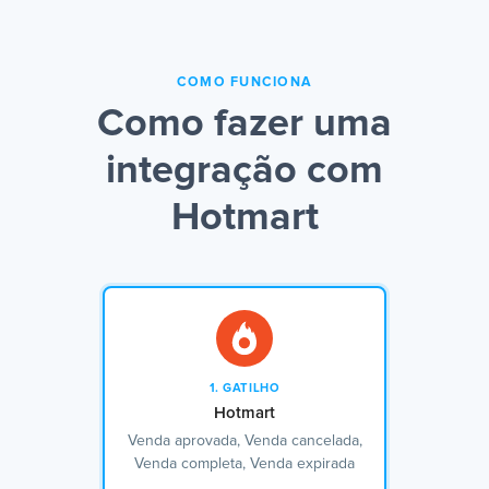
COMO FUNCIONA
Como fazer uma
integração com
Hotmart
1. GATILHO
Hotmart
Venda aprovada, Venda cancelada,
Venda completa, Venda expirada