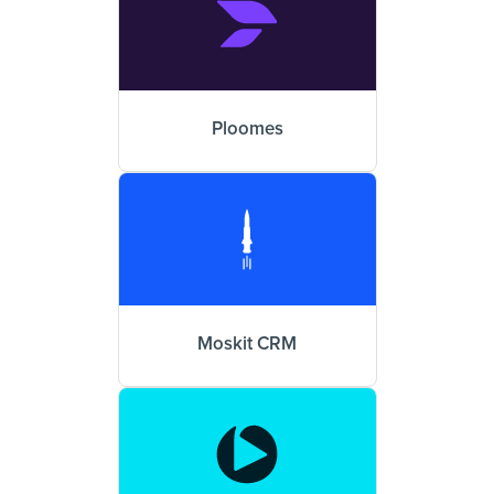
Ploomes
Moskit CRM