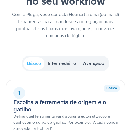
no seu workflow
Com a Pluga, você conecta Hotmart a uma (ou mais!)
ferramentas para criar desde a integração mais
pontual até os fluxos mais avançados, com várias
camadas de lógica.
Básico
Intermediário
Avançado
Básico
1
Escolha a ferramenta de origem e o
gatilho
Defina qual ferramenta vai disparar a automatização e
qual evento serve de gatilho. Por exemplo, "A cada venda
aprovada na Hotmart".