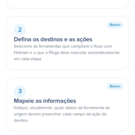
Básico
2
Defina os destinos e as ações
Selecione as ferramentas que compõem o fluxo com
Hotmart e o que a Pluga deve executar automaticamente
em cada etapa.
Básico
3
Mapeie as informações
Indique, visualmente, quais dados da ferramenta de
origem devem preencher cada campo da ação de
destino.