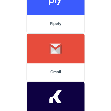
Pipefy
Gmail