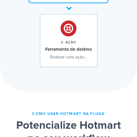
2. AÇÃO
Ferramenta de destino
Realizar uma ação…
COMO USAR HOTMART NA PLUGA
Potencialize Hotmart