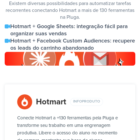
Existem diversas possibilidades para automatizar tarefas
recorrentes conectando Hotmart a mais de 130 ferramentas
na Pluga.
Hotmart + Google Sheets: integração fácil para
organizar suas vendas
Hotmart + Facebook Custom Audiences: recupere
os leads do carrinho abandonado
Hotmart
INFOPRODUTO
Conecte Hotmart a +130 ferramentas pela Pluga e
transforme seu trabalho em uma engrenagem
produtiva. Libere o acesso do aluno no momento