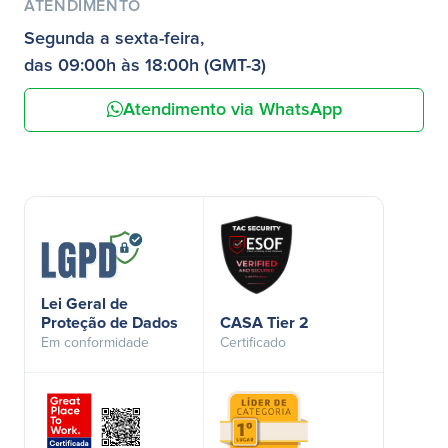
ATENDIMENTO
Segunda a sexta-feira,
das 09:00h às 18:00h (GMT-3)
Atendimento via WhatsApp
Lei Geral de
Proteção de Dados
CASA Tier 2
Em conformidade
Certificado