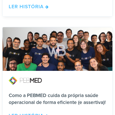
LER HISTÓRIA
Como a PEBMED cuida da própria saúde
operacional de forma eficiente (e assertiva)!