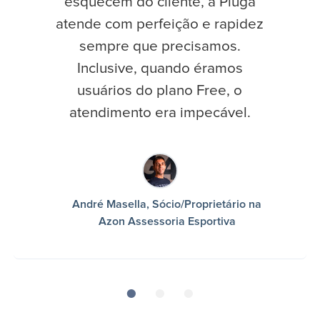
esquecem do cliente, a Pluga
atende com perfeição e rapidez
sempre que precisamos.
Inclusive, quando éramos
usuários do plano Free, o
atendimento era impecável.
André Masella, Sócio/Proprietário na
Azon Assessoria Esportiva