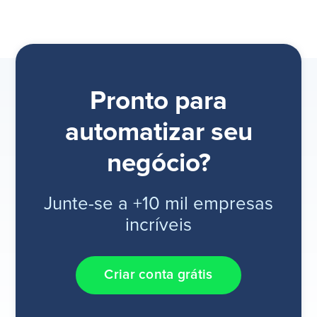
Pronto para
automatizar seu
negócio?
Junte-se a +10 mil empresas
incríveis
Criar conta grátis