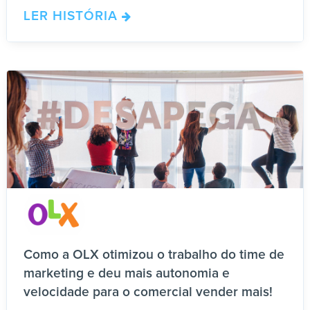
LER HISTÓRIA
Como a OLX otimizou o trabalho do time de
marketing e deu mais autonomia e
velocidade para o comercial vender mais!