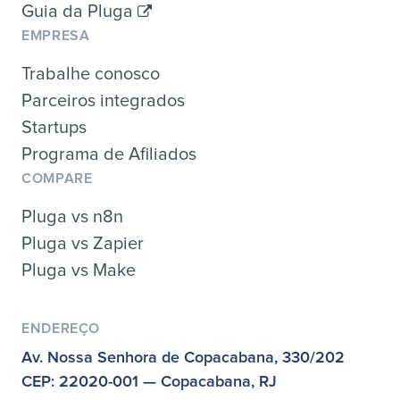
Guia da Pluga
EMPRESA
Trabalhe conosco
Parceiros integrados
Startups
Programa de Afiliados
COMPARE
Pluga vs n8n
Pluga vs Zapier
Pluga vs Make
ENDEREÇO
Av. Nossa Senhora de Copacabana, 330/202
CEP: 22020-001 — Copacabana, RJ