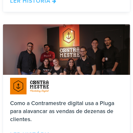
LER HISTÓRIA
Como a Contramestre digital usa a Pluga
para alavancar as vendas de dezenas de
clientes.