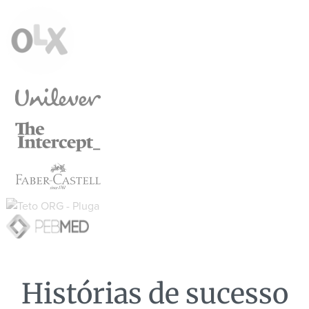
Histórias de sucesso