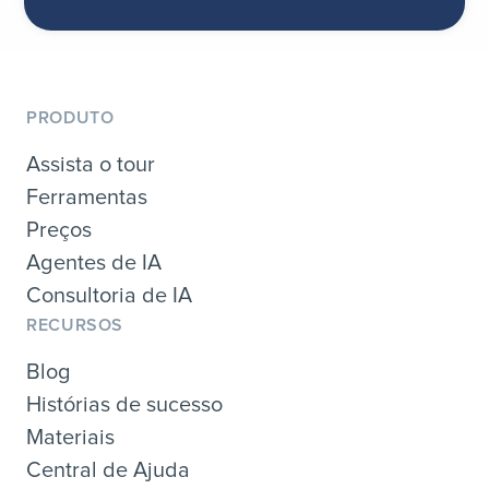
PRODUTO
Assista o tour
Ferramentas
Preços
Agentes de IA
Consultoria de IA
RECURSOS
Blog
Histórias de sucesso
Materiais
Central de Ajuda