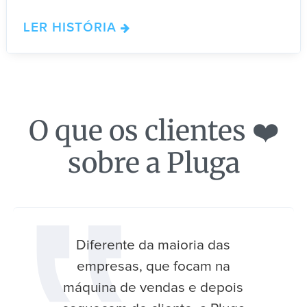
LER HISTÓRIA
O que os clientes ❤️
sobre a Pluga
Diferente da maioria das
empresas, que focam na
máquina de vendas e depois