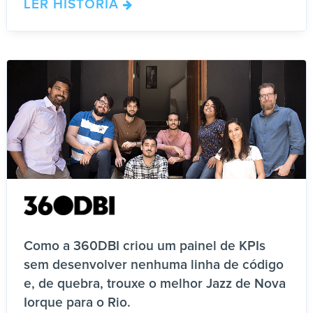
LER HISTÓRIA
Como a 360DBI criou um painel de KPIs
sem desenvolver nenhuma linha de código
e, de quebra, trouxe o melhor Jazz de Nova
Iorque para o Rio.