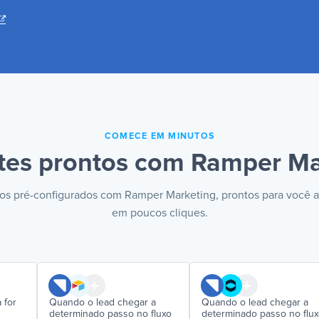
COMECE EM MINUTOS
tes prontos com Ramper Ma
os pré-configurados com Ramper Marketing, prontos para você a
em poucos cliques.
 for
Quando o lead chegar a
Quando o lead chegar a
determinado passo no fluxo
determinado passo no flu