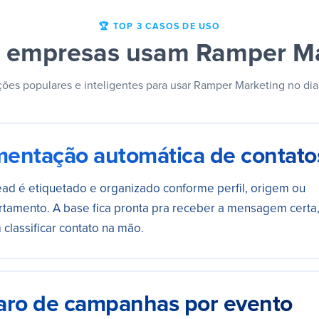
🏆 TOP 3 CASOS DE USO
 empresas usam Ramper Ma
ões populares e inteligentes para usar Ramper Marketing no dia
entação automática de contato
ead é etiquetado e organizado conforme perfil, origem ou
tamento. A base fica pronta pra receber a mensagem certa
classificar contato na mão.
aro de campanhas por evento