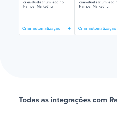
criar/atualizar um lead no
criar/atualizar um lead 
Ramper Marketing
Ramper Marketing
Criar automatização
Criar automatização
Todas as integrações com R