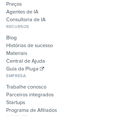
Preços
Agentes de IA
Consultoria de IA
RECURSOS
Blog
Histórias de sucesso
Materiais
Central de Ajuda
Guia da Pluga
EMPRESA
Trabalhe conosco
Parceiros integrados
Startups
Programa de Afiliados