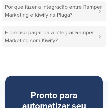
Por que fazer a integração entre Ramper
Marketing e Kiwify na Pluga?
É preciso pagar para integrar Ramper
Marketing com Kiwify?
Pronto para
automatizar seu