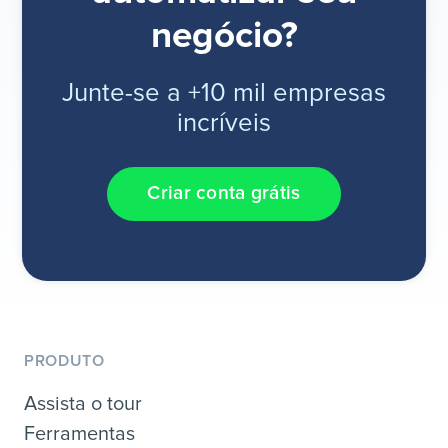
negócio?
Junte-se a +10 mil empresas
incríveis
Criar conta grátis
PRODUTO
Assista o tour
Ferramentas