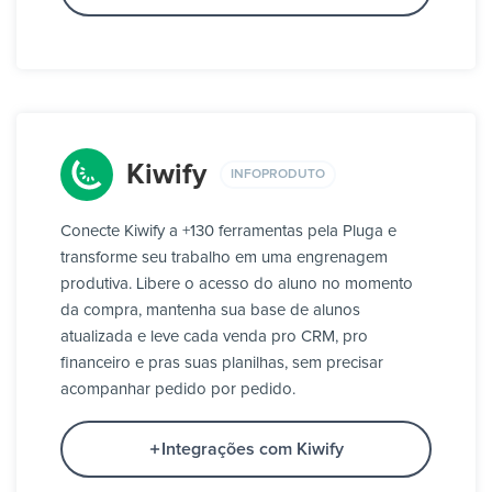
Kiwify
INFOPRODUTO
Conecte Kiwify a +130 ferramentas pela Pluga e
transforme seu trabalho em uma engrenagem
produtiva. Libere o acesso do aluno no momento
da compra, mantenha sua base de alunos
atualizada e leve cada venda pro CRM, pro
financeiro e pras suas planilhas, sem precisar
acompanhar pedido por pedido.
Integrações com Kiwify