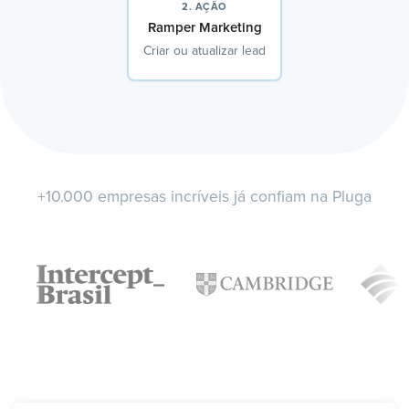
2. AÇÃO
Ramper Marketing
Criar ou atualizar lead
+10.000 empresas incríveis já confiam na Pluga