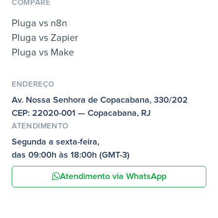
COMPARE
Pluga vs n8n
Pluga vs Zapier
Pluga vs Make
ENDEREÇO
Av. Nossa Senhora de Copacabana, 330/202
CEP: 22020-001 — Copacabana, RJ
ATENDIMENTO
Segunda a sexta-feira,
das 09:00h às 18:00h (GMT-3)
Atendimento via WhatsApp