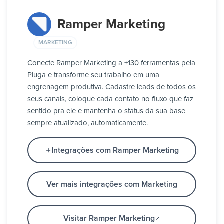
Ramper Marketing
MARKETING
Conecte Ramper Marketing a +130 ferramentas pela
Pluga e transforme seu trabalho em uma
engrenagem produtiva. Cadastre leads de todos os
seus canais, coloque cada contato no fluxo que faz
sentido pra ele e mantenha o status da sua base
sempre atualizado, automaticamente.
Integrações com Ramper Marketing
Ver mais integrações com Marketing
Visitar Ramper Marketing