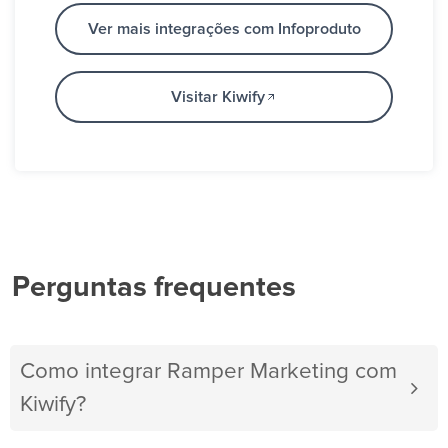
Ver mais integrações com Infoproduto
Visitar Kiwify
Perguntas frequentes
Como integrar Ramper Marketing com
Kiwify?