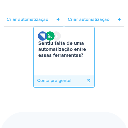
Criar automatização
Criar automatização
Sentiu falta de uma
automatização entre
essas ferramentas?
Conta pra gente!