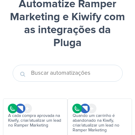
Automatize Ramper
Marketing e Kiwify
com
as integrações da
Pluga
A cada compra aprovada na
Quando um carrinho é
Kiwify, criar/atualizar um lead
abandonado na Kiwify,
no Ramper Marketing
criar/atualizar um lead no
Ramper Marketing