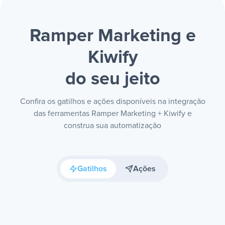
Ramper Marketing e
Kiwify
do seu jeito
Confira os gatilhos e ações disponíveis na integração
das ferramentas Ramper Marketing + Kiwify e
construa sua automatização
Gatilhos
Ações