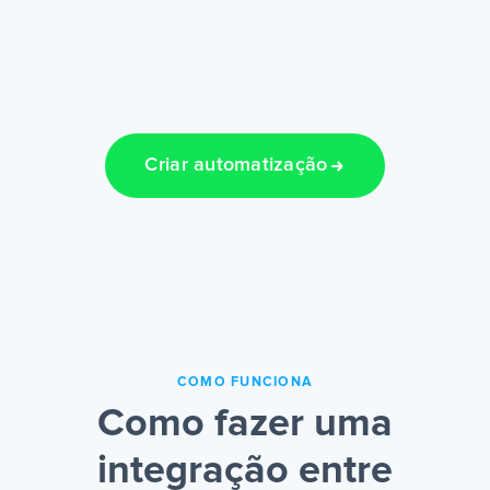
Criar automatização
COMO FUNCIONA
Como fazer uma
integração entre