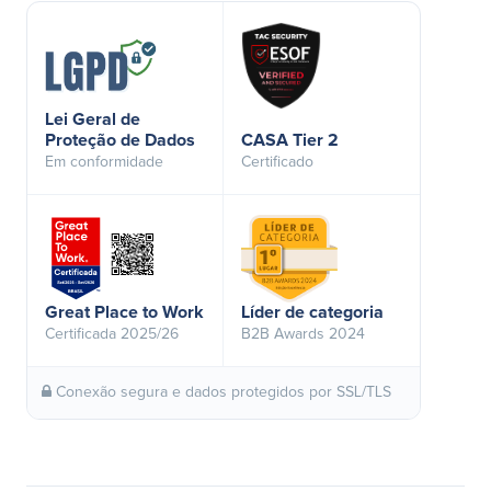
Lei Geral de
Proteção de Dados
CASA Tier 2
Em conformidade
Certificado
Great Place to Work
Líder de categoria
Certificada 2025/26
B2B Awards 2024
Conexão segura e dados protegidos por SSL/TLS