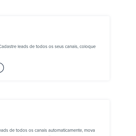
adastre leads de todos os seus canais, coloque
leads de todos os canais automaticamente, mova