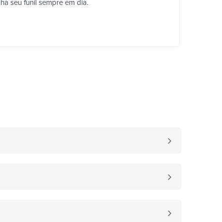
ha seu funil sempre em dia.