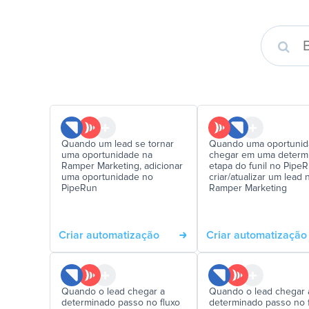
Quando um lead se tornar
Quando uma oportuni
uma oportunidade na
chegar em uma determ
Ramper Marketing, adicionar
etapa do funil no PipeR
uma oportunidade no
criar/atualizar um lead 
PipeRun
Ramper Marketing
Criar automatização
Criar automatização
Quando o lead chegar a
Quando o lead chegar 
determinado passo no fluxo
determinado passo no 