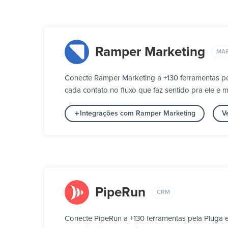
Ramper Marketing
MAR
Conecte Ramper Marketing a +130 ferramentas pe
cada contato no fluxo que faz sentido pra ele e
Integrações com Ramper Marketing
V
PipeRun
CRM
Conecte PipeRun a +130 ferramentas pela Pluga 