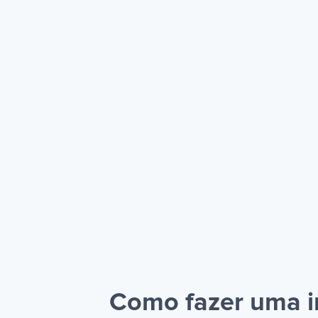
Como fazer uma i