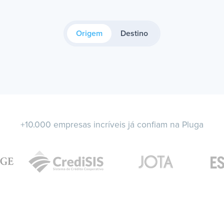
Origem
Destino
+10.000 empresas incríveis já confiam na Pluga