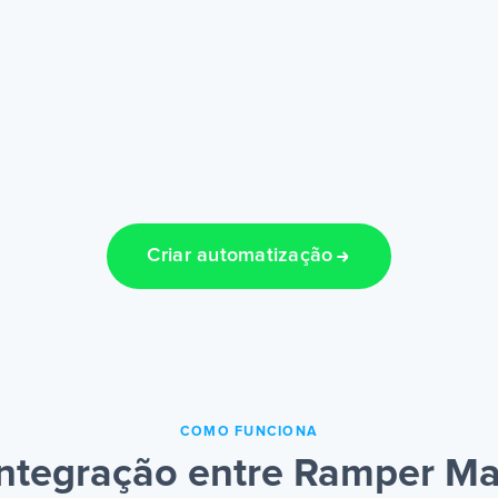
Criar automatização
COMO FUNCIONA
ntegração entre Ramper Ma