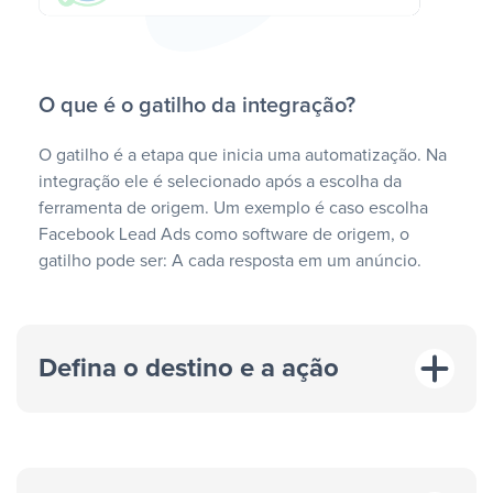
O que é o gatilho da integração?
O gatilho é a etapa que inicia uma automatização. Na
integração ele é selecionado após a escolha da
ferramenta de origem. Um exemplo é caso escolha
Facebook Lead Ads como software de origem, o
gatilho pode ser: A cada resposta em um anúncio.
Defina o destino e a ação