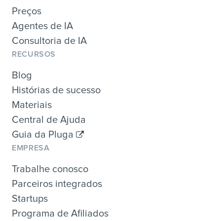
Preços
Agentes de IA
Consultoria de IA
RECURSOS
Blog
Histórias de sucesso
Materiais
Central de Ajuda
Guia da Pluga
EMPRESA
Trabalhe conosco
Parceiros integrados
Startups
Programa de Afiliados