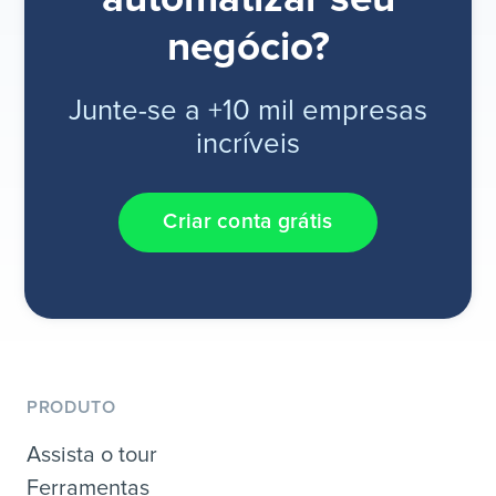
negócio?
Junte-se a +10 mil empresas
incríveis
Criar conta grátis
PRODUTO
Assista o tour
Ferramentas