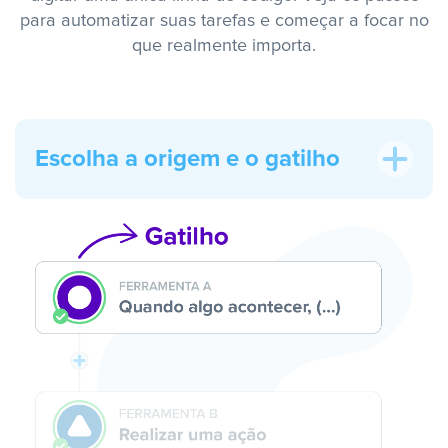
para automatizar suas tarefas e começar a focar no
que realmente importa.
Escolha a origem e o gatilho