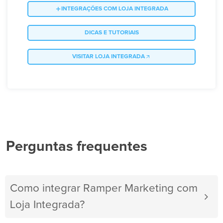
INTEGRAÇÕES COM LOJA INTEGRADA
DICAS E TUTORIAIS
VISITAR LOJA INTEGRADA
Perguntas frequentes
Como integrar Ramper Marketing com
Loja Integrada?