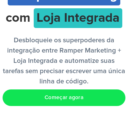
com
Loja Integrada
PT
Desbloqueie os superpoderes da
integração entre Ramper Marketing +
Loja Integrada e automatize suas
tarefas sem precisar escrever uma única
linha de código.
Começar agora