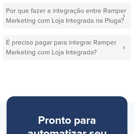
Por que fazer a integração entre Ramper
Marketing com Loja Integrada na Pluga?
É preciso pagar para integrar Ramper
Marketing com Loja Integrada?
Pronto para
automatizar seu