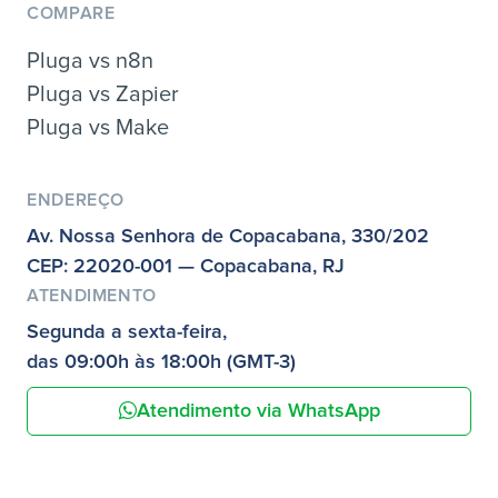
COMPARE
Pluga vs n8n
Pluga vs Zapier
Pluga vs Make
ENDEREÇO
Av. Nossa Senhora de Copacabana, 330/202
CEP: 22020-001 — Copacabana, RJ
ATENDIMENTO
Segunda a sexta-feira,
das 09:00h às 18:00h (GMT-3)
Atendimento via WhatsApp