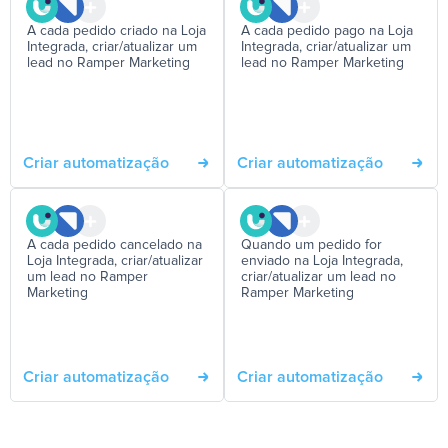
A cada pedido criado na Loja
A cada pedido pago na Loja
Integrada, criar/atualizar um
Integrada, criar/atualizar um
lead no Ramper Marketing
lead no Ramper Marketing
Criar automatização
Criar automatização
A cada pedido cancelado na
Quando um pedido for
Loja Integrada, criar/atualizar
enviado na Loja Integrada,
um lead no Ramper
criar/atualizar um lead no
Marketing
Ramper Marketing
Criar automatização
Criar automatização