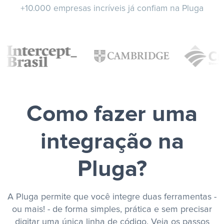
+10.000 empresas incríveis já confiam na Pluga
Como fazer uma
integração na
Pluga?
A Pluga permite que você integre duas ferramentas -
ou mais! - de forma simples, prática e sem precisar
digitar uma única linha de código. Veja os passos