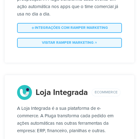
ação automática nos apps que o time comercial já
usa no dia a dia.
INTEGRAÇÕES COM RAMPER MARKETING
VISITAR RAMPER MARKETING
Loja Integrada
ECOMMERCE
A Loja Integrada é a sua plataforma de e-
commerce. A Pluga transforma cada pedido em
ações automáticas nas outras ferramentas da
empresa: ERP, financeiro, planilhas e outras.