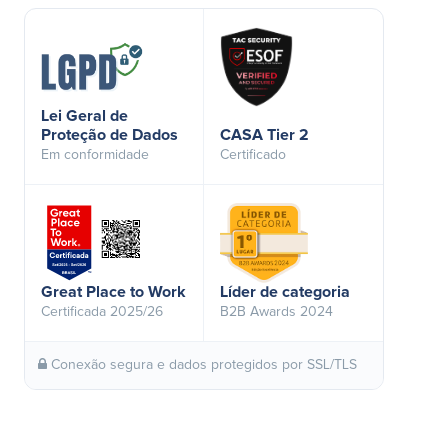
Lei Geral de
Proteção de Dados
CASA Tier 2
Em conformidade
Certificado
Great Place to Work
Líder de categoria
Certificada 2025/26
B2B Awards 2024
Conexão segura e dados protegidos por SSL/TLS