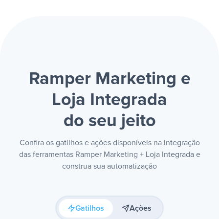
Ramper Marketing e
Loja Integrada
do seu jeito
Confira os gatilhos e ações disponíveis na integração
das ferramentas Ramper Marketing + Loja Integrada e
construa sua automatização
Gatilhos
Ações