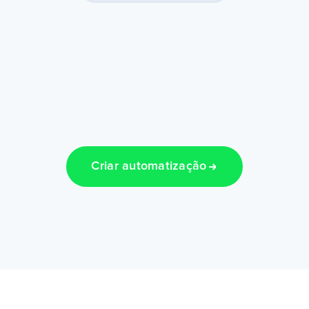
Criar automatização