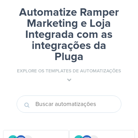
Automatize Ramper
Marketing e Loja
Integrada
com as
integrações da
Pluga
EXPLORE OS TEMPLATES DE AUTOMATIZAÇÕES