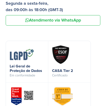
Segunda a sexta-feira,
das 09:00h às 18:00h (GMT-3)
Atendimento via WhatsApp
Lei Geral de
Proteção de Dados
CASA Tier 2
Em conformidade
Certificado