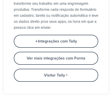
transforme seu trabalho em uma engrenagem
produtiva. Transforme cada resposta de formulário
em cadastro, tarefa ou notificação automática e leve
os dados direto pros seus apps, na hora em que a
pessoa clica em enviar.
Integrações com Tally
Ver mais integrações com Forms
Visitar Tally