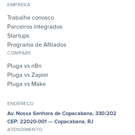
EMPRESA
Trabalhe conosco
Parceiros integrados
Startups
Programa de Afiliados
COMPARE
Pluga vs n8n
Pluga vs Zapier
Pluga vs Make
ENDEREÇO
Av. Nossa Senhora de Copacabana, 330/202
CEP: 22020-001 — Copacabana, RJ
ATENDIMENTO