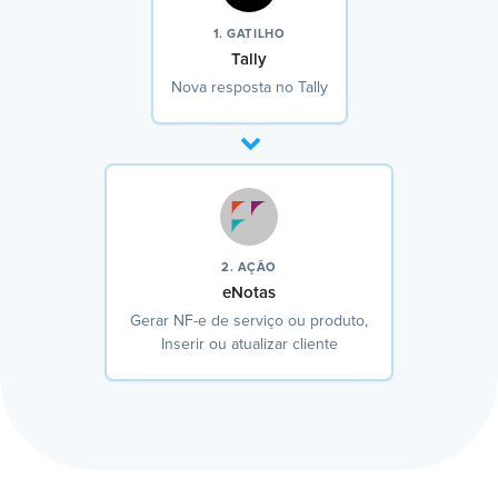
1. GATILHO
Tally
Nova resposta no Tally
2. AÇÃO
eNotas
Gerar NF-e de serviço ou produto,
Inserir ou atualizar cliente