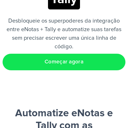
PT
Desbloqueie os superpoderes da integração
entre eNotas + Tally e automatize suas tarefas
sem precisar escrever uma única linha de
código.
Começar agora
Automatize eNotas e
Tally
com as