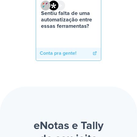
Sentiu falta de uma
automatização entre
essas ferramentas?
Conta pra gente!
eNotas e Tally