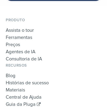
PRODUTO
Assista o tour
Ferramentas
Preços
Agentes de IA
Consultoria de IA
RECURSOS
Blog
Histórias de sucesso
Materiais
Central de Ajuda
Guia da Pluga