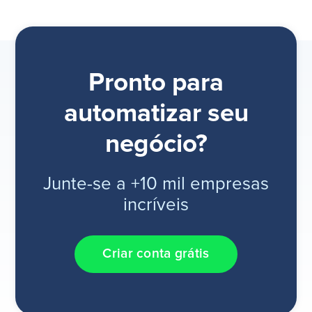
Pronto para
automatizar seu
negócio?
Junte-se a +10 mil empresas
incríveis
Criar conta grátis