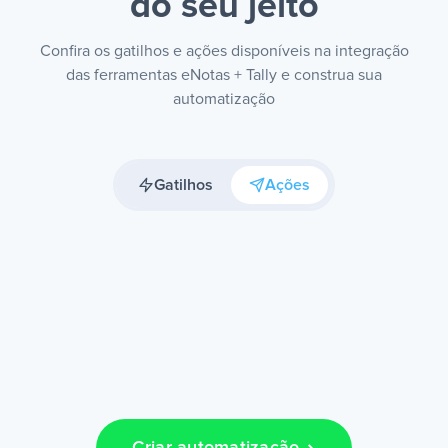
do seu jeito
Confira os gatilhos e ações disponíveis na integração
das ferramentas eNotas + Tally e construa sua
automatização
Gatilhos
Ações