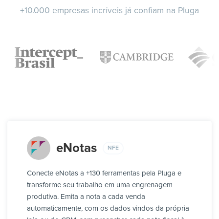
+10.000 empresas incríveis já confiam na Pluga
eNotas
NFE
Conecte eNotas a +130 ferramentas pela Pluga e
transforme seu trabalho em uma engrenagem
produtiva. Emita a nota a cada venda
automaticamente, com os dados vindos da própria