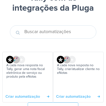
integrações da Pluga
A cada nova resposta no
A cada nova resposta no
Tally, gerar uma nota fiscal
Tally, criar/atualizar cliente no
eletrônica de serviço ou
eNotas
produto pela eNotas
Criar automatização
Criar automatização