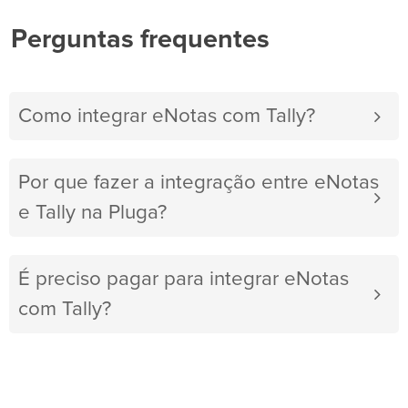
Perguntas frequentes
Como integrar eNotas com Tally?
Por que fazer a integração entre eNotas
e Tally na Pluga?
É preciso pagar para integrar eNotas
com Tally?