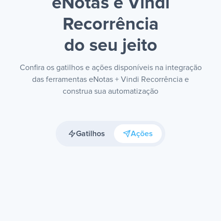
eNotas e Vindi
Recorrência
do seu jeito
Confira os gatilhos e ações disponíveis na integração
das ferramentas eNotas + Vindi Recorrência e
construa sua automatização
Gatilhos
Ações