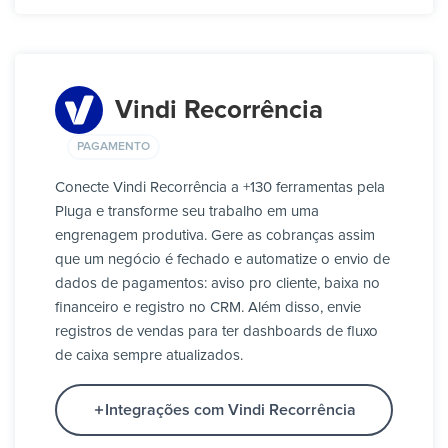
Vindi Recorrência
PAGAMENTO
Conecte Vindi Recorrência a +130 ferramentas pela
Pluga e transforme seu trabalho em uma
engrenagem produtiva. Gere as cobranças assim
que um negócio é fechado e automatize o envio de
dados de pagamentos: aviso pro cliente, baixa no
financeiro e registro no CRM. Além disso, envie
registros de vendas para ter dashboards de fluxo
de caixa sempre atualizados.
Integrações com Vindi Recorrência