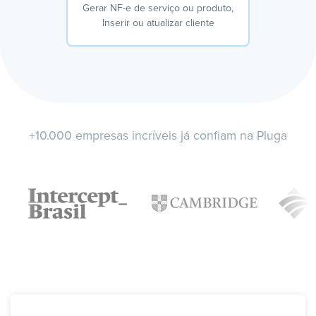
Gerar NF-e de serviço ou produto,
Inserir ou atualizar cliente
+10.000 empresas incríveis já confiam na Pluga