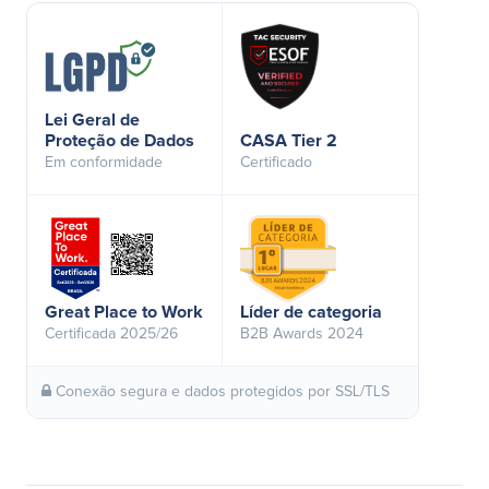
Lei Geral de
Proteção de Dados
CASA Tier 2
Em conformidade
Certificado
Great Place to Work
Líder de categoria
Certificada 2025/26
B2B Awards 2024
Conexão segura e dados protegidos por SSL/TLS