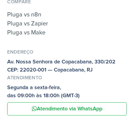
COMPARE
Pluga vs n8n
Pluga vs Zapier
Pluga vs Make
ENDEREÇO
Av. Nossa Senhora de Copacabana, 330/202
CEP: 22020-001 — Copacabana, RJ
ATENDIMENTO
Segunda a sexta-feira,
das 09:00h às 18:00h (GMT-3)
Atendimento via WhatsApp