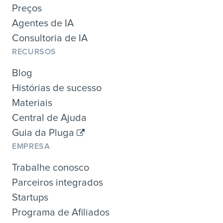
Preços
Agentes de IA
Consultoria de IA
RECURSOS
Blog
Histórias de sucesso
Materiais
Central de Ajuda
Guia da Pluga
EMPRESA
Trabalhe conosco
Parceiros integrados
Startups
Programa de Afiliados