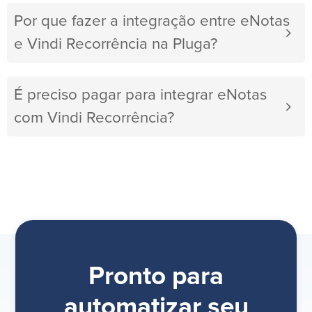
Por que fazer a integração entre eNotas
e Vindi Recorrência na Pluga?
É preciso pagar para integrar eNotas
com Vindi Recorrência?
Pronto para
automatizar seu