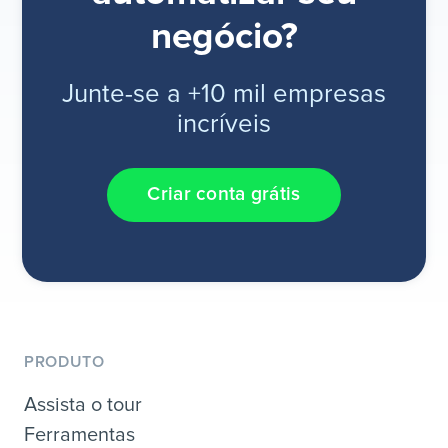
negócio?
Junte-se a +10 mil empresas
incríveis
Criar conta grátis
PRODUTO
Assista o tour
Ferramentas