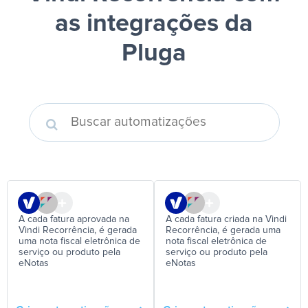
as integrações da
Pluga
A cada fatura aprovada na
A cada fatura criada na Vindi
Vindi Recorrência, é gerada
Recorrência, é gerada uma
uma nota fiscal eletrônica de
nota fiscal eletrônica de
serviço ou produto pela
serviço ou produto pela
eNotas
eNotas