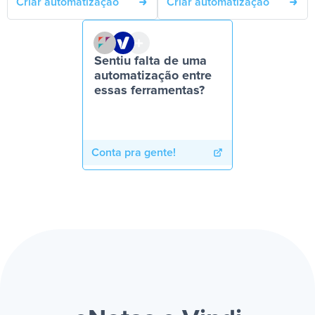
Criar automatização
Criar automatização
Sentiu falta de uma
automatização entre
essas ferramentas?
Conta pra gente!