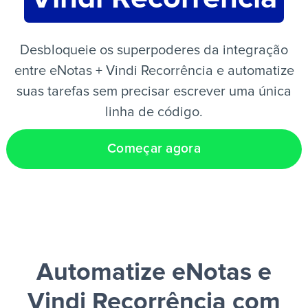
PT
Desbloqueie os superpoderes da integração
entre eNotas + Vindi Recorrência e automatize
suas tarefas sem precisar escrever uma única
linha de código.
Começar agora
Automatize eNotas e
Vindi Recorrência
com