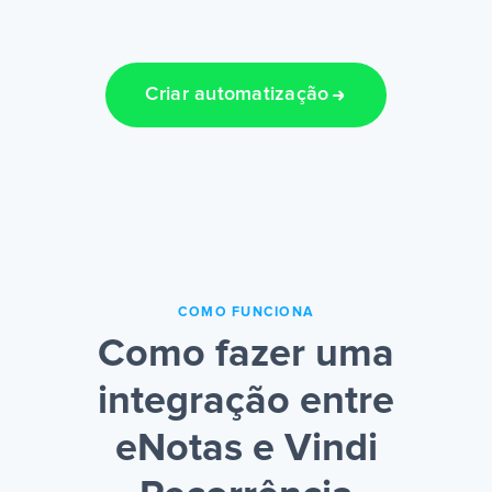
Criar automatização
COMO FUNCIONA
Como fazer uma
integração entre
eNotas e Vindi