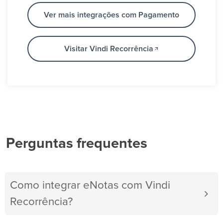
Ver mais integrações com Pagamento
Visitar Vindi Recorrência
Perguntas frequentes
Como integrar eNotas com Vindi
Recorrência?