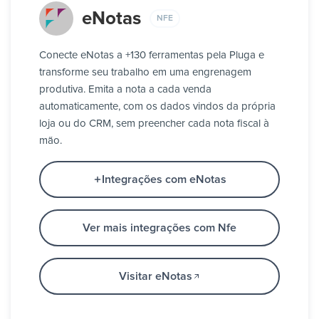
eNotas
NFE
Conecte eNotas a +130 ferramentas pela Pluga e
transforme seu trabalho em uma engrenagem
produtiva. Emita a nota a cada venda
automaticamente, com os dados vindos da própria
loja ou do CRM, sem preencher cada nota fiscal à
mão.
Integrações com eNotas
Ver mais integrações com Nfe
Visitar eNotas