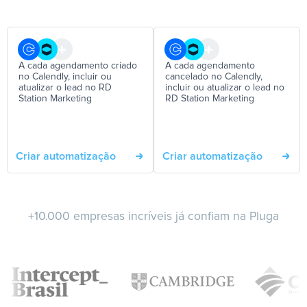
A cada agendamento criado
A cada agendamento
no Calendly, incluir ou
cancelado no Calendly,
atualizar o lead no RD
incluir ou atualizar o lead no
Station Marketing
RD Station Marketing
Criar automatização
Criar automatização
+10.000 empresas incríveis já confiam na Pluga