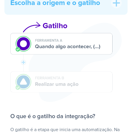
Escolha a origem e o gatilho
O que é o gatilho da integração?
O gatilho é a etapa que inicia uma automatização. Na