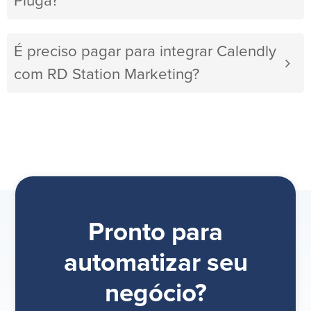
Pluga?
É preciso pagar para integrar Calendly
com RD Station Marketing?
Pronto para
automatizar seu
negócio?