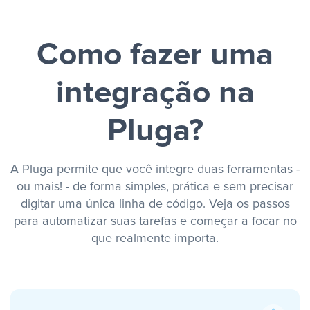
Como fazer uma
integração na
Pluga?
A Pluga permite que você integre duas ferramentas -
ou mais! - de forma simples, prática e sem precisar
digitar uma única linha de código. Veja os passos
para automatizar suas tarefas e começar a focar no
que realmente importa.