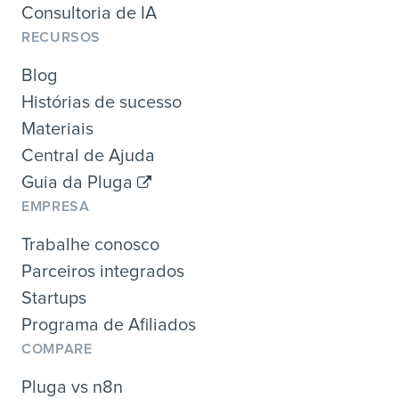
Consultoria de IA
RECURSOS
Blog
Histórias de sucesso
Materiais
Central de Ajuda
Guia da Pluga
EMPRESA
Trabalhe conosco
Parceiros integrados
Startups
Programa de Afiliados
COMPARE
Pluga vs n8n