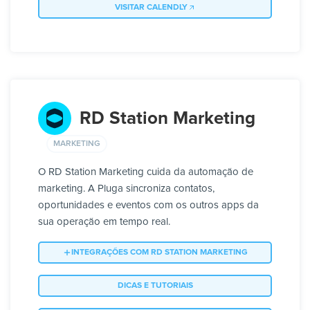
VISITAR CALENDLY
RD Station Marketing
MARKETING
O RD Station Marketing cuida da automação de
marketing. A Pluga sincroniza contatos,
oportunidades e eventos com os outros apps da
sua operação em tempo real.
INTEGRAÇÕES COM RD STATION MARKETING
DICAS E TUTORIAIS