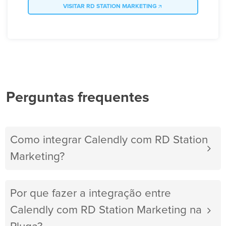
VISITAR RD STATION MARKETING
Perguntas frequentes
Como integrar Calendly com RD Station
Marketing?
Por que fazer a integração entre
Calendly com RD Station Marketing na