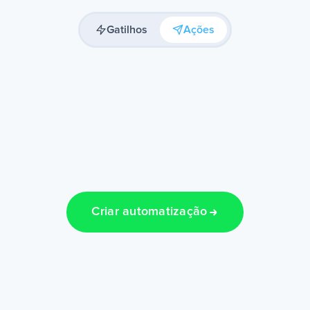
Gatilhos
Ações
Criar automatização