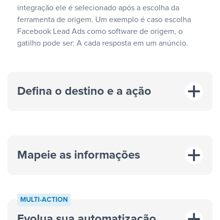
integração ele é selecionado após a escolha da
ferramenta de origem. Um exemplo é caso escolha
Facebook Lead Ads como software de origem, o
gatilho pode ser: A cada resposta em um anúncio.
Defina o destino e a ação
Mapeie as informações
MULTI-ACTION
Evolua sua automatização