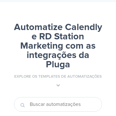
Automatize Calendly
e RD Station
Marketing
com as
integrações da
Pluga
EXPLORE OS TEMPLATES DE AUTOMATIZAÇÕES