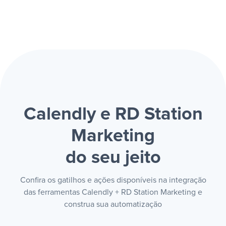
Calendly e RD Station
Marketing
do seu jeito
Confira os gatilhos e ações disponíveis na integração
das ferramentas Calendly + RD Station Marketing e
construa sua automatização