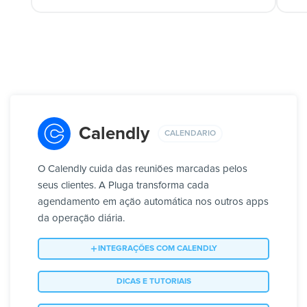
Calendly
CALENDARIO
O Calendly cuida das reuniões marcadas pelos
seus clientes. A Pluga transforma cada
agendamento em ação automática nos outros apps
da operação diária.
INTEGRAÇÕES COM CALENDLY
DICAS E TUTORIAIS