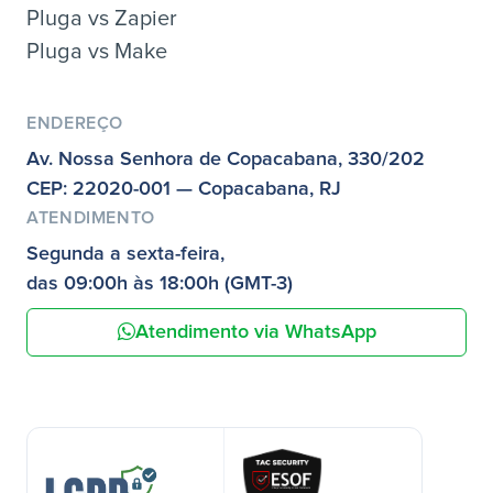
Pluga vs Zapier
Pluga vs Make
ENDEREÇO
Av. Nossa Senhora de Copacabana, 330/202
CEP: 22020-001 — Copacabana, RJ
ATENDIMENTO
Segunda a sexta-feira,
das 09:00h às 18:00h (GMT-3)
Atendimento via WhatsApp