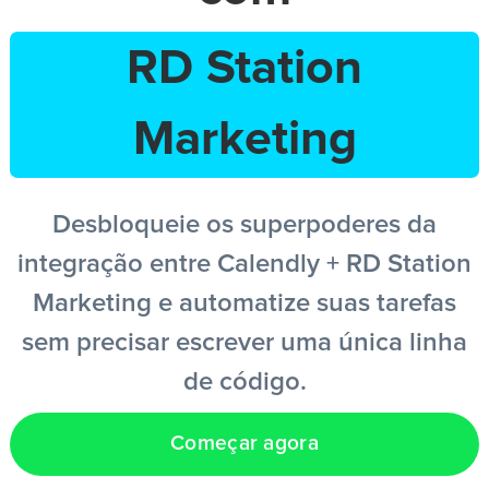
RD Station
PT
Marketing
Desbloqueie os superpoderes da
integração entre Calendly + RD Station
Marketing e automatize suas tarefas
sem precisar escrever uma única linha
de código.
Começar agora