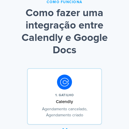
COMO FUNCIONA
Como fazer uma
integração entre
Calendly e Google
Docs
1. GATILHO
Calendly
Agendamento cancelado,
Agendamento criado