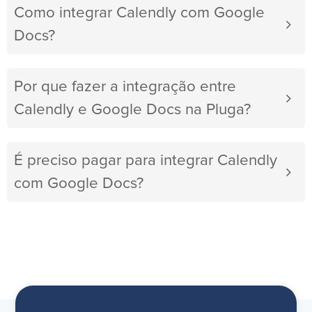
Como integrar Calendly com Google
Docs?
Por que fazer a integração entre
Calendly e Google Docs na Pluga?
É preciso pagar para integrar Calendly
com Google Docs?