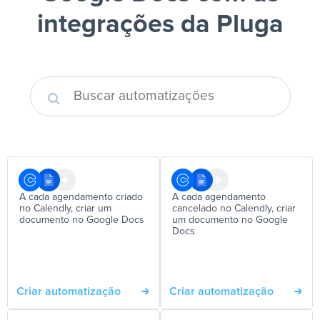
integrações da Pluga
A cada agendamento criado
A cada agendamento
no Calendly, criar um
cancelado no Calendly, criar
documento no Google Docs
um documento no Google
Docs
Criar automatização
Criar automatização