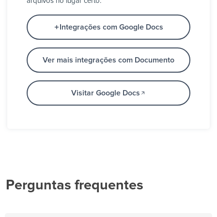
arquivos no lugar certo.
Integrações com Google Docs
Ver mais integrações com Documento
Visitar Google Docs
Perguntas frequentes