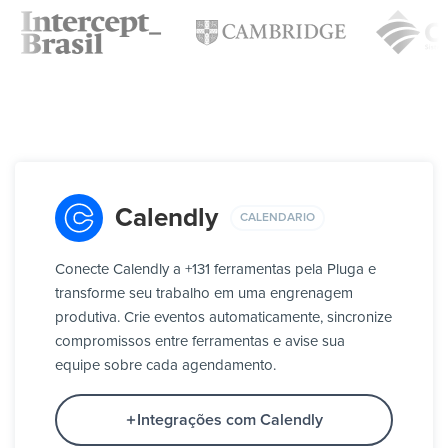
Calendly
CALENDARIO
Conecte Calendly a +131 ferramentas pela Pluga e
transforme seu trabalho em uma engrenagem
produtiva. Crie eventos automaticamente, sincronize
compromissos entre ferramentas e avise sua
equipe sobre cada agendamento.
Integrações com Calendly