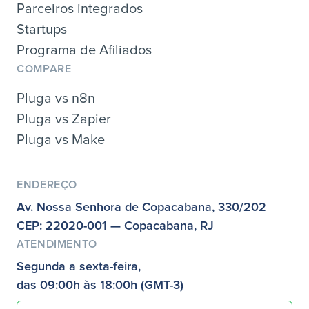
Parceiros integrados
Startups
Programa de Afiliados
COMPARE
Pluga vs n8n
Pluga vs Zapier
Pluga vs Make
ENDEREÇO
Av. Nossa Senhora de Copacabana, 330/202
CEP: 22020-001 — Copacabana, RJ
ATENDIMENTO
Segunda a sexta-feira,
das 09:00h às 18:00h (GMT-3)