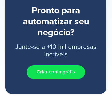
Pronto para
automatizar seu
negócio?
Junte-se a +10 mil empresas
incríveis
Criar conta grátis