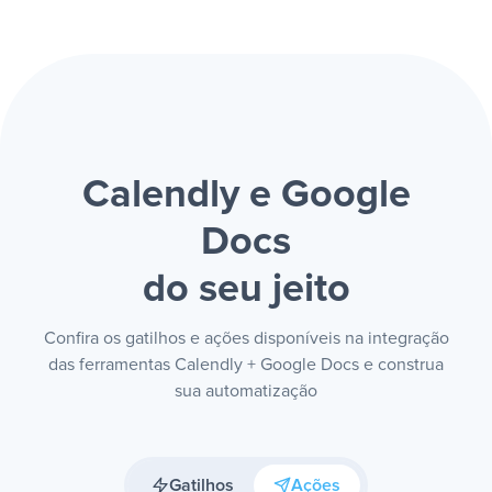
Calendly e Google
Docs
do seu jeito
Confira os gatilhos e ações disponíveis na integração
das ferramentas Calendly + Google Docs e construa
sua automatização
Gatilhos
Ações