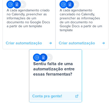
A cada agendamento criado
A cada agendamento
no Calendly, preencher as
cancelado no Calendly,
informações de um
preencher as informações
documento no Google Docs
de um documento no
a partir de um template
Google Docs a partir de um
template
Criar automatização
Criar automatização
Sentiu falta de uma
automatização entre
essas ferramentas?
Conta pra gente!