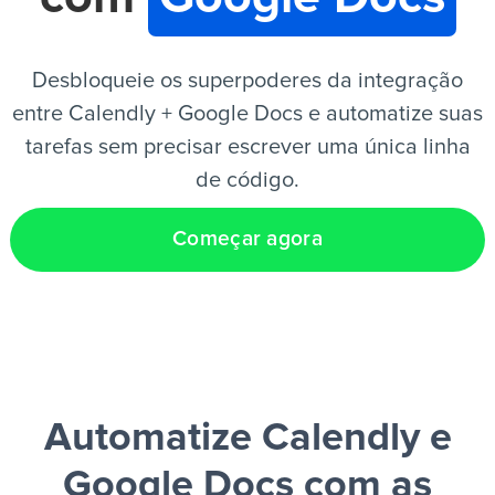
PT
Desbloqueie os superpoderes da integração
entre Calendly + Google Docs e automatize suas
tarefas sem precisar escrever uma única linha
de código.
Começar agora
Automatize Calendly e
Google Docs
com as