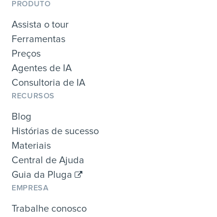
PRODUTO
Assista o tour
Ferramentas
Preços
Agentes de IA
Consultoria de IA
RECURSOS
Blog
Histórias de sucesso
Materiais
Central de Ajuda
Guia da Pluga
EMPRESA
Trabalhe conosco