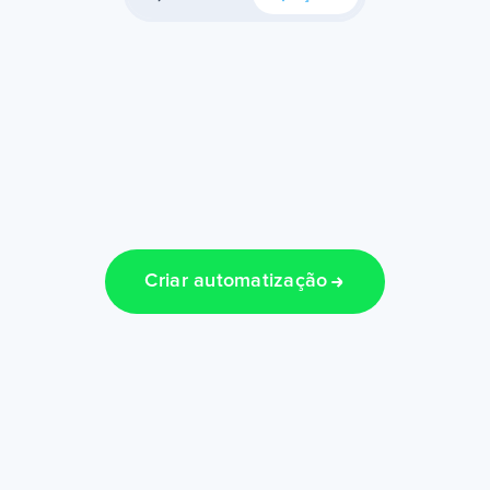
Criar automatização