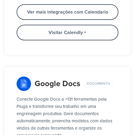
Ver mais integrações com Calendario
Visitar Calendly
Google Docs
DOCUMENTO
Conecte Google Docs a +131 ferramentas pela
Pluga e transforme seu trabalho em uma
engrenagem produtiva. Gere documentos
automaticamente, preencha modelos com dados
vindos de outras ferramentas e organize os