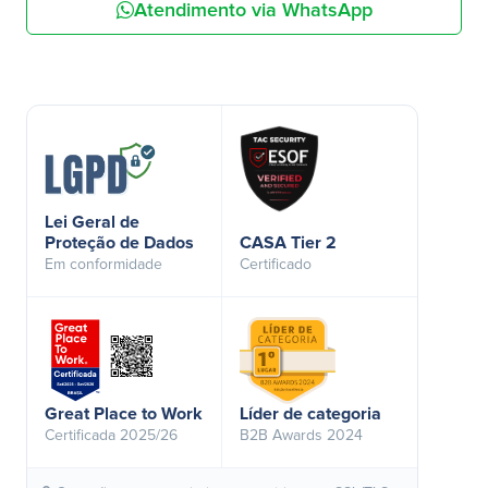
Atendimento via WhatsApp
Lei Geral de
Proteção de Dados
CASA Tier 2
Em conformidade
Certificado
Great Place to Work
Líder de categoria
Certificada 2025/26
B2B Awards 2024