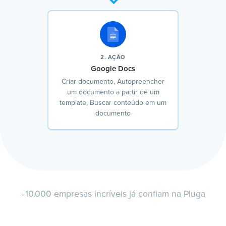
2. AÇÃO
Google Docs
Criar documento, Autopreencher
um documento a partir de um
template, Buscar conteúdo em um
documento
+10.000 empresas incríveis já confiam na Pluga