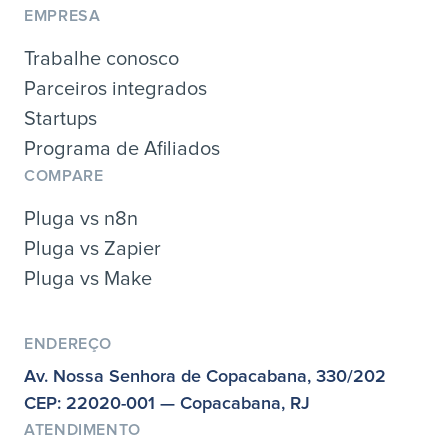
EMPRESA
Trabalhe conosco
Parceiros integrados
Startups
Programa de Afiliados
COMPARE
Pluga vs n8n
Pluga vs Zapier
Pluga vs Make
ENDEREÇO
Av. Nossa Senhora de Copacabana, 330/202
CEP: 22020-001 — Copacabana, RJ
ATENDIMENTO