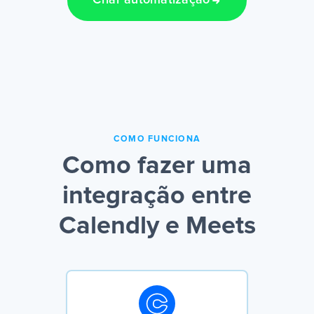
Criar automatização
COMO FUNCIONA
Como fazer uma
integração entre
Calendly e Meets