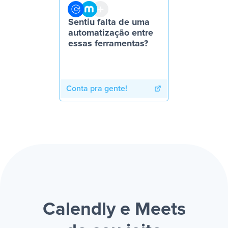
Sentiu falta de uma
automatização entre
essas ferramentas?
Conta pra gente!
Calendly e Meets