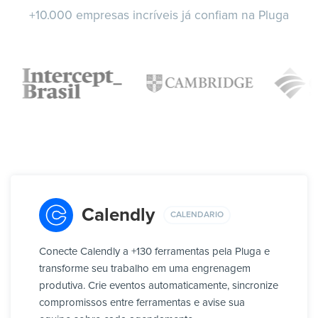
+10.000 empresas incríveis já confiam na Pluga
Calendly
CALENDARIO
Conecte Calendly a +130 ferramentas pela Pluga e
transforme seu trabalho em uma engrenagem
produtiva. Crie eventos automaticamente, sincronize
compromissos entre ferramentas e avise sua