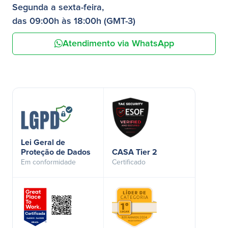
Segunda a sexta-feira,
das 09:00h às 18:00h (GMT-3)
Atendimento via WhatsApp
Lei Geral de
Proteção de Dados
CASA Tier 2
Em conformidade
Certificado