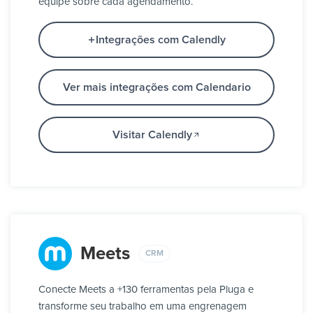
equipe sobre cada agendamento.
Integrações com Calendly
Ver mais integrações com Calendario
Visitar Calendly
Meets
CRM
Conecte Meets a +130 ferramentas pela Pluga e
transforme seu trabalho em uma engrenagem