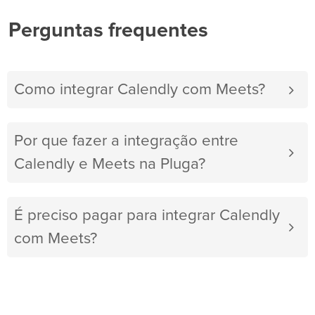
Perguntas frequentes
Como integrar Calendly com Meets?
Por que fazer a integração entre
Calendly e Meets na Pluga?
É preciso pagar para integrar Calendly
com Meets?