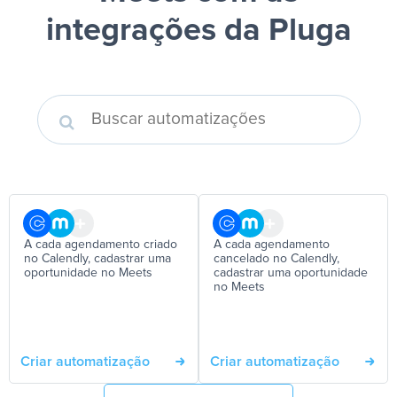
integrações da Pluga
A cada agendamento criado
A cada agendamento
no Calendly, cadastrar uma
cancelado no Calendly,
oportunidade no Meets
cadastrar uma oportunidade
no Meets
Criar automatização
Criar automatização