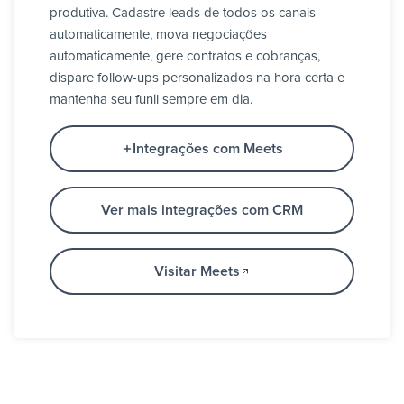
produtiva. Cadastre leads de todos os canais
automaticamente, mova negociações
automaticamente, gere contratos e cobranças,
dispare follow-ups personalizados na hora certa e
mantenha seu funil sempre em dia.
Integrações com Meets
Ver mais integrações com CRM
Visitar Meets