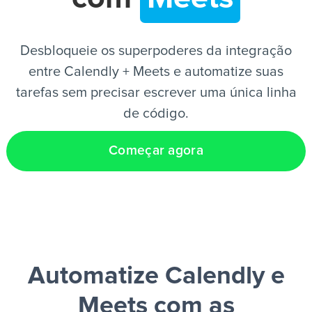
PT
Desbloqueie os superpoderes da integração
entre Calendly + Meets e automatize suas
tarefas sem precisar escrever uma única linha
de código.
Começar agora
Automatize Calendly e
Meets
com as