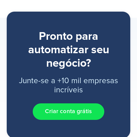
Pronto para
automatizar seu
negócio?
Junte-se a +10 mil empresas
incríveis
Criar conta grátis