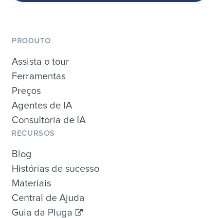
PRODUTO
Assista o tour
Ferramentas
Preços
Agentes de IA
Consultoria de IA
RECURSOS
Blog
Histórias de sucesso
Materiais
Central de Ajuda
Guia da Pluga