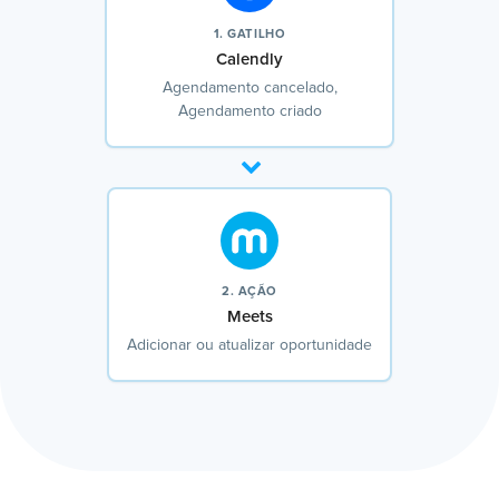
1. GATILHO
Calendly
Agendamento cancelado,
Agendamento criado
2. AÇÃO
Meets
Adicionar ou atualizar oportunidade