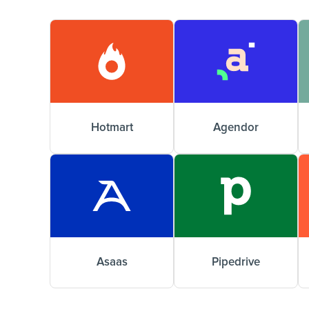
Hotmart
Agendor
Asaas
Pipedrive