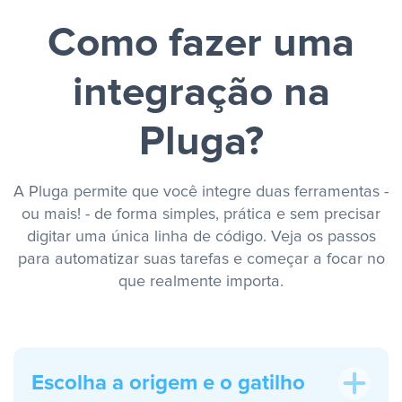
Como fazer uma
integração na
Pluga?
A Pluga permite que você integre duas ferramentas -
ou mais! - de forma simples, prática e sem precisar
digitar uma única linha de código. Veja os passos
para automatizar suas tarefas e começar a focar no
que realmente importa.
Escolha a origem e o gatilho