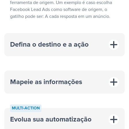
ferramenta de origem. Um exemplo é caso escolha
Facebook Lead Ads como software de origem, o
gatilho pode ser: A cada resposta em um anúncio.
Defina o destino e a ação
Mapeie as informações
MULTI-ACTION
Evolua sua automatização
“A cada resposta em um anúncio”