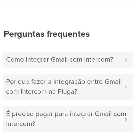
Perguntas frequentes
Como integrar Gmail com Intercom?
Por que fazer a integração entre Gmail
com Intercom na Pluga?
É preciso pagar para integrar Gmail com
Intercom?