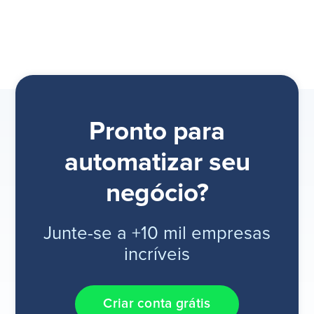
Pronto para
automatizar seu
negócio?
Junte-se a +10 mil empresas
incríveis
Criar conta grátis