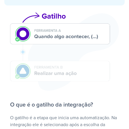
O que é o gatilho da integração?
O gatilho é a etapa que inicia uma automatização. Na
integração ele é selecionado após a escolha da