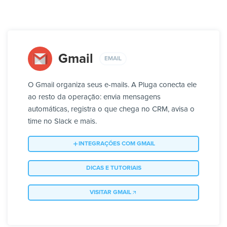
Gmail
EMAIL
O Gmail organiza seus e-mails. A Pluga conecta ele
ao resto da operação: envia mensagens
automáticas, registra o que chega no CRM, avisa o
time no Slack e mais.
INTEGRAÇÕES COM GMAIL
DICAS E TUTORIAIS
VISITAR GMAIL