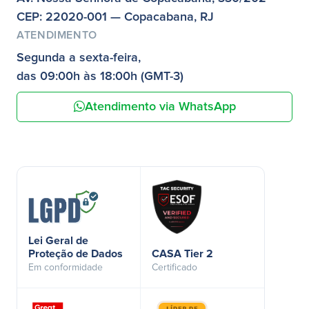
CEP: 22020-001 — Copacabana, RJ
ATENDIMENTO
Segunda a sexta-feira,
das 09:00h às 18:00h (GMT-3)
Atendimento via WhatsApp
Lei Geral de
Proteção de Dados
CASA Tier 2
Em conformidade
Certificado