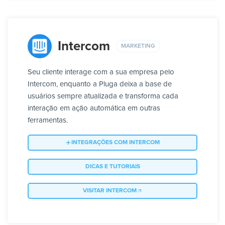
Intercom
MARKETING
Seu cliente interage com a sua empresa pelo
Intercom, enquanto a Pluga deixa a base de
usuários sempre atualizada e transforma cada
interação em ação automática em outras
ferramentas.
INTEGRAÇÕES COM INTERCOM
DICAS E TUTORIAIS
VISITAR INTERCOM