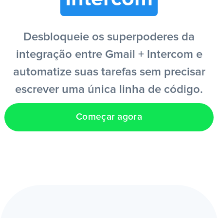
PT
Desbloqueie os superpoderes da
integração entre Gmail + Intercom e
automatize suas tarefas sem precisar
escrever uma única linha de código.
Começar agora