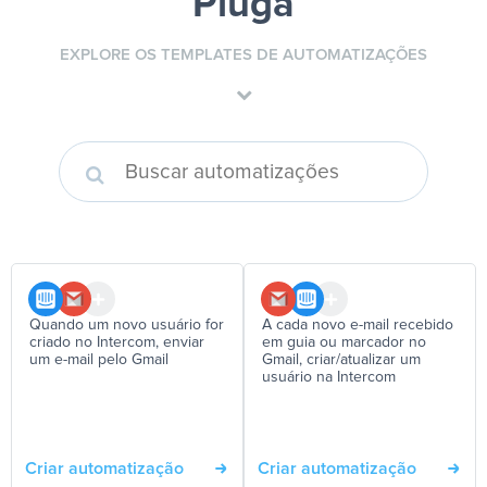
Pluga
EXPLORE OS TEMPLATES DE AUTOMATIZAÇÕES
Quando um novo usuário for
A cada novo e-mail recebido
criado no Intercom, enviar
em guia ou marcador no
um e-mail pelo Gmail
Gmail, criar/atualizar um
usuário na Intercom
Criar automatização
Criar automatização