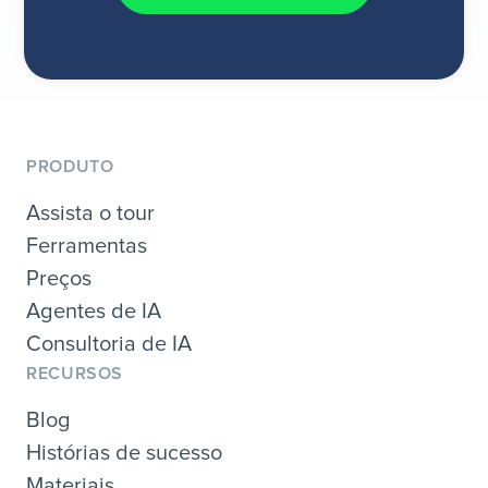
PRODUTO
Assista o tour
Ferramentas
Preços
Agentes de IA
Consultoria de IA
RECURSOS
Blog
Histórias de sucesso
Materiais