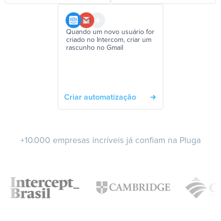
Quando um novo usuário for
criado no Intercom, criar um
rascunho no Gmail
Criar automatização
+10.000 empresas incríveis já confiam na Pluga