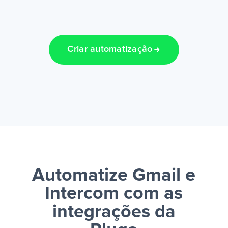
Criar automatização
Automatize Gmail e
Intercom
com as
integrações da