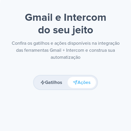
Gmail e Intercom
do seu jeito
Confira os gatilhos e ações disponíveis na integração
das ferramentas Gmail + Intercom e construa sua
automatização
Gatilhos
Ações