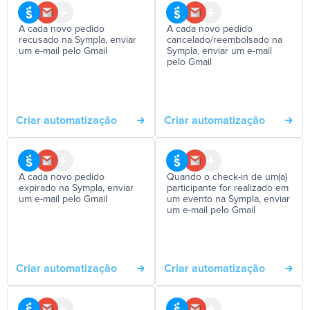
A cada novo pedido
A cada novo pedido
recusado na Sympla, enviar
cancelado/reembolsado na
um e-mail pelo Gmail
Sympla, enviar um e-mail
pelo Gmail
Criar automatização
Criar automatização
A cada novo pedido
Quando o check-in de um(a)
expirado na Sympla, enviar
participante for realizado em
um e-mail pelo Gmail
um evento na Sympla, enviar
um e-mail pelo Gmail
Criar automatização
Criar automatização