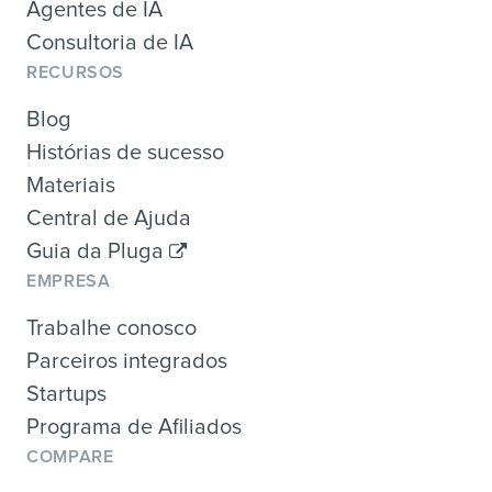
Agentes de IA
Consultoria de IA
RECURSOS
Blog
Histórias de sucesso
Materiais
Central de Ajuda
Guia da Pluga
EMPRESA
Trabalhe conosco
Parceiros integrados
Startups
Programa de Afiliados
COMPARE