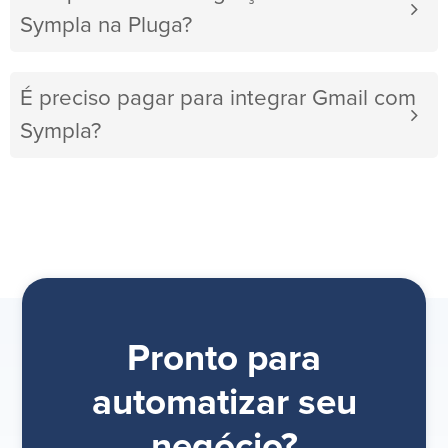
Sympla na Pluga?
É preciso pagar para integrar Gmail com
Sympla?
Pronto para
automatizar seu
negócio?