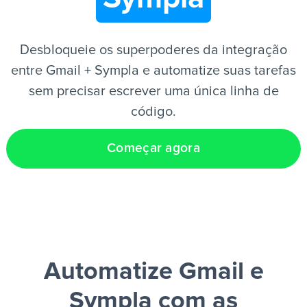
PT
Desbloqueie os superpoderes da integração
entre Gmail + Sympla e automatize suas tarefas
sem precisar escrever uma única linha de
código.
Começar agora
Automatize Gmail e
Sympla
com as