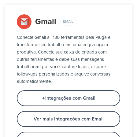
Gmail
EMAIL
Conecte Gmail a +130 ferramentas pela Pluga e
transforme seu trabalho em uma engrenagem
produtiva. Conecte sua caixa de entrada com
outras ferramentas e deixe suas mensagens
trabalharem por você: capture leads, dispare
follow-ups personalizados e arquive conversas
automaticamente.
Integrações com Gmail
Ver mais integrações com Email