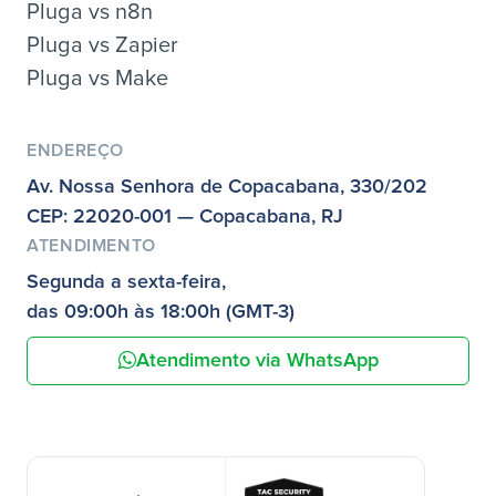
Pluga vs n8n
Pluga vs Zapier
Pluga vs Make
ENDEREÇO
Av. Nossa Senhora de Copacabana, 330/202
CEP: 22020-001 — Copacabana, RJ
ATENDIMENTO
Segunda a sexta-feira,
das 09:00h às 18:00h (GMT-3)
Atendimento via WhatsApp