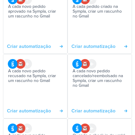
A cada novo pedido
A cada pedido criado na
aprovado na Sympla, criar
Sympla, criar um rascunho
um rascunho no Gmail
no Gmail
Criar automatização
Criar automatização
A cada novo pedido
A cada novo pedido
recusado na Sympla, criar
cancelado/reembolsado na
um rascunho no Gmail
Sympla, criar um rascunho
no Gmail
Criar automatização
Criar automatização