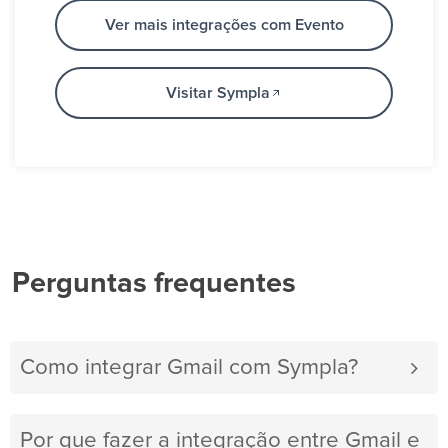
Ver mais integrações com Evento
Visitar Sympla
Perguntas frequentes
Como integrar Gmail com Sympla?
Por que fazer a integração entre Gmail e