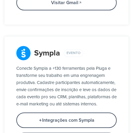
Visitar Gmail
Sympla
EVENTO
Conecte Sympla a +130 ferramentas pela Pluga e
transforme seu trabalho em uma engrenagem
produtiva. Cadastre participantes automaticamente,
envie confirmações de inscrição e leve os dados de
cada evento pro seu CRM, planilhas, plataformas de
e-mail marketing ou até sistemas internos.
Integrações com Sympla