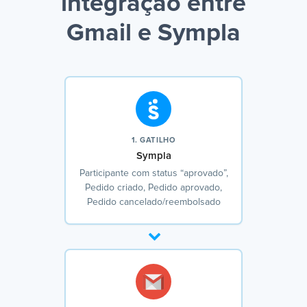
integração entre
Gmail e Sympla
1. GATILHO
Sympla
Participante com status “aprovado”,
Pedido criado, Pedido aprovado,
Pedido cancelado/reembolsado