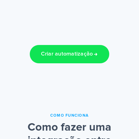
Criar automatização
COMO FUNCIONA
Como fazer uma