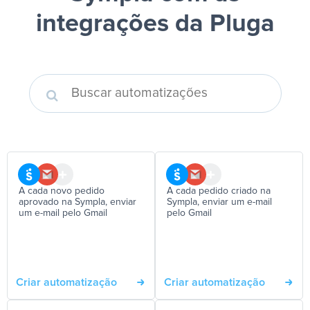
integrações da Pluga
A cada novo pedido
A cada pedido criado na
aprovado na Sympla, enviar
Sympla, enviar um e-mail
um e-mail pelo Gmail
pelo Gmail
Criar automatização
Criar automatização