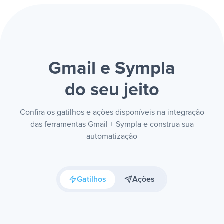
Gmail e Sympla
do seu jeito
Confira os gatilhos e ações disponíveis na integração
das ferramentas Gmail + Sympla e construa sua
automatização
Gatilhos
Ações