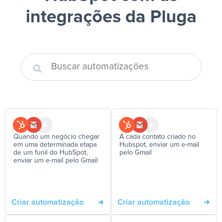
integrações da Pluga
Quando um negócio chegar
A cada contato criado no
em uma determinada etapa
Hubspot, enviar um e-mail
de um funil do HubSpot,
pelo Gmail
enviar um e-mail pelo Gmail
Criar automatização
Criar automatização