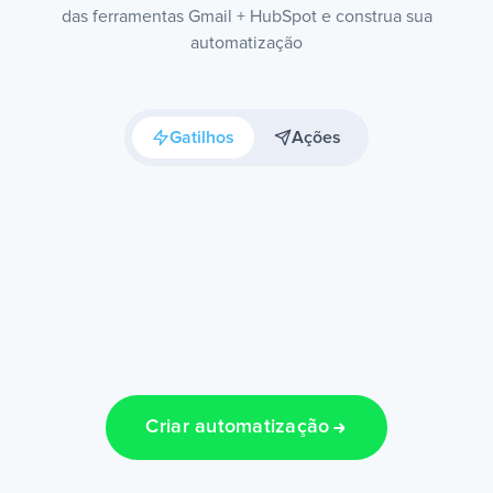
das ferramentas Gmail + HubSpot e construa sua
automatização
Gatilhos
Ações
Criar automatização