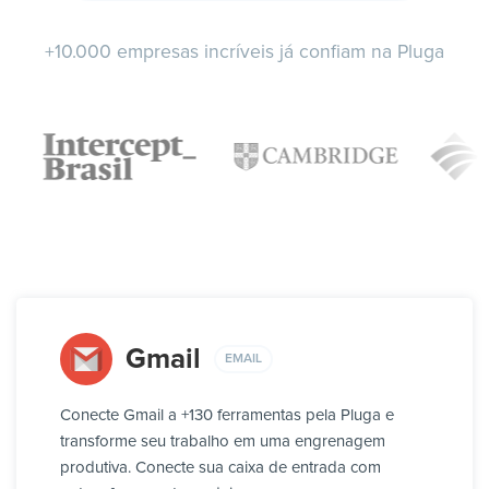
+10.000 empresas incríveis já confiam na Pluga
Gmail
EMAIL
Conecte Gmail a +130 ferramentas pela Pluga e
transforme seu trabalho em uma engrenagem
produtiva. Conecte sua caixa de entrada com