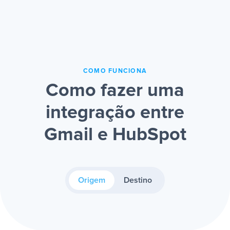
COMO FUNCIONA
Como fazer uma
integração entre
Gmail e HubSpot
Origem
Destino