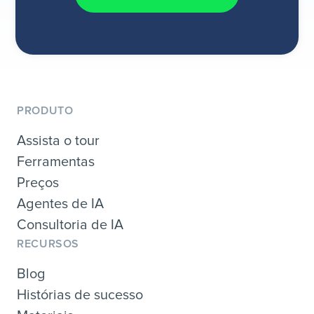
PRODUTO
Assista o tour
Ferramentas
Preços
Agentes de IA
Consultoria de IA
RECURSOS
Blog
Histórias de sucesso