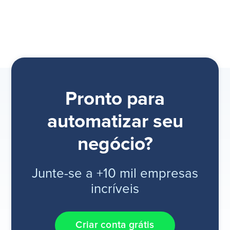
Pronto para
automatizar seu
negócio?
Junte-se a +10 mil empresas
incríveis
Criar conta grátis