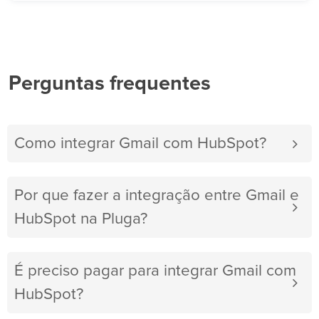
Perguntas frequentes
Como integrar Gmail com HubSpot?
Por que fazer a integração entre Gmail e
HubSpot na Pluga?
É preciso pagar para integrar Gmail com
HubSpot?