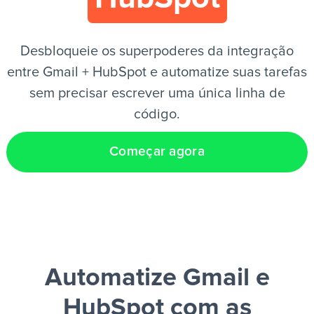
PT
Desbloqueie os superpoderes da integração
entre Gmail + HubSpot e automatize suas tarefas
sem precisar escrever uma única linha de
código.
Começar agora
Automatize Gmail e
HubSpot
com as