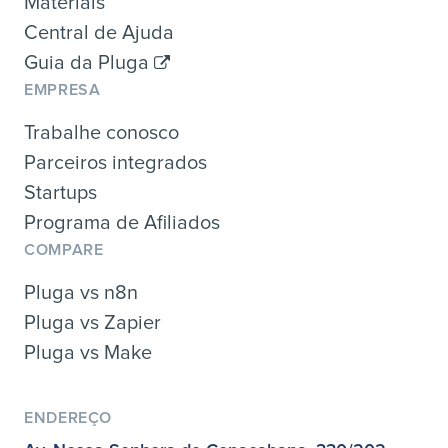
Materiais
Central de Ajuda
Guia da Pluga
EMPRESA
Trabalhe conosco
Parceiros integrados
Startups
Programa de Afiliados
COMPARE
Pluga vs n8n
Pluga vs Zapier
Pluga vs Make
ENDEREÇO