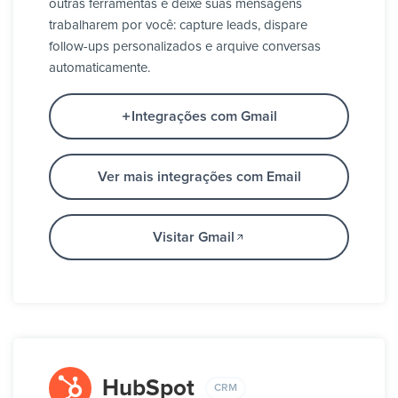
outras ferramentas e deixe suas mensagens
trabalharem por você: capture leads, dispare
follow-ups personalizados e arquive conversas
automaticamente.
Integrações com Gmail
Ver mais integrações com Email
Visitar Gmail
HubSpot
CRM