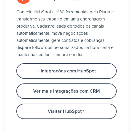
Conecte HubSpot a +130 ferramentas pela Pluga e
transforme seu trabalho em uma engrenagem
produtiva. Cadastre leads de todos os canais
automaticamente, mova negociações
automaticamente, gere contratos e cobranças,
dispare follow-ups personalizados na hora certa e
mantenha seu funil sempre em dia.
Integrações com HubSpot
Ver mais integrações com CRM
Visitar HubSpot