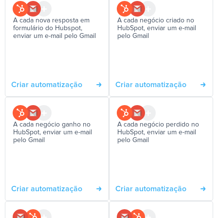
A cada nova resposta em
A cada negócio criado no
formulário do Hubspot,
HubSpot, enviar um e-mail
enviar um e-mail pelo Gmail
pelo Gmail
Criar automatização
Criar automatização
A cada negócio ganho no
A cada negócio perdido no
HubSpot, enviar um e-mail
HubSpot, enviar um e-mail
pelo Gmail
pelo Gmail
Criar automatização
Criar automatização