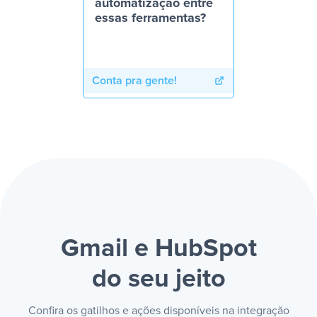
automatização entre
essas ferramentas?
Conta pra gente!
Gmail e HubSpot
do seu jeito
Confira os gatilhos e ações disponíveis na integração