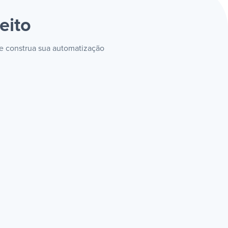
eito
 e construa sua automatização