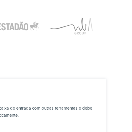
aixa de entrada com outras ferramentas e deixe
ticamente.