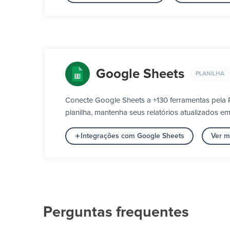
Google Sheets
PLANILHA
Conecte Google Sheets a +130 ferramentas pela 
planilha, mantenha seus relatórios atualizados e
Integrações com Google Sheets
Ver m
Perguntas frequentes