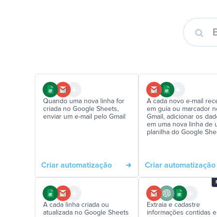
Quando uma nova linha for
A cada novo e-mail rec
criada no Google Sheets,
em guia ou marcador n
enviar um e-mail pelo Gmail
Gmail, adicionar os da
em uma nova linha de
planilha do Google She
Criar automatização
Criar automatização
A cada linha criada ou
Extraia e cadastre
atualizada no Google Sheets
informações contidas e