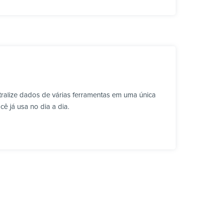
ralize dados de várias ferramentas em uma única
ê já usa no dia a dia.