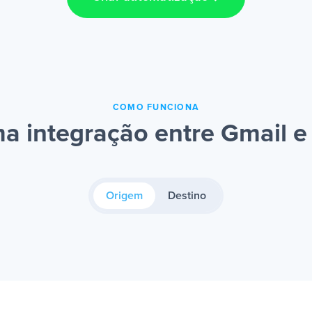
COMO FUNCIONA
a integração entre Gmail e
Origem
Destino