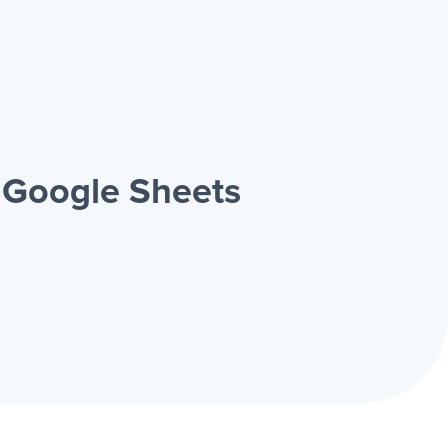
 Google Sheets