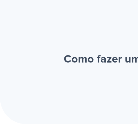
Como fazer um