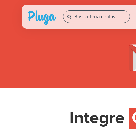
Integre