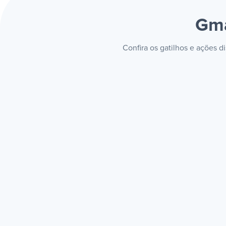
Gma
Confira os gatilhos e ações 