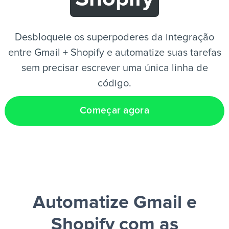
PT
Desbloqueie os superpoderes da integração
entre Gmail + Shopify e automatize suas tarefas
sem precisar escrever uma única linha de
código.
Começar agora
Automatize Gmail e
Shopify
com as