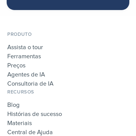
PRODUTO
Assista o tour
Ferramentas
Preços
Agentes de IA
Consultoria de IA
RECURSOS
Blog
Histórias de sucesso
Materiais
Central de Ajuda