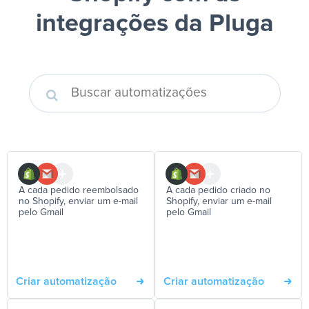
integrações da Pluga
A cada pedido reembolsado
A cada pedido criado no
no Shopify, enviar um e-mail
Shopify, enviar um e-mail
pelo Gmail
pelo Gmail
Criar automatização
Criar automatização