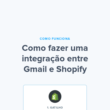
COMO FUNCIONA
Como fazer uma
integração entre
Gmail e Shopify
1. GATILHO