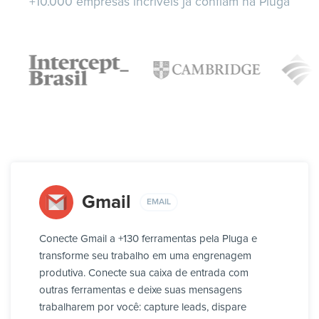
+10.000 empresas incríveis já confiam na Pluga
Gmail
EMAIL
Conecte Gmail a +130 ferramentas pela Pluga e
transforme seu trabalho em uma engrenagem
produtiva. Conecte sua caixa de entrada com
outras ferramentas e deixe suas mensagens
trabalharem por você: capture leads, dispare