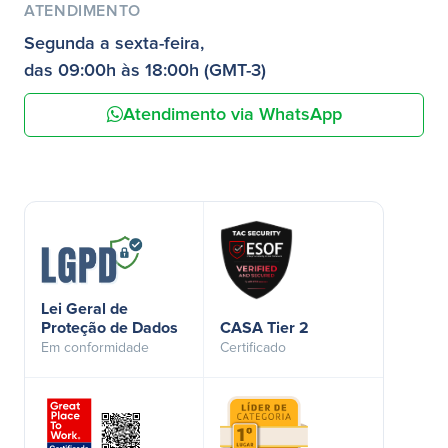
ATENDIMENTO
Segunda a sexta-feira,
das 09:00h às 18:00h (GMT-3)
Atendimento via WhatsApp
Lei Geral de
Proteção de Dados
CASA Tier 2
Em conformidade
Certificado