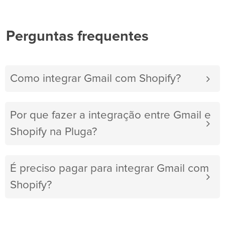
Perguntas frequentes
Como integrar Gmail com Shopify?
Por que fazer a integração entre Gmail e
Shopify na Pluga?
É preciso pagar para integrar Gmail com
Shopify?