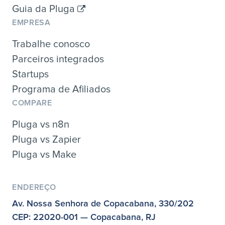
Guia da Pluga
EMPRESA
Trabalhe conosco
Parceiros integrados
Startups
Programa de Afiliados
COMPARE
Pluga vs n8n
Pluga vs Zapier
Pluga vs Make
ENDEREÇO
Av. Nossa Senhora de Copacabana, 330/202
CEP: 22020-001 — Copacabana, RJ