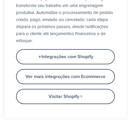
transforme seu trabalho em uma engrenagem
produtiva. Automatize o processamento de pedido
criado, pago, enviado ou cancelado: cada etapa
dispara os próximos passos, desde notificações
para o cliente até lançamentos financeiros e de
estoque.
Integrações com Shopify
Ver mais integrações com Ecommerce
Visitar Shopify