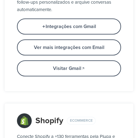
follow-ups personalizados e arquive conversas
automaticamente.
Integrações com Gmail
Ver mais integrações com Email
Visitar Gmail
Shopify
ECOMMERCE
Conecte Shopify a +130 ferramentas pela Pluga e