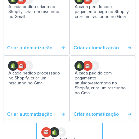
A cada pedido criado no
A cada pedido com
Shopify, criar um rascunho
pagamento pago no Shopify,
no Gmail
criar um rascunho no Gmail
Criar automatização
Criar automatização
A cada pedido processado
A cada pedido com
no Shopify, criar um
pagamento
rascunho no Gmail
anulado/estornado no
Shopify, criar um rascunho
no Gmail
Criar automatização
Criar automatização