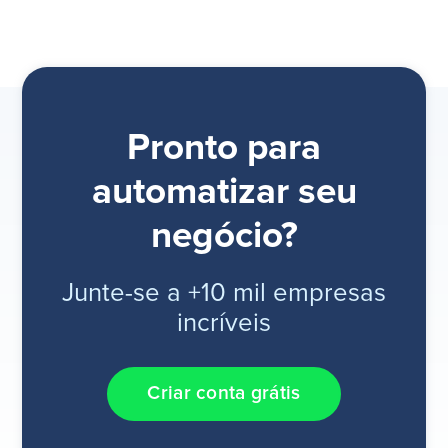
Pronto para
automatizar seu
negócio?
Junte-se a +10 mil empresas
incríveis
Criar conta grátis