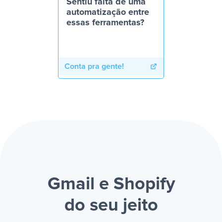
Sentiu falta de uma
automatização entre
essas ferramentas?
Conta pra gente!
Gmail e Shopify
do seu jeito