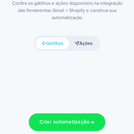
Confira os gatilhos e ações disponíveis na integração
das ferramentas Gmail + Shopify e construa sua
automatização
Gatilhos
Ações
Criar automatização