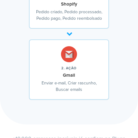
Shopify
Pedido criado, Pedido processado,
Pedido pago, Pedido reembolsado
2. AÇÃO
Gmail
Enviar e-mail, Criar rascunho,
Buscar emails