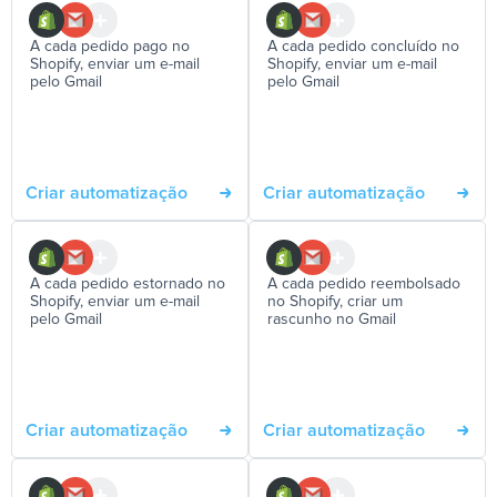
A cada pedido pago no
A cada pedido concluído no
Shopify, enviar um e-mail
Shopify, enviar um e-mail
pelo Gmail
pelo Gmail
Criar automatização
Criar automatização
A cada pedido estornado no
A cada pedido reembolsado
Shopify, enviar um e-mail
no Shopify, criar um
pelo Gmail
rascunho no Gmail
Criar automatização
Criar automatização