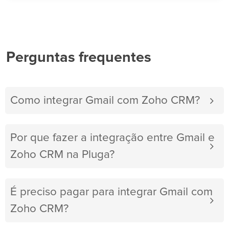
Perguntas frequentes
Como integrar Gmail com Zoho CRM?
Por que fazer a integração entre Gmail e
Zoho CRM na Pluga?
É preciso pagar para integrar Gmail com
Zoho CRM?