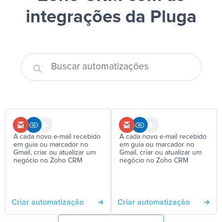
integrações da Pluga
A cada novo e-mail recebido
A cada novo e-mail recebido
em guia ou marcador no
em guia ou marcador no
Gmail, criar ou atualizar um
Gmail, criar ou atualizar um
negócio no Zoho CRM
negócio no Zoho CRM
Criar automatização
Criar automatização