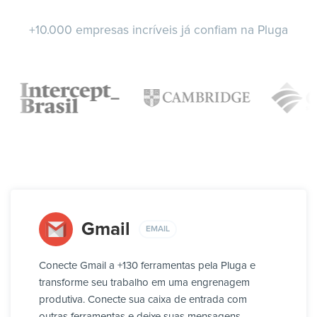
+10.000 empresas incríveis já confiam na Pluga
Gmail
EMAIL
Conecte Gmail a +130 ferramentas pela Pluga e
transforme seu trabalho em uma engrenagem
produtiva. Conecte sua caixa de entrada com
outras ferramentas e deixe suas mensagens