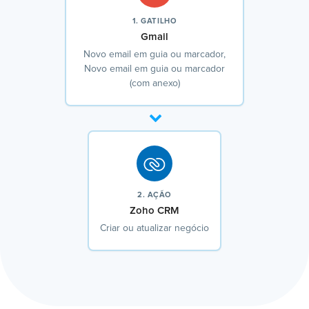
1. GATILHO
Gmail
Novo email em guia ou marcador,
Novo email em guia ou marcador
(com anexo)
2. AÇÃO
Zoho CRM
Criar ou atualizar negócio