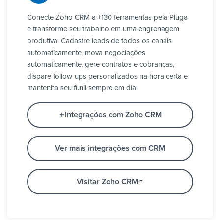
Conecte Zoho CRM a +130 ferramentas pela Pluga
e transforme seu trabalho em uma engrenagem
produtiva. Cadastre leads de todos os canais
automaticamente, mova negociações
automaticamente, gere contratos e cobranças,
dispare follow-ups personalizados na hora certa e
mantenha seu funil sempre em dia.
Integrações com Zoho CRM
Ver mais integrações com CRM
Visitar Zoho CRM