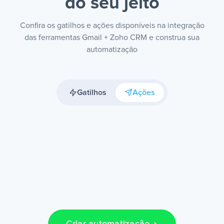
do seu jeito
Confira os gatilhos e ações disponíveis na integração
das ferramentas Gmail + Zoho CRM e construa sua
automatização
Gatilhos
Ações