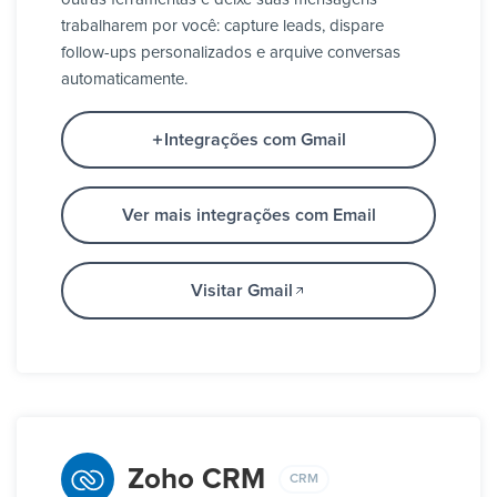
trabalharem por você: capture leads, dispare
follow-ups personalizados e arquive conversas
automaticamente.
Integrações com Gmail
Ver mais integrações com Email
Visitar Gmail
Zoho CRM
CRM