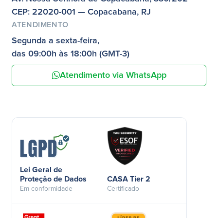
CEP: 22020-001 — Copacabana, RJ
ATENDIMENTO
Segunda a sexta-feira,
das 09:00h às 18:00h (GMT-3)
Atendimento via WhatsApp
Lei Geral de
Proteção de Dados
CASA Tier 2
Em conformidade
Certificado