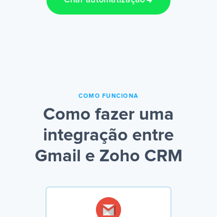
Criar automatização
COMO FUNCIONA
Como fazer uma
integração entre
Gmail e Zoho CRM