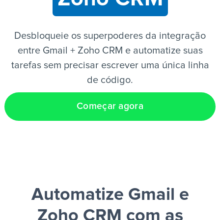
PT
Desbloqueie os superpoderes da integração
entre Gmail + Zoho CRM e automatize suas
tarefas sem precisar escrever uma única linha
de código.
Começar agora
Automatize Gmail e
Zoho CRM
com as