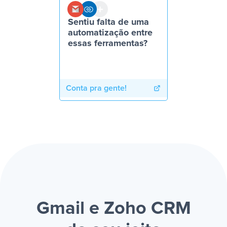
Sentiu falta de uma
automatização entre
essas ferramentas?
Conta pra gente!
Gmail e Zoho CRM