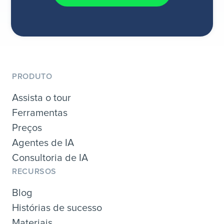
PRODUTO
Assista o tour
Ferramentas
Preços
Agentes de IA
Consultoria de IA
RECURSOS
Blog
Histórias de sucesso
Materiais