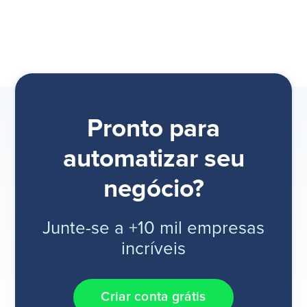
Pronto para
automatizar seu
negócio?
Junte-se a +10 mil empresas
incríveis
Criar conta grátis