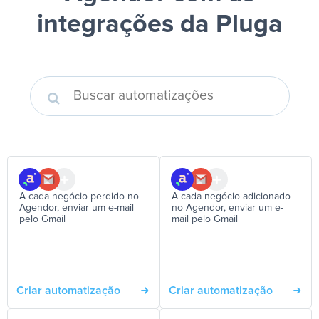
integrações da Pluga
A cada negócio perdido no
A cada negócio adicionado
Agendor, enviar um e-mail
no Agendor, enviar um e-
pelo Gmail
mail pelo Gmail
Criar automatização
Criar automatização