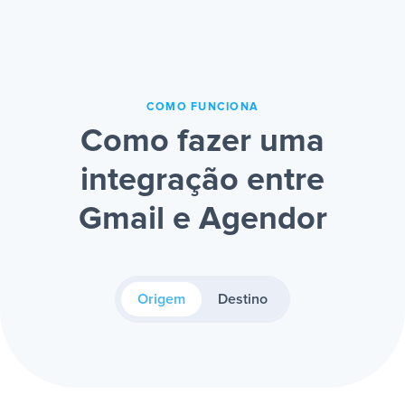
COMO FUNCIONA
Como fazer uma
integração entre
Gmail e Agendor
Origem
Destino