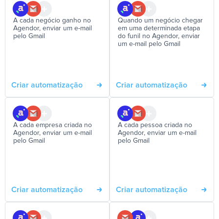
A cada negócio ganho no
Quando um negócio chegar
Agendor, enviar um e-mail
em uma determinada etapa
pelo Gmail
do funil no Agendor, enviar
um e-mail pelo Gmail
Criar automatização
Criar automatização
A cada empresa criada no
A cada pessoa criada no
Agendor, enviar um e-mail
Agendor, enviar um e-mail
pelo Gmail
pelo Gmail
Criar automatização
Criar automatização