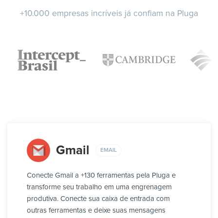
+10.000 empresas incríveis já confiam na Pluga
Gmail
EMAIL
Conecte Gmail a +130 ferramentas pela Pluga e
transforme seu trabalho em uma engrenagem
produtiva. Conecte sua caixa de entrada com
outras ferramentas e deixe suas mensagens