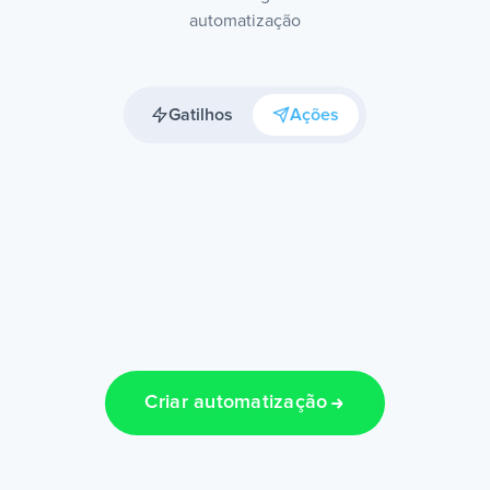
automatização
Gatilhos
Ações
Criar automatização