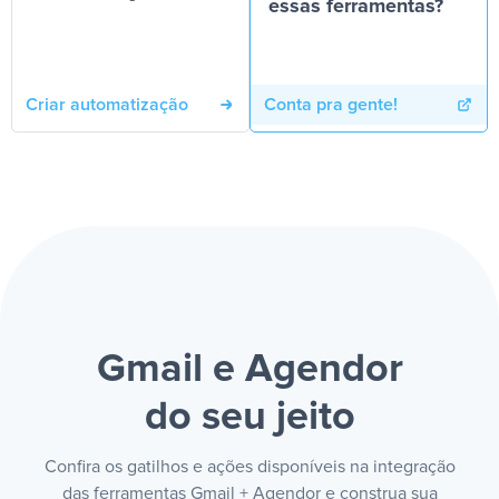
essas ferramentas?
Criar automatização
Conta pra gente!
Gmail e Agendor
do seu jeito
Confira os gatilhos e ações disponíveis na integração
das ferramentas Gmail + Agendor e construa sua