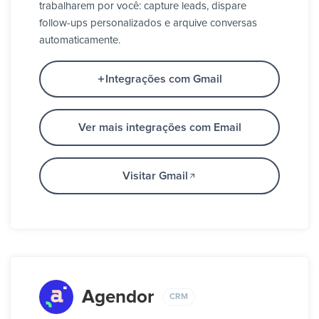
trabalharem por você: capture leads, dispare
follow-ups personalizados e arquive conversas
automaticamente.
Integrações com Gmail
Ver mais integrações com Email
Visitar Gmail
Agendor
CRM