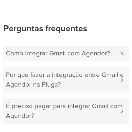
Perguntas frequentes
Como integrar Gmail com Agendor?
Por que fazer a integração entre Gmail e
Agendor na Pluga?
É preciso pagar para integrar Gmail com
Agendor?