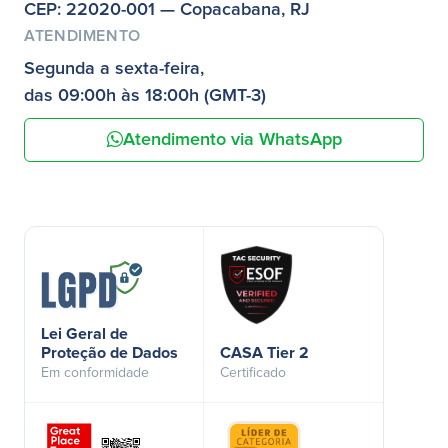
CEP: 22020-001 — Copacabana, RJ
ATENDIMENTO
Segunda a sexta-feira,
das 09:00h às 18:00h (GMT-3)
Atendimento via WhatsApp
Lei Geral de
Proteção de Dados
CASA Tier 2
Em conformidade
Certificado