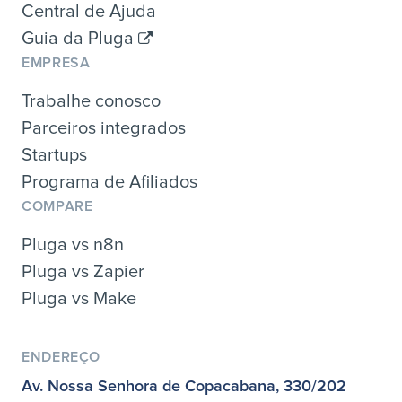
Central de Ajuda
Guia da Pluga
EMPRESA
Trabalhe conosco
Parceiros integrados
Startups
Programa de Afiliados
COMPARE
Pluga vs n8n
Pluga vs Zapier
Pluga vs Make
ENDEREÇO
Av. Nossa Senhora de Copacabana, 330/202