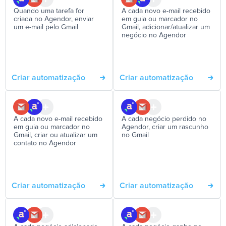
Quando uma tarefa for
A cada novo e-mail recebido
criada no Agendor, enviar
em guia ou marcador no
um e-mail pelo Gmail
Gmail, adicionar/atualizar um
negócio no Agendor
Criar automatização
Criar automatização
A cada novo e-mail recebido
A cada negócio perdido no
em guia ou marcador no
Agendor, criar um rascunho
Gmail, criar ou atualizar um
no Gmail
contato no Agendor
Criar automatização
Criar automatização