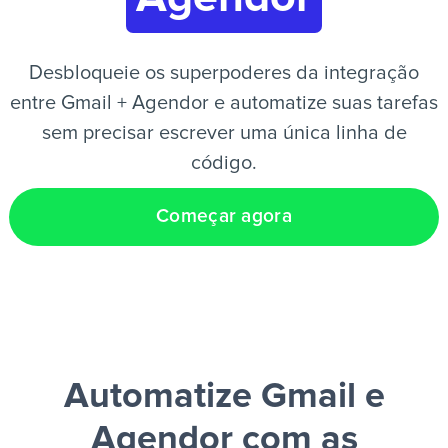
PT
Desbloqueie os superpoderes da integração
entre Gmail + Agendor e automatize suas tarefas
sem precisar escrever uma única linha de
código.
Começar agora
Automatize Gmail e
Agendor
com as