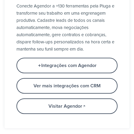
Conecte Agendor a +130 ferramentas pela Pluga e
transforme seu trabalho em uma engrenagem
produtiva. Cadastre leads de todos os canais
automaticamente, mova negociações
automaticamente, gere contratos e cobranças,
dispare follow-ups personalizados na hora certa e
mantenha seu funil sempre em dia.
Integrações com Agendor
Ver mais integrações com CRM
Visitar Agendor