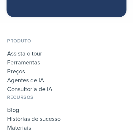
PRODUTO
Assista o tour
Ferramentas
Preços
Agentes de IA
Consultoria de IA
RECURSOS
Blog
Histórias de sucesso
Materiais