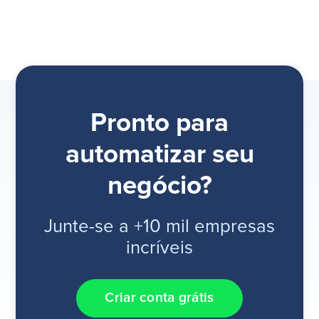
Pronto para
automatizar seu
negócio?
Junte-se a +10 mil empresas
incríveis
Criar conta grátis