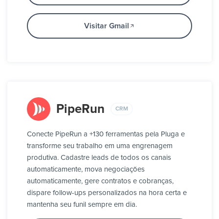
Visitar Gmail
PipeRun
CRM
Conecte PipeRun a +130 ferramentas pela Pluga e
transforme seu trabalho em uma engrenagem
produtiva. Cadastre leads de todos os canais
automaticamente, mova negociações
automaticamente, gere contratos e cobranças,
dispare follow-ups personalizados na hora certa e
mantenha seu funil sempre em dia.