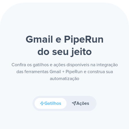
Gmail e PipeRun
do seu jeito
Confira os gatilhos e ações disponíveis na integração
das ferramentas Gmail + PipeRun e construa sua
automatização
Gatilhos
Ações