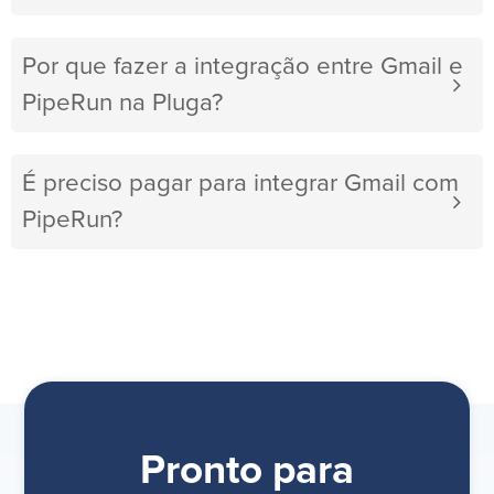
Por que fazer a integração entre Gmail e
PipeRun na Pluga?
É preciso pagar para integrar Gmail com
PipeRun?
Pronto para