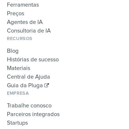
Ferramentas
Preços
Agentes de IA
Consultoria de IA
RECURSOS
Blog
Histórias de sucesso
Materiais
Central de Ajuda
Guia da Pluga
EMPRESA
Trabalhe conosco
Parceiros integrados
Startups