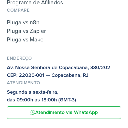
Programa de Afiliados
COMPARE
Pluga vs n8n
Pluga vs Zapier
Pluga vs Make
ENDEREÇO
Av. Nossa Senhora de Copacabana, 330/202
CEP: 22020-001 — Copacabana, RJ
ATENDIMENTO
Segunda a sexta-feira,
das 09:00h às 18:00h (GMT-3)
Atendimento via WhatsApp