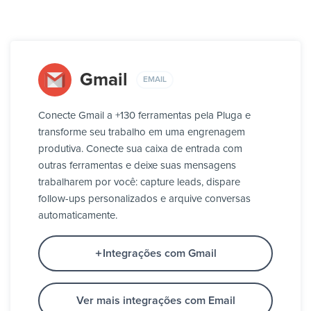
Gmail
EMAIL
Conecte Gmail a +130 ferramentas pela Pluga e
transforme seu trabalho em uma engrenagem
produtiva. Conecte sua caixa de entrada com
outras ferramentas e deixe suas mensagens
trabalharem por você: capture leads, dispare
follow-ups personalizados e arquive conversas
automaticamente.
Integrações com Gmail
Ver mais integrações com Email