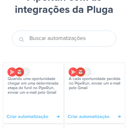
integrações da Pluga
Quando uma oportunidade
A cada oportunidade perdida
chegar em uma determinada
no PipeRun, enviar um e-mail
etapa do funil no PipeRun,
pelo Gmail
enviar um e-mail pelo Gmail
Criar automatização
Criar automatização