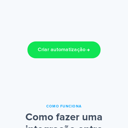
Criar automatização
COMO FUNCIONA
Como fazer uma