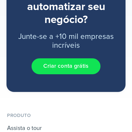
automatizar seu
negócio?
Junte-se a +10 mil empresas
incríveis
Criar conta grátis
PRODUTO
Assista o tour