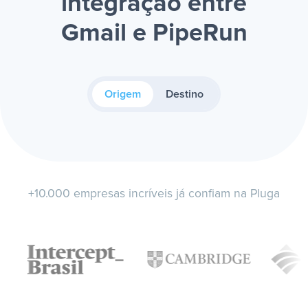
integração entre
Gmail e PipeRun
Origem
Destino
+10.000 empresas incríveis já confiam na Pluga