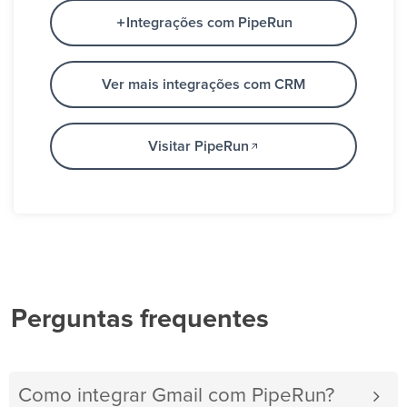
Integrações com PipeRun
Ver mais integrações com CRM
Visitar PipeRun
Perguntas frequentes
Como integrar Gmail com PipeRun?