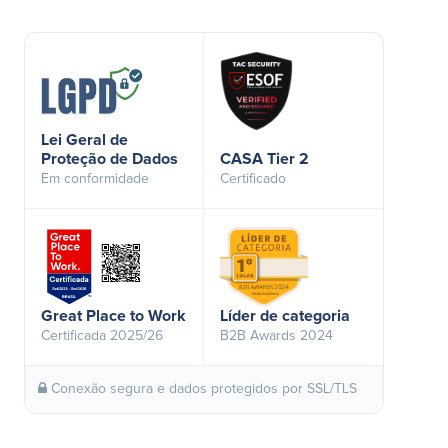
Lei Geral de
Proteção de Dados
CASA Tier 2
Em conformidade
Certificado
Great Place to Work
Líder de categoria
Certificada 2025/26
B2B Awards 2024
Conexão segura e dados protegidos por SSL/TLS