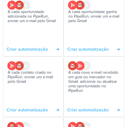
A cada oportunidade
A cada oportunidade ganha
adicionada no PipeRun,
no PipeRun, enviar um e-mail
enviar um e-mail pelo Gmail
pelo Gmail
Criar automatização
Criar automatização
A cada contato criado no
A cada novo e-mail recebido
PipeRun, enviar um e-mail
em guia ou marcador no
pelo Gmail
Gmail, adicionar ou atualizar
uma oportunidade no
PipeRun
Criar automatização
Criar automatização