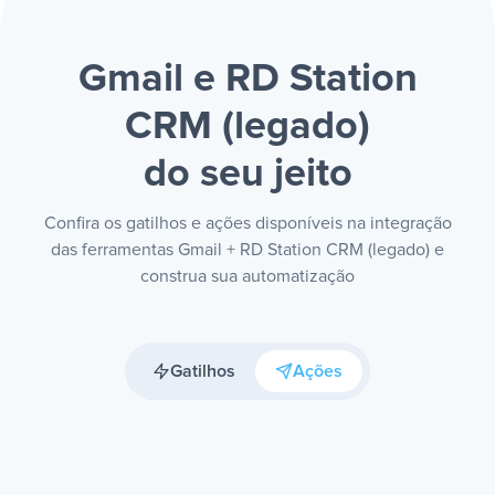
Gmail e RD Station
CRM (legado)
do seu jeito
Confira os gatilhos e ações disponíveis na integração
das ferramentas Gmail + RD Station CRM (legado) e
construa sua automatização
Gatilhos
Ações