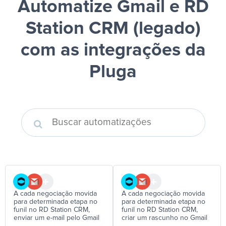
Automatize Gmail e RD
Station CRM (legado)
com as integrações da
Pluga
A cada negociação movida
A cada negociação movida
para determinada etapa no
para determinada etapa no
funil no RD Station CRM,
funil no RD Station CRM,
enviar um e-mail pelo Gmail
criar um rascunho no Gmail