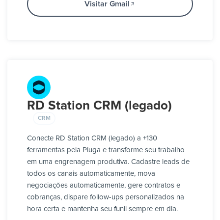
Visitar Gmail
RD Station CRM (legado)
CRM
Conecte RD Station CRM (legado) a +130
ferramentas pela Pluga e transforme seu trabalho
em uma engrenagem produtiva. Cadastre leads de
todos os canais automaticamente, mova
negociações automaticamente, gere contratos e
cobranças, dispare follow-ups personalizados na
hora certa e mantenha seu funil sempre em dia.