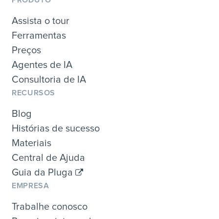
Assista o tour
Ferramentas
Preços
Agentes de IA
Consultoria de IA
RECURSOS
Blog
Histórias de sucesso
Materiais
Central de Ajuda
Guia da Pluga
EMPRESA
Trabalhe conosco