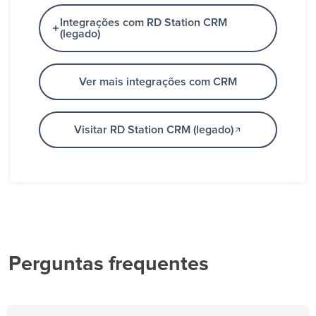
Integrações com RD Station CRM
(legado)
Ver mais integrações com CRM
Visitar RD Station CRM (legado)
Perguntas frequentes