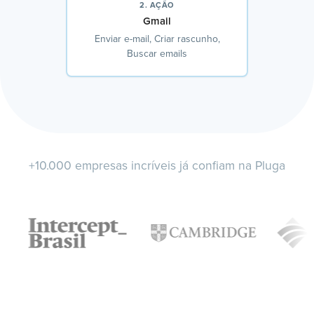
2. AÇÃO
Gmail
Enviar e-mail, Criar rascunho,
Buscar emails
+10.000 empresas incríveis já confiam na Pluga