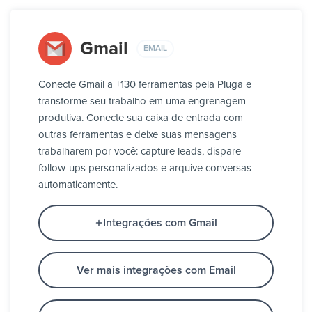
Gmail
EMAIL
Conecte Gmail a +130 ferramentas pela Pluga e
transforme seu trabalho em uma engrenagem
produtiva. Conecte sua caixa de entrada com
outras ferramentas e deixe suas mensagens
trabalharem por você: capture leads, dispare
follow-ups personalizados e arquive conversas
automaticamente.
Integrações com Gmail
Ver mais integrações com Email