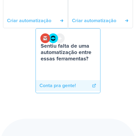
Criar automatização
Criar automatização
Sentiu falta de uma
automatização entre
essas ferramentas?
Conta pra gente!