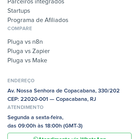
Parceiros integrados
Startups
Programa de Afiliados
COMPARE
Pluga vs n8n
Pluga vs Zapier
Pluga vs Make
ENDEREÇO
Av. Nossa Senhora de Copacabana, 330/202
CEP: 22020-001 — Copacabana, RJ
ATENDIMENTO
Segunda a sexta-feira,
das 09:00h às 18:00h (GMT-3)