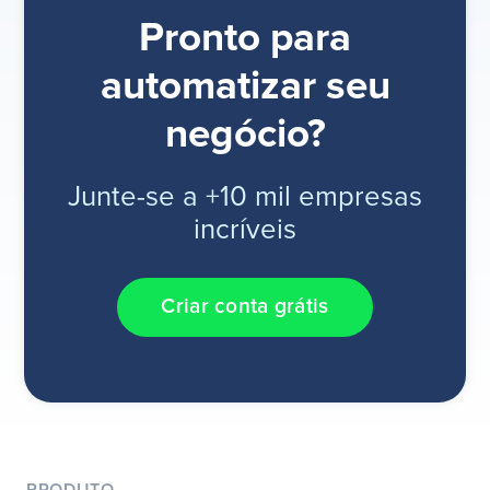
Pronto para
automatizar seu
negócio?
Junte-se a +10 mil empresas
incríveis
Criar conta grátis
PRODUTO