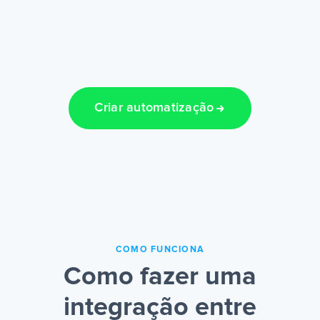
Criar automatização
COMO FUNCIONA
Como fazer uma
integração entre