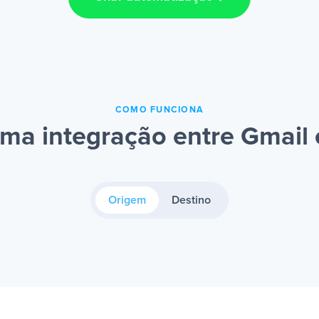
COMO FUNCIONA
ma integração entre Gmail
Origem
Destino