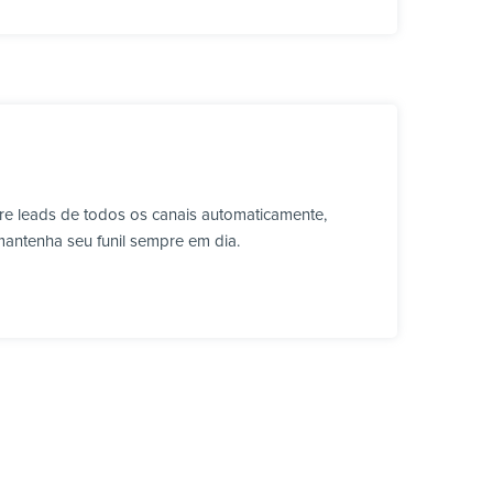
e leads de todos os canais automaticamente,
mantenha seu funil sempre em dia.