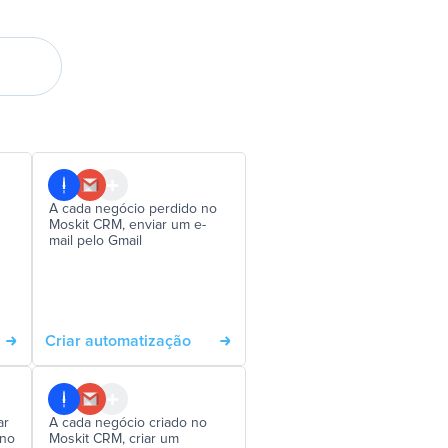
A cada negócio perdido no
Moskit CRM, enviar um e-
mail pelo Gmail
Criar automatização
ar
A cada negócio criado no
 no
Moskit CRM, criar um