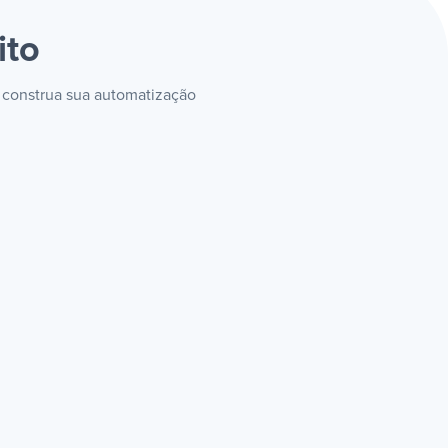
ito
e construa sua automatização