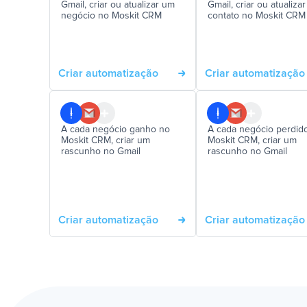
Gmail, criar ou atualizar um
Gmail, criar ou atualiza
negócio no Moskit CRM
contato no Moskit CRM
Criar automatização
Criar automatização
A cada negócio ganho no
A cada negócio perdid
Moskit CRM, criar um
Moskit CRM, criar um
rascunho no Gmail
rascunho no Gmail
Criar automatização
Criar automatização