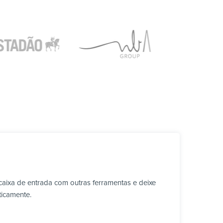
aixa de entrada com outras ferramentas e deixe
ticamente.