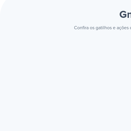
Gm
Confira os gatilhos e ações