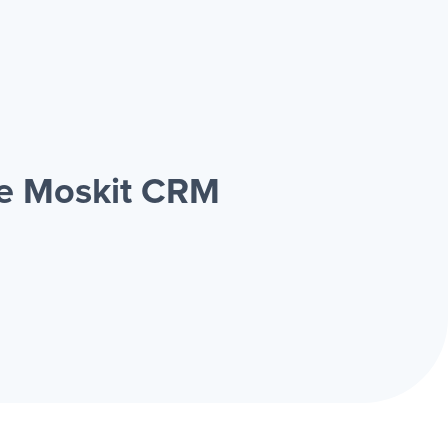
 e Moskit CRM