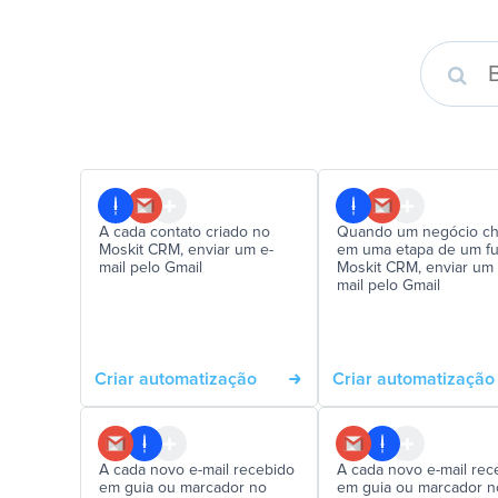
A cada contato criado no
Quando um negócio ch
Moskit CRM, enviar um e-
em uma etapa de um fu
mail pelo Gmail
Moskit CRM, enviar um 
mail pelo Gmail
Criar automatização
Criar automatização
A cada novo e-mail recebido
A cada novo e-mail rec
em guia ou marcador no
em guia ou marcador n