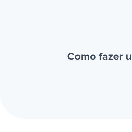
Como fazer u