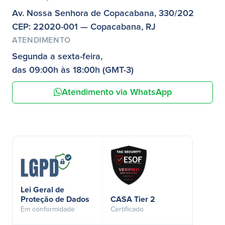
Av. Nossa Senhora de Copacabana, 330/202
CEP: 22020-001 — Copacabana, RJ
ATENDIMENTO
Segunda a sexta-feira,
das 09:00h às 18:00h (GMT-3)
Atendimento via WhatsApp
Lei Geral de
Proteção de Dados
CASA Tier 2
Em conformidade
Certificado