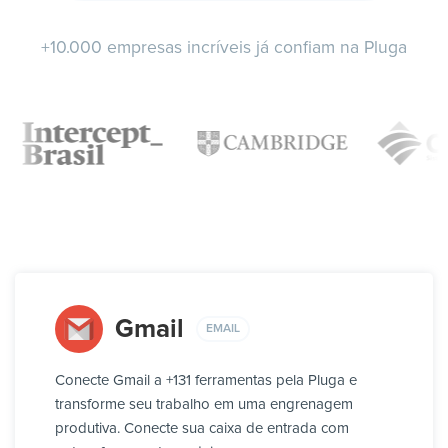
+10.000 empresas incríveis já confiam na Pluga
Gmail
EMAIL
Conecte Gmail a +131 ferramentas pela Pluga e
transforme seu trabalho em uma engrenagem
produtiva. Conecte sua caixa de entrada com