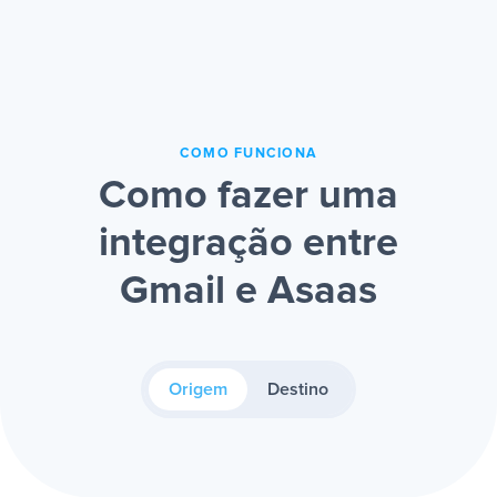
COMO FUNCIONA
Como fazer uma
integração entre
Gmail e Asaas
Origem
Destino