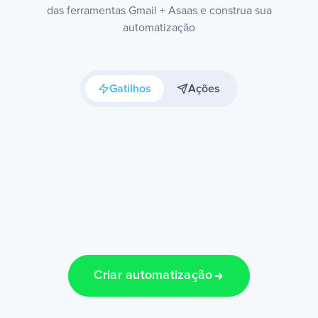
das ferramentas Gmail + Asaas e construa sua
automatização
Gatilhos
Ações
Criar automatização