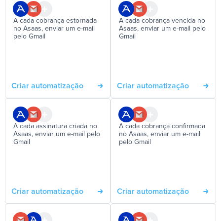
A cada cobrança estornada
A cada cobrança vencida no
no Asaas, enviar um e-mail
Asaas, enviar um e-mail pelo
pelo Gmail
Gmail
Criar automatização
Criar automatização
A cada assinatura criada no
A cada cobrança confirmada
Asaas, enviar um e-mail pelo
no Asaas, enviar um e-mail
Gmail
pelo Gmail
Criar automatização
Criar automatização