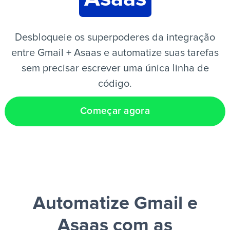
PT
Desbloqueie os superpoderes da integração
entre Gmail + Asaas e automatize suas tarefas
sem precisar escrever uma única linha de
código.
Começar agora
Automatize Gmail e
Asaas
com as