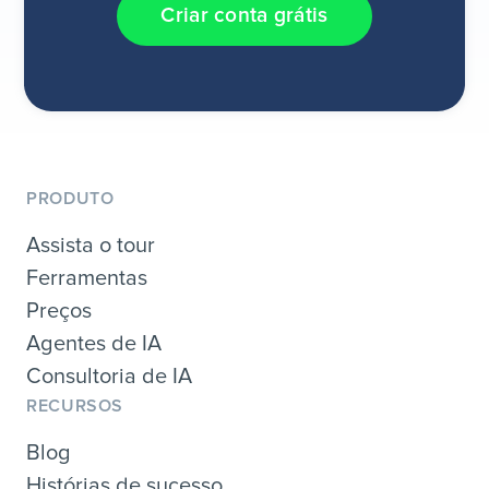
Criar conta grátis
PRODUTO
Assista o tour
Ferramentas
Preços
Agentes de IA
Consultoria de IA
RECURSOS
Blog
Histórias de sucesso