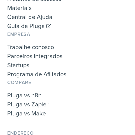
Materiais
Central de Ajuda
Guia da Pluga
EMPRESA
Trabalhe conosco
Parceiros integrados
Startups
Programa de Afiliados
COMPARE
Pluga vs n8n
Pluga vs Zapier
Pluga vs Make
ENDEREÇO