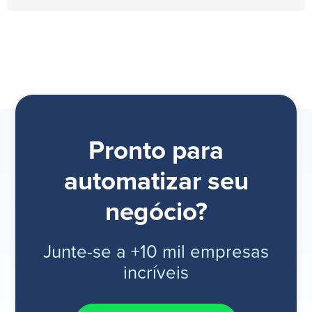
Pronto para
automatizar seu
negócio?
Junte-se a +10 mil empresas
incríveis