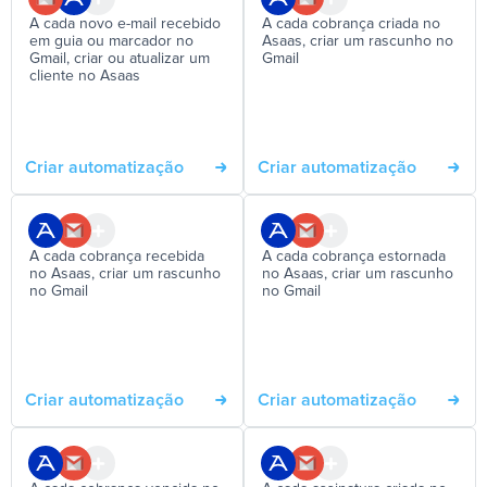
A cada novo e-mail recebido
A cada cobrança criada no
em guia ou marcador no
Asaas, criar um rascunho no
Gmail, criar ou atualizar um
Gmail
cliente no Asaas
Criar automatização
Criar automatização
A cada cobrança recebida
A cada cobrança estornada
no Asaas, criar um rascunho
no Asaas, criar um rascunho
no Gmail
no Gmail
Criar automatização
Criar automatização