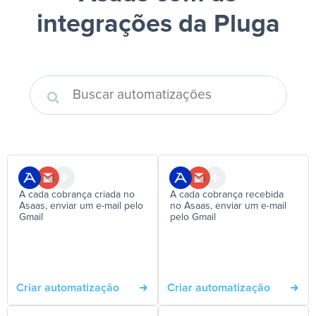
integrações da Pluga
A cada cobrança criada no
A cada cobrança recebida
Asaas, enviar um e-mail pelo
no Asaas, enviar um e-mail
Gmail
pelo Gmail
Criar automatização
Criar automatização