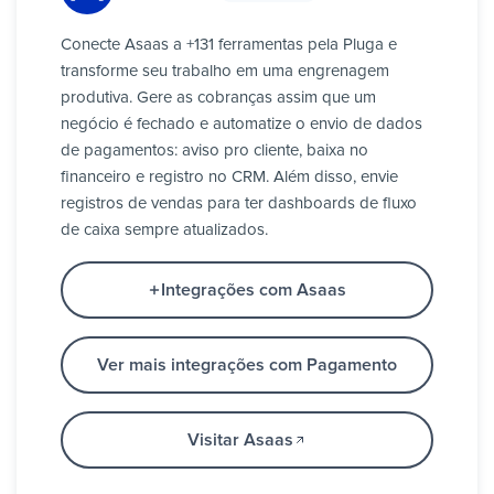
Conecte Asaas a +131 ferramentas pela Pluga e
transforme seu trabalho em uma engrenagem
produtiva. Gere as cobranças assim que um
negócio é fechado e automatize o envio de dados
de pagamentos: aviso pro cliente, baixa no
financeiro e registro no CRM. Além disso, envie
registros de vendas para ter dashboards de fluxo
de caixa sempre atualizados.
Integrações com Asaas
Ver mais integrações com Pagamento
Visitar Asaas