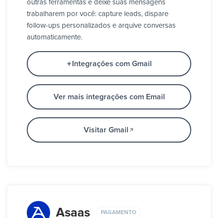
outras ferramentas e deixe suas mensagens
trabalharem por você: capture leads, dispare
follow-ups personalizados e arquive conversas
automaticamente.
Integrações com Gmail
Ver mais integrações com Email
Visitar Gmail
Asaas
PAGAMENTO