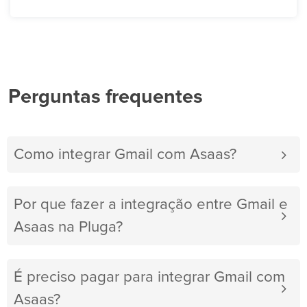
Perguntas frequentes
Como integrar Gmail com Asaas?
Por que fazer a integração entre Gmail e
Asaas na Pluga?
É preciso pagar para integrar Gmail com
Asaas?