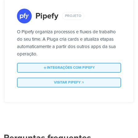
Pipefy
PROJETO
O Pipefy organiza processos e fluxos de trabalho
do seu time. A Pluga cria cards e atualiza etapas
automaticamente a partir dos outros apps da sua
operação.
INTEGRAÇÕES COM PIPEFY
VISITAR PIPEFY