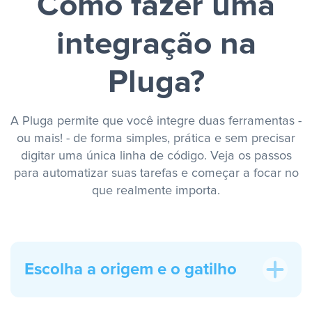
Como fazer uma
integração na
Pluga?
A Pluga permite que você integre duas ferramentas -
ou mais! - de forma simples, prática e sem precisar
digitar uma única linha de código. Veja os passos
para automatizar suas tarefas e começar a focar no
que realmente importa.
Escolha a origem e o gatilho