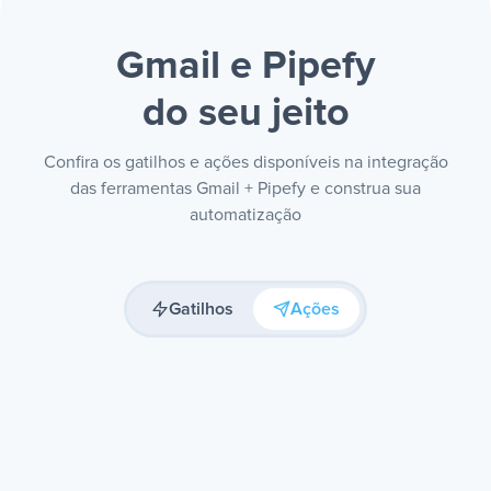
Gmail e Pipefy
do seu jeito
Confira os gatilhos e ações disponíveis na integração
das ferramentas Gmail + Pipefy e construa sua
automatização
Gatilhos
Ações