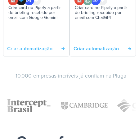
Criar card no Pipefy a partir
Criar card no Pipefy a partir
de briefing recebido por
de briefing recebido por
email com Google Gemini
email com ChatGPT
Criar automatização
Criar automatização
+10.000 empresas incríveis já confiam na Pluga