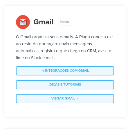
Gmail
EMAIL
O Gmail organiza seus e-mails. A Pluga conecta ele
ao resto da operação: envia mensagens
automáticas, registra o que chega no CRM, avisa o
time no Slack e mais.
INTEGRAÇÕES COM GMAIL
DICAS E TUTORIAIS
VISITAR GMAIL