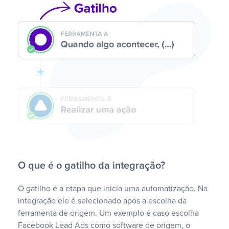
O que é o gatilho da integração?
O gatilho é a etapa que inicia uma automatização. Na
integração ele é selecionado após a escolha da
ferramenta de origem. Um exemplo é caso escolha
Facebook Lead Ads como software de origem, o