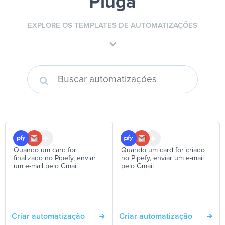
Pluga
EXPLORE OS TEMPLATES DE AUTOMATIZAÇÕES
Quando um card for
Quando um card for criado
finalizado no Pipefy, enviar
no Pipefy, enviar um e-mail
um e-mail pelo Gmail
pelo Gmail
Criar automatização
Criar automatização