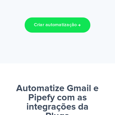
Criar automatização
Automatize Gmail e
Pipefy
com as
integrações da