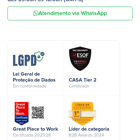
Atendimento via WhatsApp
Lei Geral de
Proteção de Dados
CASA Tier 2
Em conformidade
Certificado
Great Place to Work
Líder de categoria
Certificada 2025/26
B2B Awards 2024