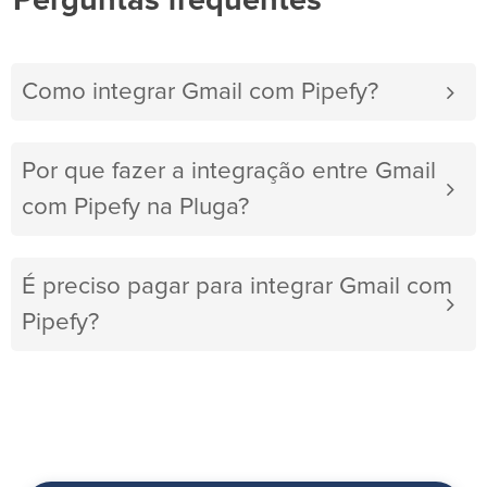
Perguntas frequentes
Como integrar Gmail com Pipefy?
Por que fazer a integração entre Gmail
com Pipefy na Pluga?
É preciso pagar para integrar Gmail com
Pipefy?