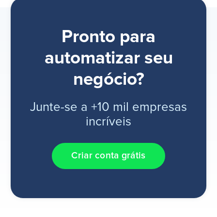
Pronto para
automatizar seu
negócio?
Junte-se a +10 mil empresas
incríveis
Criar conta grátis