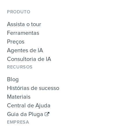
PRODUTO
Assista o tour
Ferramentas
Preços
Agentes de IA
Consultoria de IA
RECURSOS
Blog
Histórias de sucesso
Materiais
Central de Ajuda
Guia da Pluga
EMPRESA