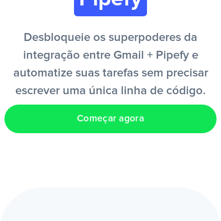
PT
Desbloqueie os superpoderes da
integração entre Gmail + Pipefy e
automatize suas tarefas sem precisar
escrever uma única linha de código.
Começar agora