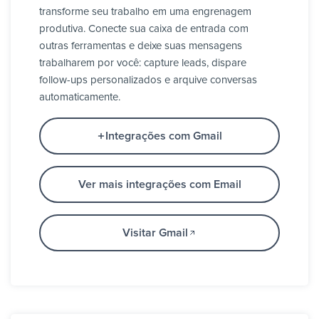
transforme seu trabalho em uma engrenagem
produtiva. Conecte sua caixa de entrada com
outras ferramentas e deixe suas mensagens
trabalharem por você: capture leads, dispare
follow-ups personalizados e arquive conversas
automaticamente.
Integrações com Gmail
Ver mais integrações com Email
Visitar Gmail