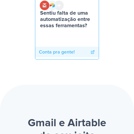
Sentiu falta de uma
automatização entre
essas ferramentas?
Conta pra gente!
Gmail e Airtable