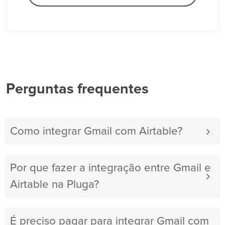
Perguntas frequentes
Como integrar Gmail com Airtable?
Por que fazer a integração entre Gmail e
Airtable na Pluga?
É preciso pagar para integrar Gmail com