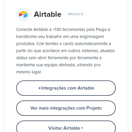
Airtable
PROJETO
Conecte Airtable a +130 ferramentas pela Pluga e
transforme seu trabalho em uma engrenagem
produtiva. Crie tarefas e cards automaticamente a
partir do que acontece em outros sistemas, atualize
status sem abrir ferramenta por ferramenta e
mantenha sua equipe alinhada, olhando pro
mesmo lugar.
Integrações com Airtable
Ver mais integrações com Projeto
Visitar Airtable