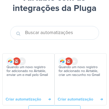
integrações da Pluga
Quando um novo registro
Quando um novo registro
for adicionado no Airtable,
for adicionado no Airtable,
enviar um e-mail pelo Gmail
criar um rascunho no Gmail
Criar automatização
Criar automatização