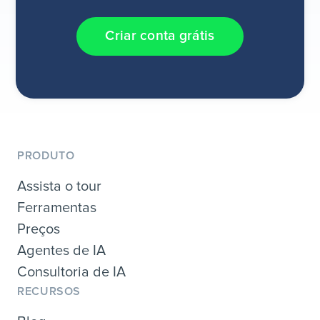
Criar conta grátis
PRODUTO
Assista o tour
Ferramentas
Preços
Agentes de IA
Consultoria de IA
RECURSOS