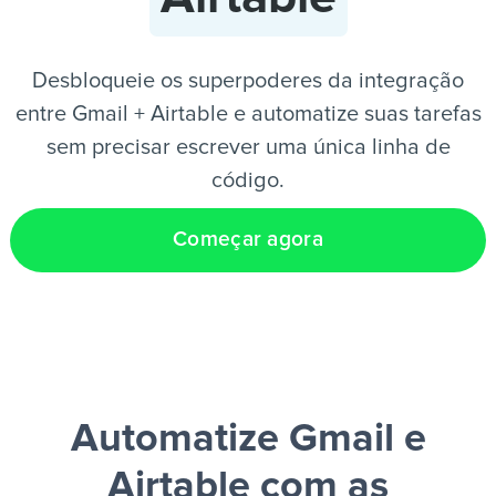
PT
Desbloqueie os superpoderes da integração
entre Gmail + Airtable e automatize suas tarefas
sem precisar escrever uma única linha de
código.
Começar agora
Automatize Gmail e
Airtable
com as