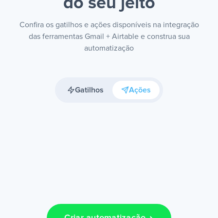
do seu jeito
Confira os gatilhos e ações disponíveis na integração
das ferramentas Gmail + Airtable e construa sua
automatização
Gatilhos
Ações