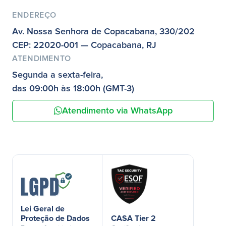
ENDEREÇO
Av. Nossa Senhora de Copacabana, 330/202
CEP: 22020-001 — Copacabana, RJ
ATENDIMENTO
Segunda a sexta-feira,
das 09:00h às 18:00h (GMT-3)
Atendimento via WhatsApp
Lei Geral de
Proteção de Dados
CASA Tier 2