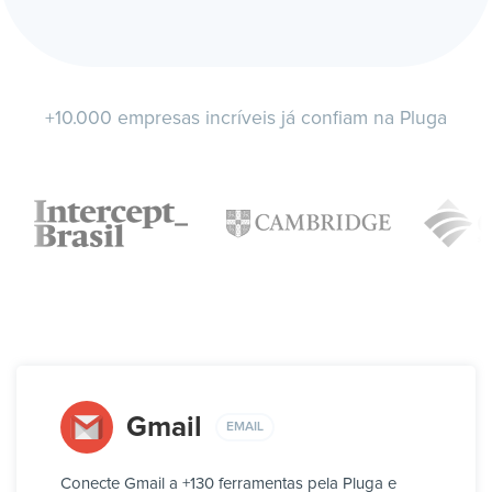
+10.000 empresas incríveis já confiam na Pluga
Gmail
EMAIL
Conecte Gmail a +130 ferramentas pela Pluga e