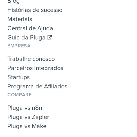
Blog
Histórias de sucesso
Materiais
Central de Ajuda
Guia da Pluga
EMPRESA
Trabalhe conosco
Parceiros integrados
Startups
Programa de Afiliados
COMPARE
Pluga vs n8n
Pluga vs Zapier
Pluga vs Make