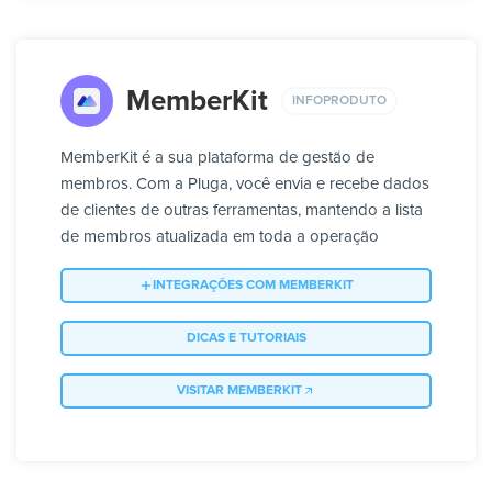
MemberKit
INFOPRODUTO
MemberKit é a sua plataforma de gestão de
membros. Com a Pluga, você envia e recebe dados
de clientes de outras ferramentas, mantendo a lista
de membros atualizada em toda a operação
INTEGRAÇÕES COM MEMBERKIT
DICAS E TUTORIAIS
VISITAR MEMBERKIT