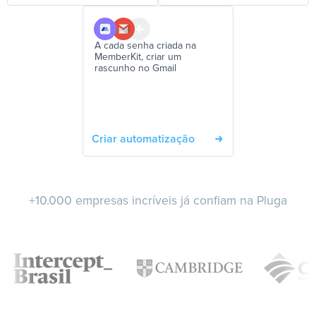
A cada senha criada na
MemberKit, criar um
rascunho no Gmail
Criar automatização
+10.000 empresas incríveis já confiam na Pluga