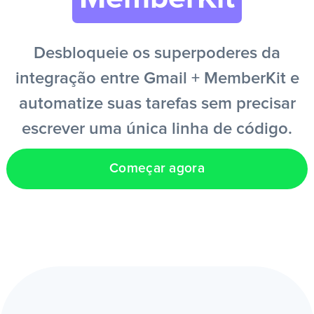
PT
Desbloqueie os superpoderes da
integração entre Gmail + MemberKit e
automatize suas tarefas sem precisar
escrever uma única linha de código.
Começar agora