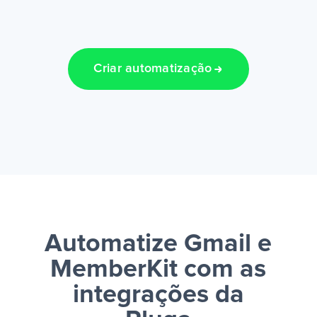
Criar automatização
Automatize Gmail e
MemberKit
com as
integrações da