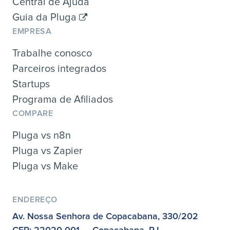
Central de Ajuda
Guia da Pluga
EMPRESA
Trabalhe conosco
Parceiros integrados
Startups
Programa de Afiliados
COMPARE
Pluga vs n8n
Pluga vs Zapier
Pluga vs Make
ENDEREÇO
Av. Nossa Senhora de Copacabana, 330/202