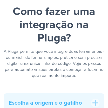
Como fazer uma
integração na
Pluga?
A Pluga permite que você integre duas ferramentas -
ou mais! - de forma simples, prática e sem precisar
digitar uma única linha de código. Veja os passos
para automatizar suas tarefas e começar a focar no
que realmente importa.
Escolha a origem e o gatilho