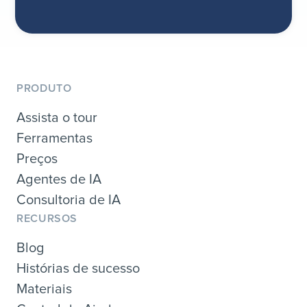
PRODUTO
Assista o tour
Ferramentas
Preços
Agentes de IA
Consultoria de IA
RECURSOS
Blog
Histórias de sucesso
Materiais