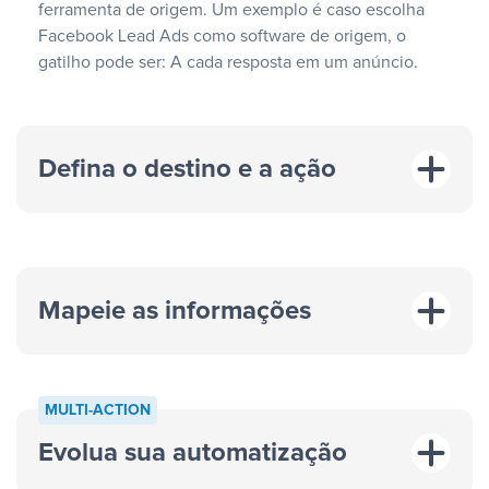
ferramenta de origem. Um exemplo é caso escolha
Facebook Lead Ads como software de origem, o
gatilho pode ser: A cada resposta em um anúncio.
Defina o destino e a ação
Mapeie as informações
MULTI-ACTION
Evolua sua automatização
“A cada resposta em um anúncio”