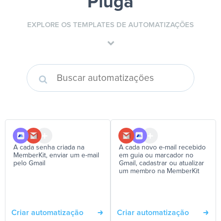
Pluga
EXPLORE OS TEMPLATES DE AUTOMATIZAÇÕES
A cada senha criada na
A cada novo e-mail recebido
MemberKit, enviar um e-mail
em guia ou marcador no
pelo Gmail
Gmail, cadastrar ou atualizar
um membro na MemberKit
Criar automatização
Criar automatização