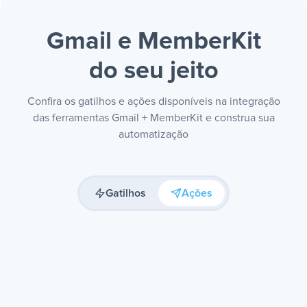
Gmail e MemberKit
do seu jeito
Confira os gatilhos e ações disponíveis na integração
das ferramentas Gmail + MemberKit e construa sua
automatização
Gatilhos
Ações