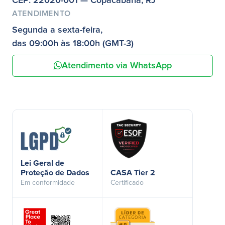
CEP: 22020-001 — Copacabana, RJ
ATENDIMENTO
Segunda a sexta-feira,
das 09:00h às 18:00h (GMT-3)
Atendimento via WhatsApp
Lei Geral de
Proteção de Dados
CASA Tier 2
Em conformidade
Certificado