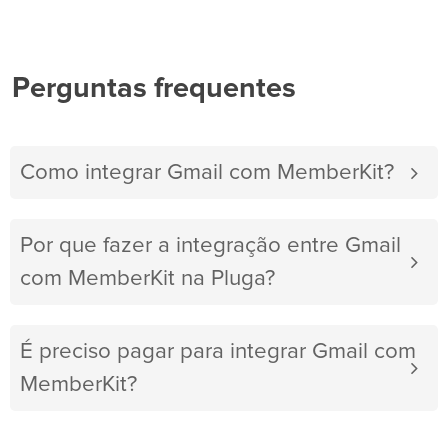
Perguntas frequentes
Como integrar Gmail com MemberKit?
Por que fazer a integração entre Gmail
com MemberKit na Pluga?
É preciso pagar para integrar Gmail com
MemberKit?