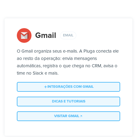
Gmail
EMAIL
O Gmail organiza seus e-mails. A Pluga conecta ele
ao resto da operação: envia mensagens
automáticas, registra o que chega no CRM, avisa o
time no Slack e mais.
INTEGRAÇÕES COM GMAIL
DICAS E TUTORIAIS
VISITAR GMAIL