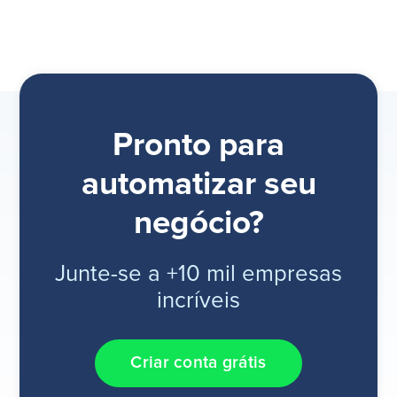
Pronto para
automatizar seu
negócio?
Junte-se a +10 mil empresas
incríveis
Criar conta grátis