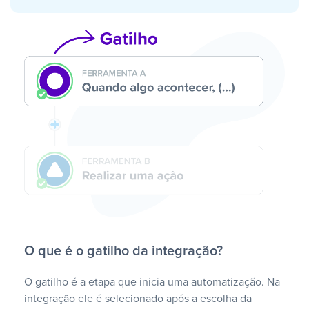
O que é o gatilho da integração?
O gatilho é a etapa que inicia uma automatização. Na
integração ele é selecionado após a escolha da