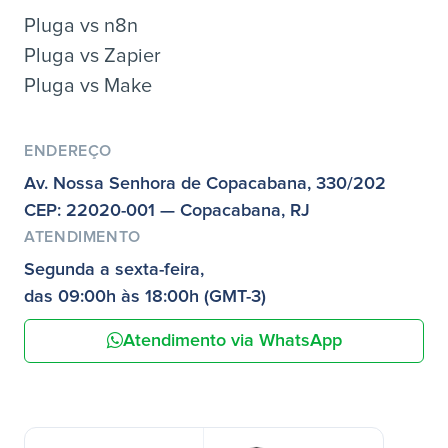
Pluga vs n8n
Pluga vs Zapier
Pluga vs Make
ENDEREÇO
Av. Nossa Senhora de Copacabana, 330/202
CEP: 22020-001 — Copacabana, RJ
ATENDIMENTO
Segunda a sexta-feira,
das 09:00h às 18:00h (GMT-3)
Atendimento via WhatsApp