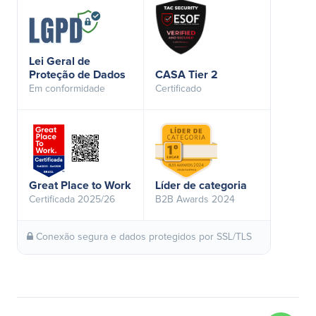
Lei Geral de
Proteção de Dados
CASA Tier 2
Em conformidade
Certificado
Great Place to Work
Líder de categoria
Certificada 2025/26
B2B Awards 2024
Conexão segura e dados protegidos por SSL/TLS