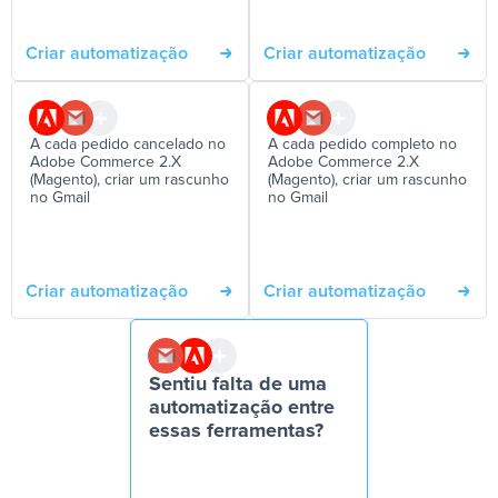
Criar automatização
Criar automatização
A cada pedido cancelado no
A cada pedido completo no
Adobe Commerce 2.X
Adobe Commerce 2.X
(Magento), criar um rascunho
(Magento), criar um rascunho
no Gmail
no Gmail
Criar automatização
Criar automatização
Sentiu falta de uma
automatização entre
essas ferramentas?