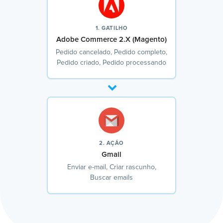
1. GATILHO
Adobe Commerce 2.X (Magento)
Pedido cancelado, Pedido completo,
Pedido criado, Pedido processando
2. AÇÃO
Gmail
Enviar e-mail, Criar rascunho,
Buscar emails