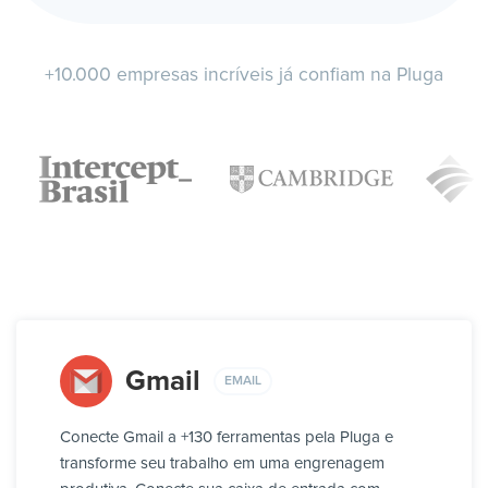
+10.000 empresas incríveis já confiam na Pluga
Gmail
EMAIL
Conecte Gmail a +130 ferramentas pela Pluga e
transforme seu trabalho em uma engrenagem