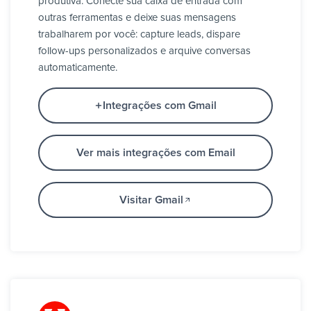
produtiva. Conecte sua caixa de entrada com
outras ferramentas e deixe suas mensagens
trabalharem por você: capture leads, dispare
follow-ups personalizados e arquive conversas
automaticamente.
Integrações com Gmail
Ver mais integrações com Email
Visitar Gmail