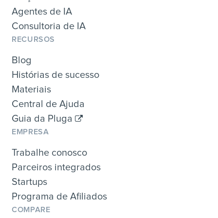
Agentes de IA
Consultoria de IA
RECURSOS
Blog
Histórias de sucesso
Materiais
Central de Ajuda
Guia da Pluga
EMPRESA
Trabalhe conosco
Parceiros integrados
Startups
Programa de Afiliados
COMPARE