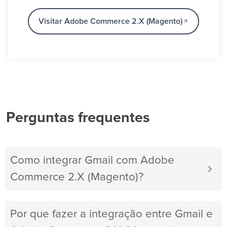
Visitar Adobe Commerce 2.X (Magento)
Perguntas frequentes
Como integrar Gmail com Adobe
Commerce 2.X (Magento)?
Por que fazer a integração entre Gmail e