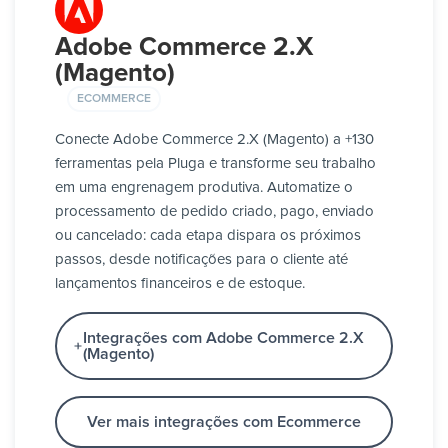
Adobe Commerce 2.X
(Magento)
ECOMMERCE
Conecte Adobe Commerce 2.X (Magento) a +130
ferramentas pela Pluga e transforme seu trabalho
em uma engrenagem produtiva. Automatize o
processamento de pedido criado, pago, enviado
ou cancelado: cada etapa dispara os próximos
passos, desde notificações para o cliente até
lançamentos financeiros e de estoque.
Integrações com Adobe Commerce 2.X
(Magento)
Ver mais integrações com Ecommerce