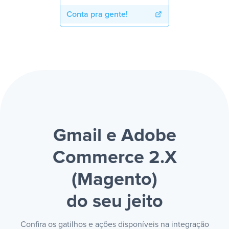
Conta pra gente!
Gmail e Adobe
Commerce 2.X
(Magento)
do seu jeito
Confira os gatilhos e ações disponíveis na integração