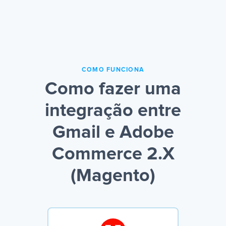
COMO FUNCIONA
Como fazer uma
integração entre
Gmail e Adobe
Commerce 2.X
(Magento)