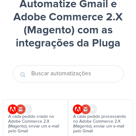
Automatize Gmail e
Adobe Commerce 2.X
(Magento)
com as
integrações da Pluga
A cada pedido criado no
A cada pedido processando
Adobe Commerce 2.X
no Adobe Commerce 2.X
(Magento), enviar um e-mail
(Magento), enviar um e-mail
pelo Gmail
pelo Gmail