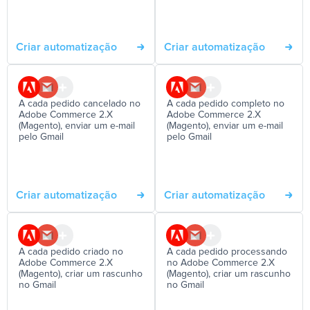
Criar automatização
Criar automatização
A cada pedido cancelado no
A cada pedido completo no
Adobe Commerce 2.X
Adobe Commerce 2.X
(Magento), enviar um e-mail
(Magento), enviar um e-mail
pelo Gmail
pelo Gmail
Criar automatização
Criar automatização
A cada pedido criado no
A cada pedido processando
Adobe Commerce 2.X
no Adobe Commerce 2.X
(Magento), criar um rascunho
(Magento), criar um rascunho
no Gmail
no Gmail