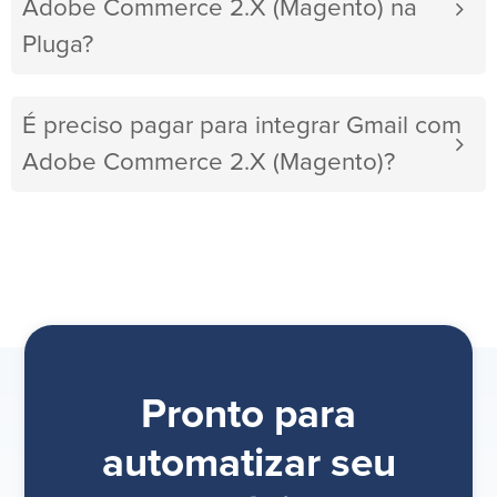
Adobe Commerce 2.X (Magento) na
Pluga?
É preciso pagar para integrar Gmail com
Adobe Commerce 2.X (Magento)?
Pronto para
automatizar seu