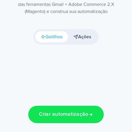
das ferramentas Gmail + Adobe Commerce 2.X
(Magento) e construa sua automatização
Gatilhos
Ações
Criar automatização