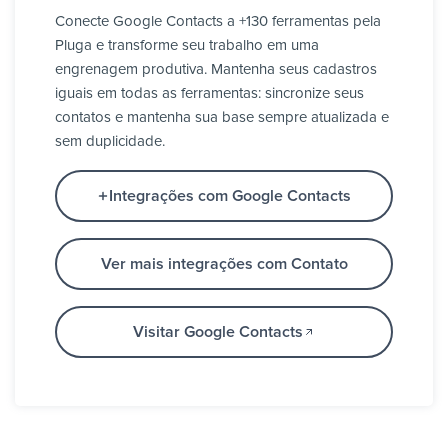
Conecte Google Contacts a +130 ferramentas pela
Pluga e transforme seu trabalho em uma
engrenagem produtiva. Mantenha seus cadastros
iguais em todas as ferramentas: sincronize seus
contatos e mantenha sua base sempre atualizada e
sem duplicidade.
Integrações com Google Contacts
Ver mais integrações com Contato
Visitar Google Contacts