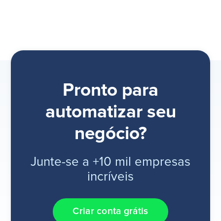
Pronto para
automatizar seu
negócio?
Junte-se a +10 mil empresas
incríveis
Criar conta grátis