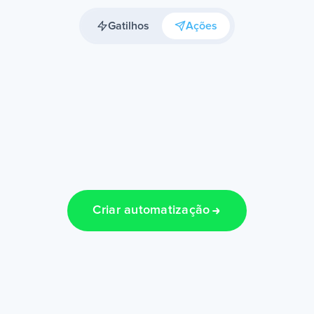
Gatilhos
Ações
Criar automatização