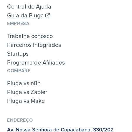
Central de Ajuda
Guia da Pluga
EMPRESA
Trabalhe conosco
Parceiros integrados
Startups
Programa de Afiliados
COMPARE
Pluga vs n8n
Pluga vs Zapier
Pluga vs Make
ENDEREÇO
Av. Nossa Senhora de Copacabana, 330/202