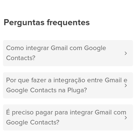
Perguntas frequentes
Como integrar Gmail com Google
Contacts?
Por que fazer a integração entre Gmail e
Google Contacts na Pluga?
É preciso pagar para integrar Gmail com
Google Contacts?