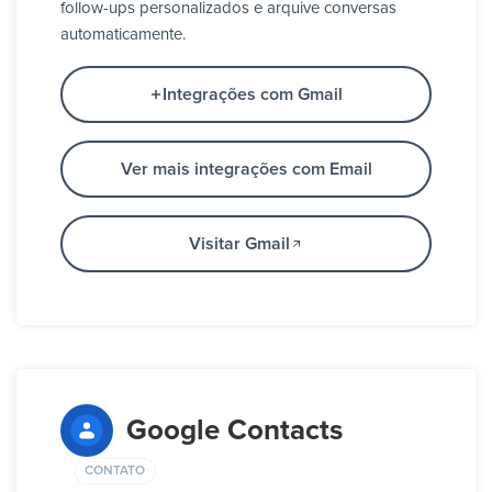
follow-ups personalizados e arquive conversas
automaticamente.
Integrações com Gmail
Ver mais integrações com Email
Visitar Gmail
Google Contacts
CONTATO