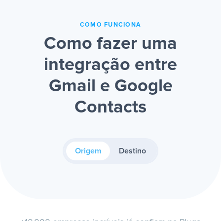
COMO FUNCIONA
Como fazer uma
integração entre
Gmail e Google
Contacts
Origem
Destino