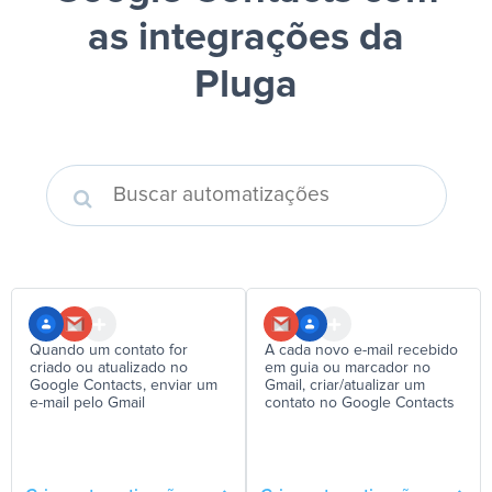
as integrações da
Pluga
Quando um contato for
A cada novo e-mail recebido
criado ou atualizado no
em guia ou marcador no
Google Contacts, enviar um
Gmail, criar/atualizar um
e-mail pelo Gmail
contato no Google Contacts