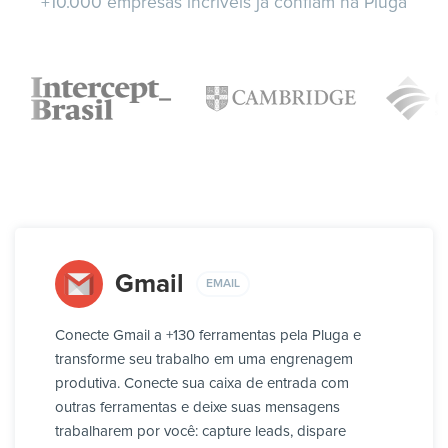
+10.000 empresas incríveis já confiam na Pluga
Gmail
EMAIL
Conecte Gmail a +130 ferramentas pela Pluga e
transforme seu trabalho em uma engrenagem
produtiva. Conecte sua caixa de entrada com
outras ferramentas e deixe suas mensagens
trabalharem por você: capture leads, dispare