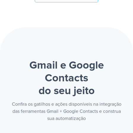
Gmail e Google
Contacts
do seu jeito
Confira os gatilhos e ações disponíveis na integração
das ferramentas Gmail + Google Contacts e construa
sua automatização