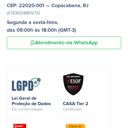
CEP: 22020-001 — Copacabana, RJ
ATENDIMENTO
Segunda a sexta-feira,
das 09:00h às 18:00h (GMT-3)
Atendimento via WhatsApp
Lei Geral de
Proteção de Dados
CASA Tier 2
Em conformidade
Certificado