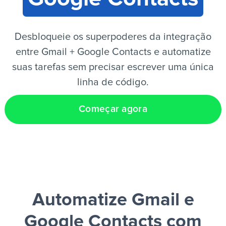
PT
Desbloqueie os superpoderes da integração
entre Gmail + Google Contacts e automatize
suas tarefas sem precisar escrever uma única
linha de código.
Começar agora
Automatize Gmail e
Google Contacts
com