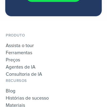
PRODUTO
Assista o tour
Ferramentas
Preços
Agentes de IA
Consultoria de IA
RECURSOS
Blog
Histórias de sucesso
Materiais