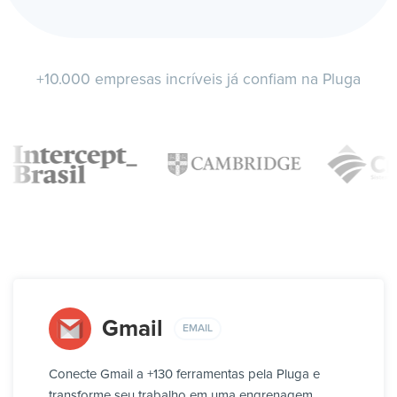
+10.000 empresas incríveis já confiam na Pluga
Gmail
EMAIL
Conecte Gmail a +130 ferramentas pela Pluga e
transforme seu trabalho em uma engrenagem