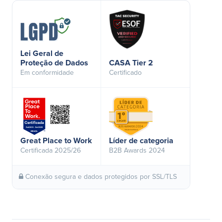
Lei Geral de
Proteção de Dados
CASA Tier 2
Em conformidade
Certificado
Great Place to Work
Líder de categoria
Certificada 2025/26
B2B Awards 2024
Conexão segura e dados protegidos por SSL/TLS