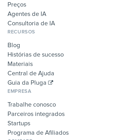
Preços
Agentes de IA
Consultoria de IA
RECURSOS
Blog
Histórias de sucesso
Materiais
Central de Ajuda
Guia da Pluga
EMPRESA
Trabalhe conosco
Parceiros integrados
Startups
Programa de Afiliados