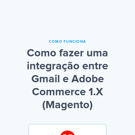
COMO FUNCIONA
Como fazer uma
integração entre
Gmail e Adobe
Commerce 1.X
(Magento)