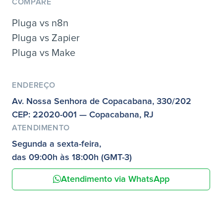
COMPARE
Pluga vs n8n
Pluga vs Zapier
Pluga vs Make
ENDEREÇO
Av. Nossa Senhora de Copacabana, 330/202
CEP: 22020-001 — Copacabana, RJ
ATENDIMENTO
Segunda a sexta-feira,
das 09:00h às 18:00h (GMT-3)
Atendimento via WhatsApp