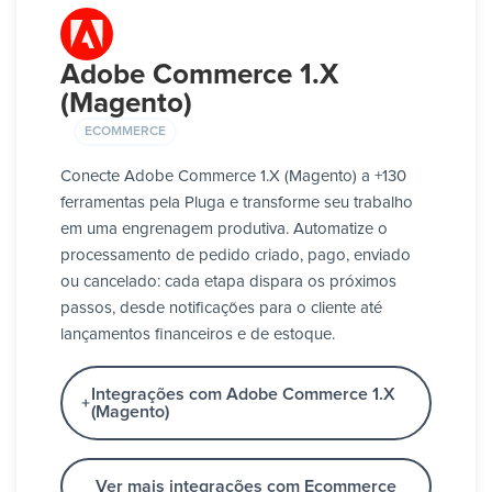
Adobe Commerce 1.X
(Magento)
ECOMMERCE
Conecte Adobe Commerce 1.X (Magento) a +130
ferramentas pela Pluga e transforme seu trabalho
em uma engrenagem produtiva. Automatize o
processamento de pedido criado, pago, enviado
ou cancelado: cada etapa dispara os próximos
passos, desde notificações para o cliente até
lançamentos financeiros e de estoque.
Integrações com Adobe Commerce 1.X
(Magento)
Ver mais integrações com Ecommerce