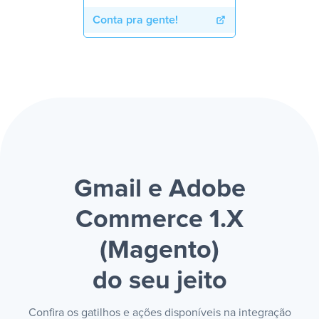
Conta pra gente!
Gmail e Adobe
Commerce 1.X
(Magento)
do seu jeito
Confira os gatilhos e ações disponíveis na integração