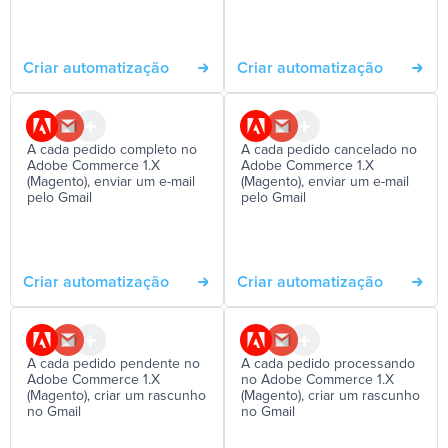
Criar automatização
Criar automatização
A cada pedido completo no
A cada pedido cancelado no
Adobe Commerce 1.X
Adobe Commerce 1.X
(Magento), enviar um e-mail
(Magento), enviar um e-mail
pelo Gmail
pelo Gmail
Criar automatização
Criar automatização
A cada pedido pendente no
A cada pedido processando
Adobe Commerce 1.X
no Adobe Commerce 1.X
(Magento), criar um rascunho
(Magento), criar um rascunho
no Gmail
no Gmail