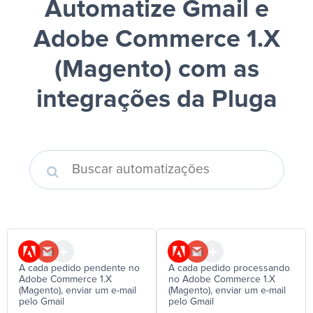
Automatize Gmail e
Adobe Commerce 1.X
(Magento)
com as
integrações da Pluga
A cada pedido pendente no
A cada pedido processando
Adobe Commerce 1.X
no Adobe Commerce 1.X
(Magento), enviar um e-mail
(Magento), enviar um e-mail
pelo Gmail
pelo Gmail