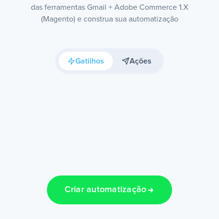
das ferramentas Gmail + Adobe Commerce 1.X
(Magento) e construa sua automatização
Gatilhos
Ações
Criar automatização