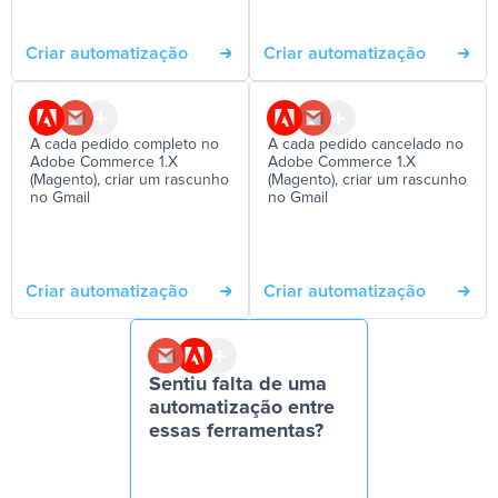
Criar automatização
Criar automatização
A cada pedido completo no
A cada pedido cancelado no
Adobe Commerce 1.X
Adobe Commerce 1.X
(Magento), criar um rascunho
(Magento), criar um rascunho
no Gmail
no Gmail
Criar automatização
Criar automatização
Sentiu falta de uma
automatização entre
essas ferramentas?