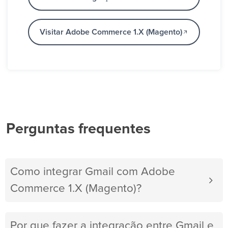
Visitar Adobe Commerce 1.X (Magento)
Perguntas frequentes
Como integrar Gmail com Adobe
Commerce 1.X (Magento)?
Por que fazer a integração entre Gmail e