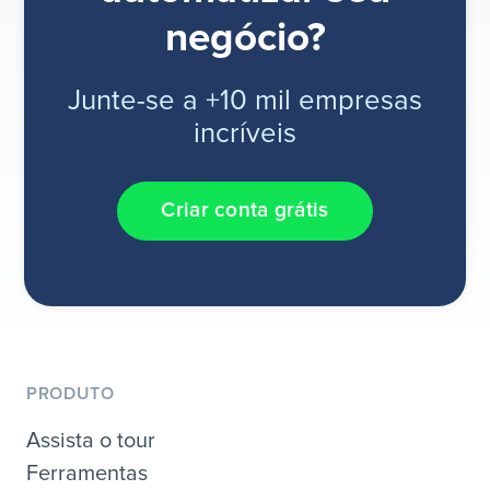
negócio?
Junte-se a +10 mil empresas
incríveis
Criar conta grátis
PRODUTO
Assista o tour
Ferramentas