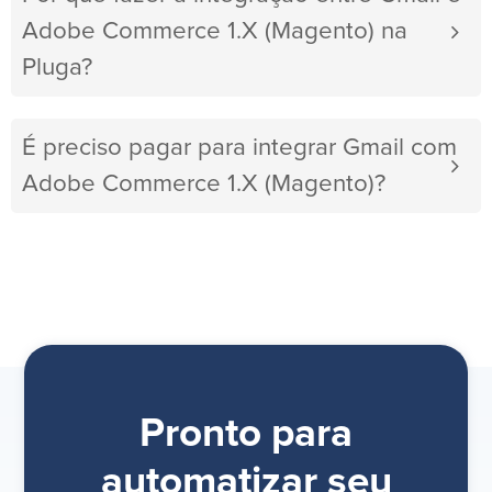
Adobe Commerce 1.X (Magento) na
Pluga?
É preciso pagar para integrar Gmail com
Adobe Commerce 1.X (Magento)?
Pronto para
automatizar seu