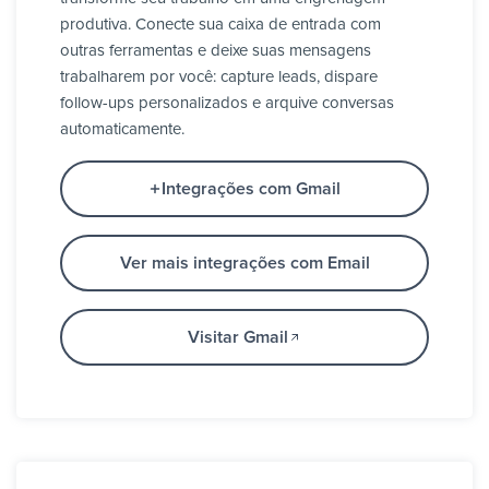
produtiva. Conecte sua caixa de entrada com
outras ferramentas e deixe suas mensagens
trabalharem por você: capture leads, dispare
follow-ups personalizados e arquive conversas
automaticamente.
Integrações com Gmail
Ver mais integrações com Email
Visitar Gmail