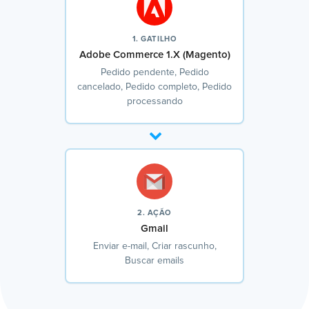
1. GATILHO
Adobe Commerce 1.X (Magento)
Pedido pendente, Pedido
cancelado, Pedido completo, Pedido
processando
2. AÇÃO
Gmail
Enviar e-mail, Criar rascunho,
Buscar emails