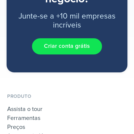
Junte-se a +10 mil empresas
incríveis
Criar conta grátis
PRODUTO
Assista o tour
Ferramentas
Preços