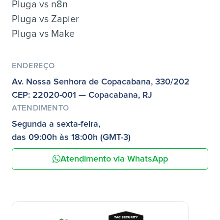
Pluga vs n8n
Pluga vs Zapier
Pluga vs Make
ENDEREÇO
Av. Nossa Senhora de Copacabana, 330/202
CEP: 22020-001 — Copacabana, RJ
ATENDIMENTO
Segunda a sexta-feira,
das 09:00h às 18:00h (GMT-3)
Atendimento via WhatsApp