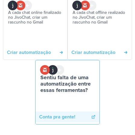
A cada chat online finalizado
A cada chat offline realizado
no JivoChat, criar um
no JivoChat, criar um
rascunho no Gmail
rascunho no Gmail
Criar automatização
Criar automatização
Sentiu falta de uma
automatização entre
essas ferramentas?
Conta pra gente!