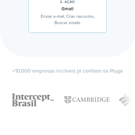
2. AÇÃO
Gmail
Enviar e-mail, Criar rascunho,
Buscar emails
+10.000 empresas incríveis já confiam na Pluga