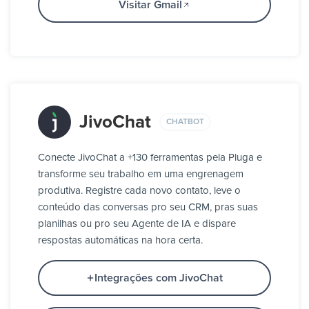
Visitar Gmail
JivoChat
CHATBOT
Conecte JivoChat a +130 ferramentas pela Pluga e
transforme seu trabalho em uma engrenagem
produtiva. Registre cada novo contato, leve o
conteúdo das conversas pro seu CRM, pras suas
planilhas ou pro seu Agente de IA e dispare
respostas automáticas na hora certa.
Integrações com JivoChat