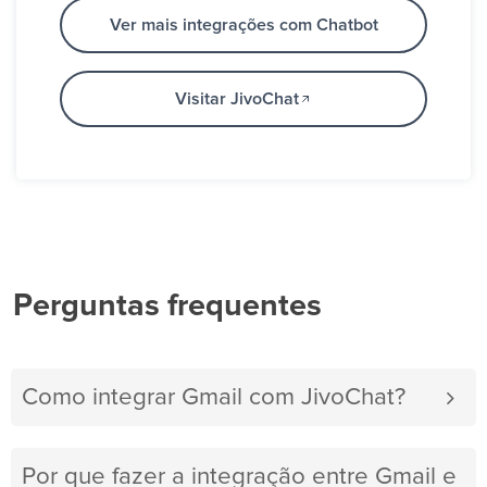
Ver mais integrações com Chatbot
Visitar JivoChat
Perguntas frequentes
Como integrar Gmail com JivoChat?
Por que fazer a integração entre Gmail e