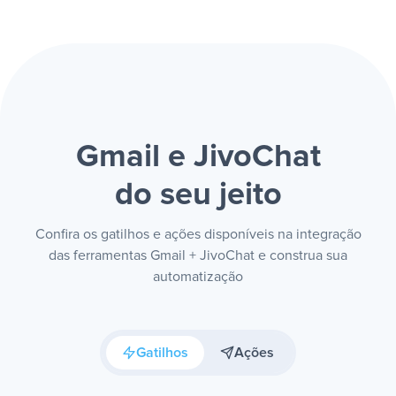
Gmail e JivoChat
do seu jeito
Confira os gatilhos e ações disponíveis na integração
das ferramentas Gmail + JivoChat e construa sua
automatização
Gatilhos
Ações