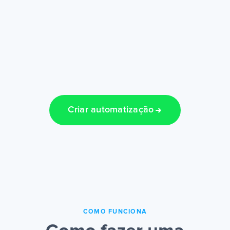
Criar automatização
COMO FUNCIONA