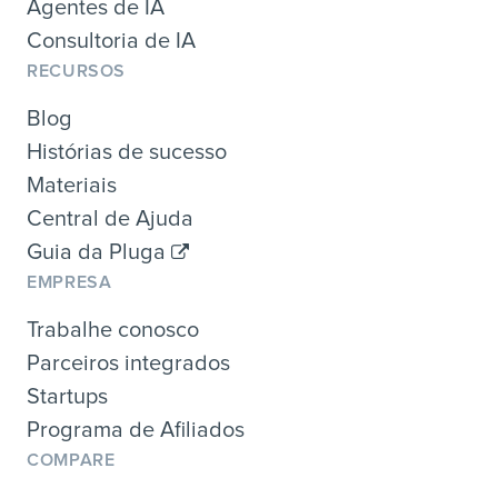
Agentes de IA
Consultoria de IA
RECURSOS
Blog
Histórias de sucesso
Materiais
Central de Ajuda
Guia da Pluga
EMPRESA
Trabalhe conosco
Parceiros integrados
Startups
Programa de Afiliados
COMPARE