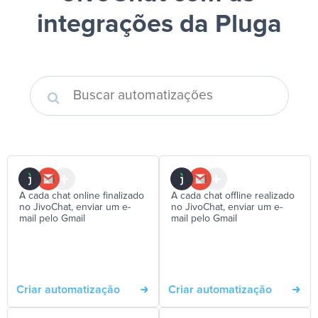
integrações da Pluga
A cada chat online finalizado
A cada chat offline realizado
no JivoChat, enviar um e-
no JivoChat, enviar um e-
mail pelo Gmail
mail pelo Gmail
Criar automatização
Criar automatização