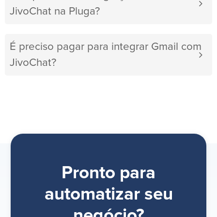
JivoChat na Pluga?
É preciso pagar para integrar Gmail com
JivoChat?
Pronto para
automatizar seu
negócio?