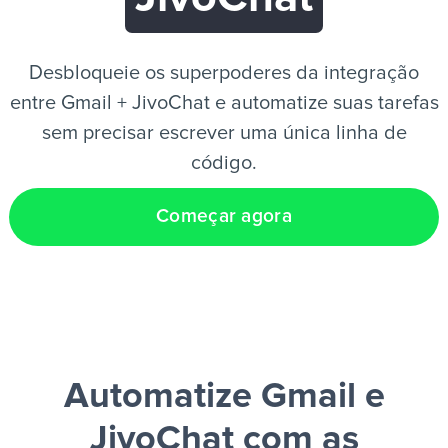
PT
Desbloqueie os superpoderes da integração
entre Gmail + JivoChat e automatize suas tarefas
sem precisar escrever uma única linha de
código.
Começar agora
Automatize Gmail e
JivoChat
com as