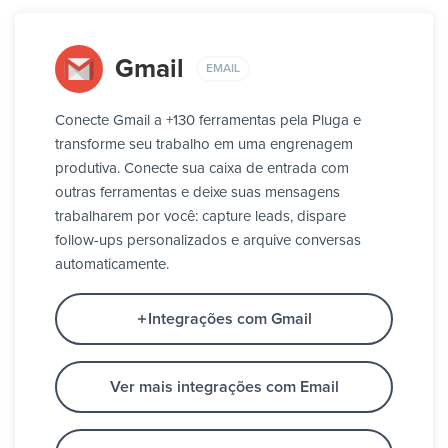
Gmail
EMAIL
Conecte Gmail a +130 ferramentas pela Pluga e
transforme seu trabalho em uma engrenagem
produtiva. Conecte sua caixa de entrada com
outras ferramentas e deixe suas mensagens
trabalharem por você: capture leads, dispare
follow-ups personalizados e arquive conversas
automaticamente.
Integrações com Gmail
Ver mais integrações com Email