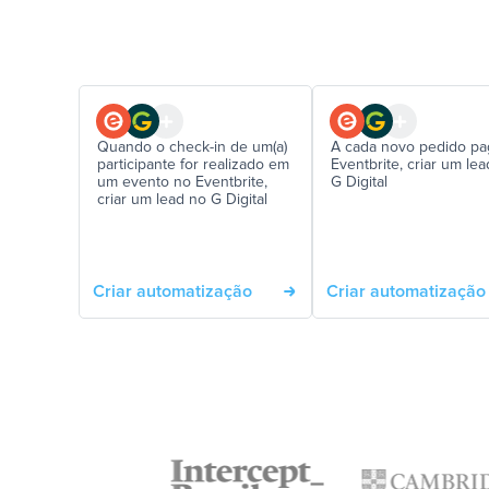
Quando o check-in de um(a)
A cada novo pedido pa
participante for realizado em
Eventbrite, criar um le
um evento no Eventbrite,
G Digital
criar um lead no G Digital
Criar automatização
Criar automatização