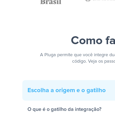
Como fa
A Pluga permite que você integre dua
código. Veja os pass
Escolha a origem e o gatilho
O que é o gatilho da integração?