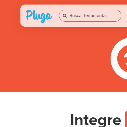
Integre