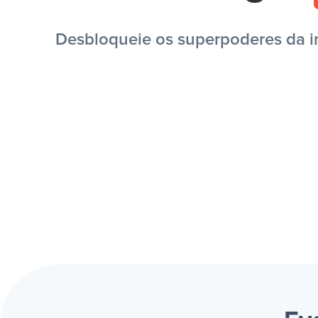
Desbloqueie os superpoderes da in