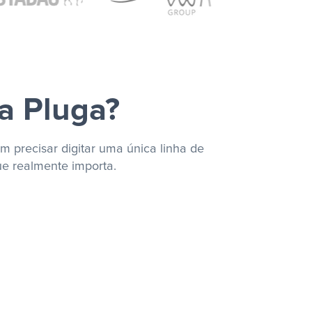
a Pluga?
m precisar digitar uma única linha de
ue realmente importa.