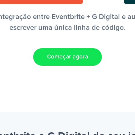
tegração entre Eventbrite + G Digital e au
escrever uma única linha de código.
Começar agora