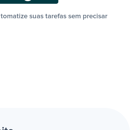
tomatize suas tarefas sem precisar