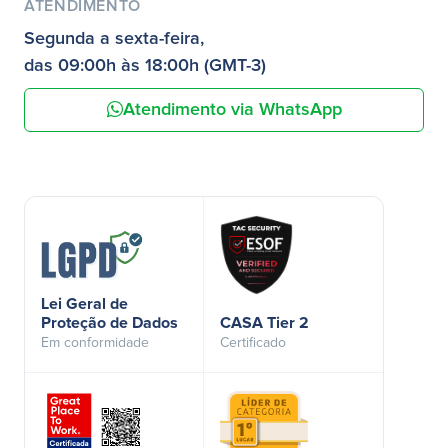
ATENDIMENTO
Segunda a sexta-feira,
das 09:00h às 18:00h (GMT-3)
Atendimento via WhatsApp
Lei Geral de
Proteção de Dados
CASA Tier 2
Em conformidade
Certificado