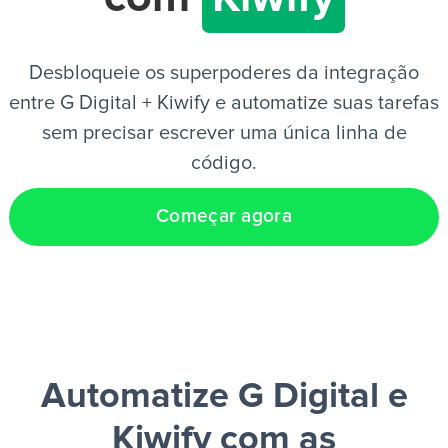
PT
Desbloqueie os superpoderes da integração
entre G Digital + Kiwify e automatize suas tarefas
sem precisar escrever uma única linha de
código.
Começar agora
Automatize G Digital e
Kiwify
com as