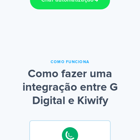
Criar automatização
COMO FUNCIONA
Como fazer uma
integração entre G
Digital e Kiwify