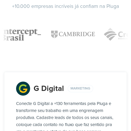
+10.000 empresas incríveis já confiam na Pluga
G Digital
MARKETING
Conecte G Digital a +130 ferramentas pela Pluga e
transforme seu trabalho em uma engrenagem
produtiva. Cadastre leads de todos os seus canais,
coloque cada contato no fluxo que faz sentido pra