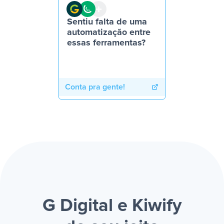
Sentiu falta de uma
automatização entre
essas ferramentas?
Conta pra gente!
G Digital e Kiwify