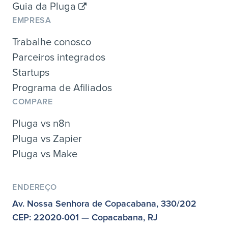
Guia da Pluga
EMPRESA
Trabalhe conosco
Parceiros integrados
Startups
Programa de Afiliados
COMPARE
Pluga vs n8n
Pluga vs Zapier
Pluga vs Make
ENDEREÇO
Av. Nossa Senhora de Copacabana, 330/202
CEP: 22020-001 — Copacabana, RJ