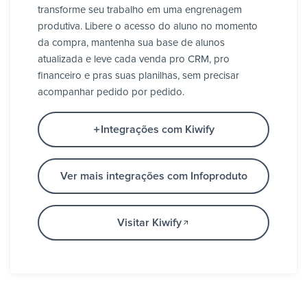
transforme seu trabalho em uma engrenagem
produtiva. Libere o acesso do aluno no momento
da compra, mantenha sua base de alunos
atualizada e leve cada venda pro CRM, pro
financeiro e pras suas planilhas, sem precisar
acompanhar pedido por pedido.
Integrações com Kiwify
Ver mais integrações com Infoproduto
Visitar Kiwify