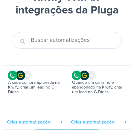
integrações da Pluga
A cada compra aprovada na
Quando um carrinho é
Kiwify, criar um lead no G
abandonado na Kiwify, criar
Digital
um lead no G Digital
Criar automatização
Criar automatização