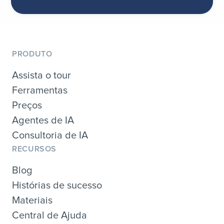
PRODUTO
Assista o tour
Ferramentas
Preços
Agentes de IA
Consultoria de IA
RECURSOS
Blog
Histórias de sucesso
Materiais
Central de Ajuda