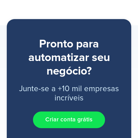
Pronto para
automatizar seu
negócio?
Junte-se a +10 mil empresas
incríveis
Criar conta grátis