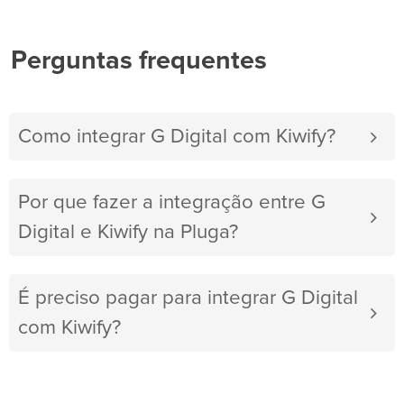
Perguntas frequentes
Como integrar G Digital com Kiwify?
Por que fazer a integração entre G
Digital e Kiwify na Pluga?
É preciso pagar para integrar G Digital
com Kiwify?