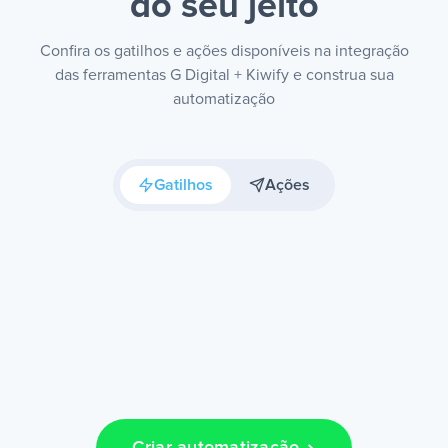
do seu jeito
Confira os gatilhos e ações disponíveis na integração
das ferramentas G Digital + Kiwify e construa sua
automatização
Gatilhos
Ações