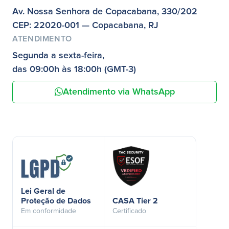
Av. Nossa Senhora de Copacabana, 330/202
CEP: 22020-001 — Copacabana, RJ
ATENDIMENTO
Segunda a sexta-feira,
das 09:00h às 18:00h (GMT-3)
Atendimento via WhatsApp
Lei Geral de
Proteção de Dados
CASA Tier 2
Em conformidade
Certificado