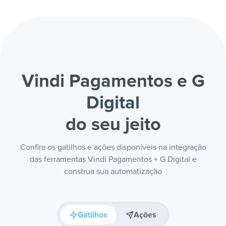
Vindi Pagamentos e G
Digital
do seu jeito
Confira os gatilhos e ações disponíveis na integração
das ferramentas Vindi Pagamentos + G Digital e
construa sua automatização
Gatilhos
Ações