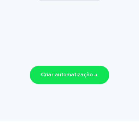
Criar automatização