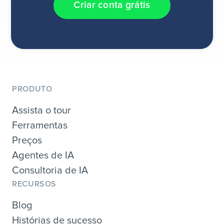
Criar conta grátis
PRODUTO
Assista o tour
Ferramentas
Preços
Agentes de IA
Consultoria de IA
RECURSOS
Blog
Histórias de sucesso