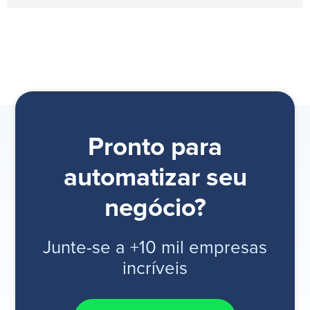
Pronto para
automatizar seu
negócio?
Junte-se a +10 mil empresas
incríveis