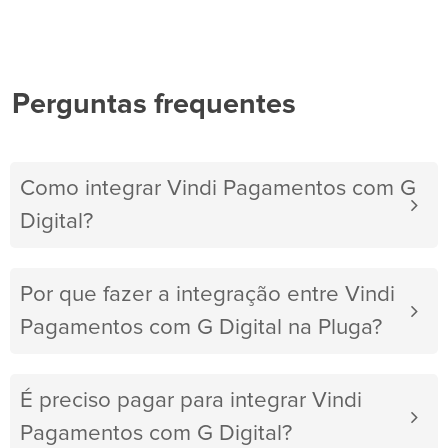
Perguntas frequentes
Como integrar Vindi Pagamentos com G
Digital?
Por que fazer a integração entre Vindi
Pagamentos com G Digital na Pluga?
É preciso pagar para integrar Vindi
Pagamentos com G Digital?