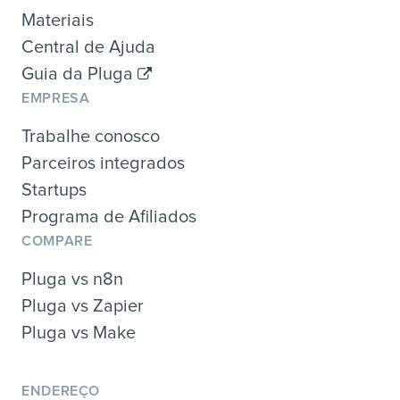
Materiais
Central de Ajuda
Guia da Pluga
EMPRESA
Trabalhe conosco
Parceiros integrados
Startups
Programa de Afiliados
COMPARE
Pluga vs n8n
Pluga vs Zapier
Pluga vs Make
ENDEREÇO