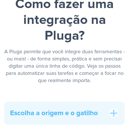
Como fazer uma
integração na
Pluga?
A Pluga permite que você integre duas ferramentas -
ou mais! - de forma simples, prática e sem precisar
digitar uma única linha de código. Veja os passos
para automatizar suas tarefas e começar a focar no
que realmente importa.
Escolha a origem e o gatilho