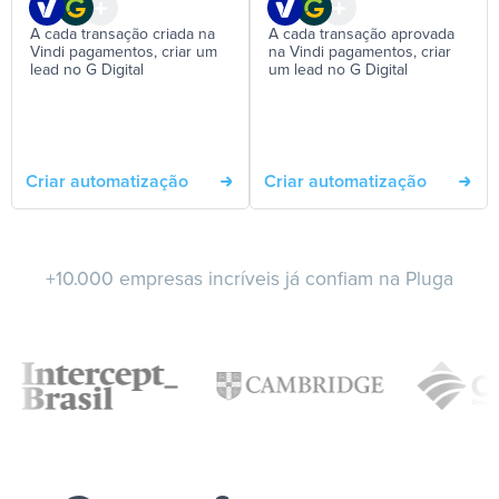
A cada transação criada na
A cada transação aprovada
Vindi pagamentos, criar um
na Vindi pagamentos, criar
lead no G Digital
um lead no G Digital
Criar automatização
Criar automatização
+10.000 empresas incríveis já confiam na Pluga