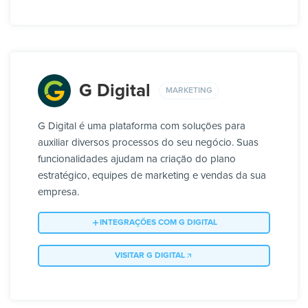
G Digital
MARKETING
G Digital é uma plataforma com soluções para
auxiliar diversos processos do seu negócio. Suas
funcionalidades ajudam na criação do plano
estratégico, equipes de marketing e vendas da sua
empresa.
INTEGRAÇÕES COM G DIGITAL
VISITAR G DIGITAL