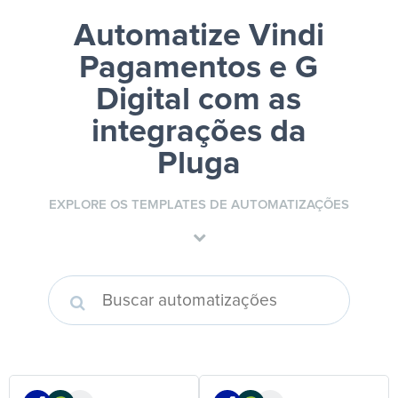
Automatize Vindi
Pagamentos e G
Digital
com as
integrações da
Pluga
EXPLORE OS TEMPLATES DE AUTOMATIZAÇÕES