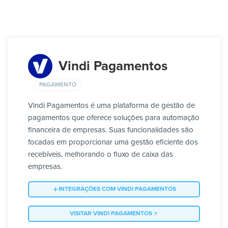
Vindi Pagamentos
PAGAMENTO
Vindi Pagamentos é uma plataforma de gestão de
pagamentos que oferece soluções para automação
financeira de empresas. Suas funcionalidades são
focadas em proporcionar uma gestão eficiente dos
recebíveis, melhorando o fluxo de caixa das
empresas.
INTEGRAÇÕES COM VINDI PAGAMENTOS
VISITAR VINDI PAGAMENTOS