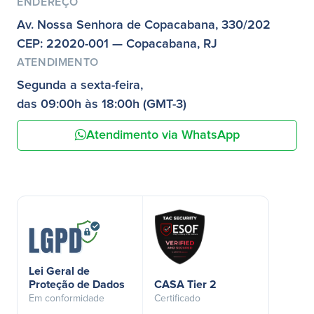
ENDEREÇO
Av. Nossa Senhora de Copacabana, 330/202
CEP: 22020-001 — Copacabana, RJ
ATENDIMENTO
Segunda a sexta-feira,
das 09:00h às 18:00h (GMT-3)
Atendimento via WhatsApp
Lei Geral de
Proteção de Dados
CASA Tier 2
Em conformidade
Certificado