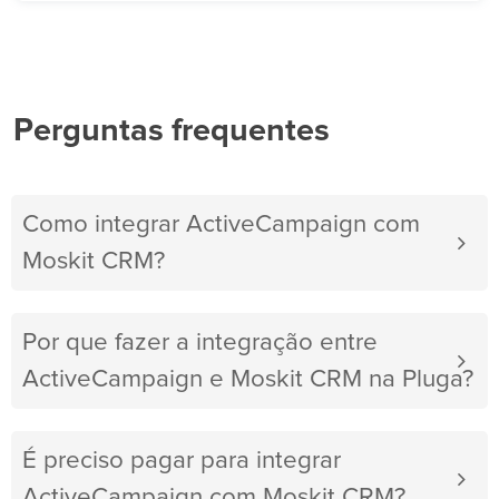
Perguntas frequentes
Como integrar ActiveCampaign com
Moskit CRM?
Por que fazer a integração entre
ActiveCampaign e Moskit CRM na Pluga?
É preciso pagar para integrar
ActiveCampaign com Moskit CRM?