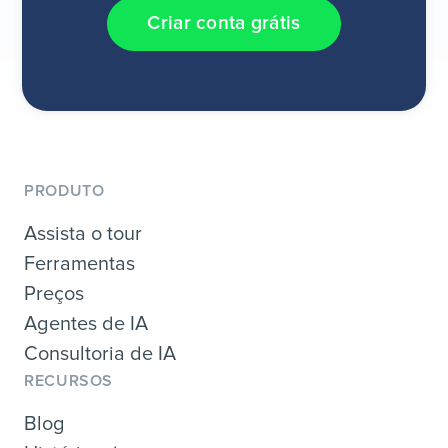
Criar conta grátis
PRODUTO
Assista o tour
Ferramentas
Preços
Agentes de IA
Consultoria de IA
RECURSOS
Blog