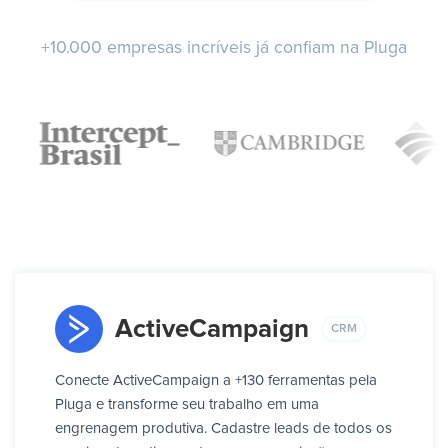
+10.000 empresas incríveis já confiam na Pluga
ActiveCampaign
CRM
Conecte ActiveCampaign a +130 ferramentas pela
Pluga e transforme seu trabalho em uma
engrenagem produtiva. Cadastre leads de todos os