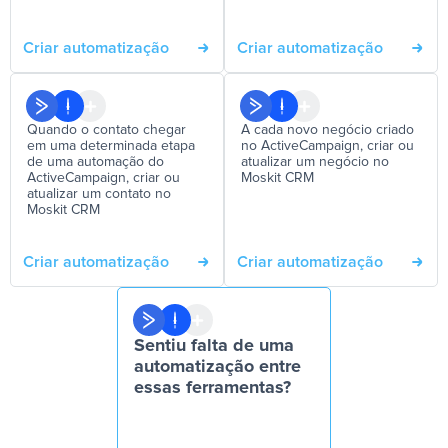
Criar automatização
Criar automatização
Quando o contato chegar
A cada novo negócio criado
em uma determinada etapa
no ActiveCampaign, criar ou
de uma automação do
atualizar um negócio no
ActiveCampaign, criar ou
Moskit CRM
atualizar um contato no
Moskit CRM
Criar automatização
Criar automatização
Sentiu falta de uma
automatização entre
essas ferramentas?