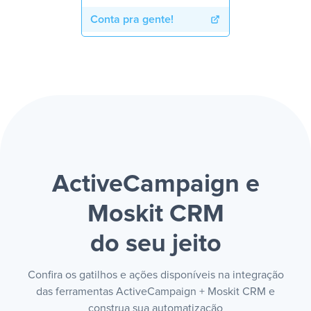
Conta pra gente!
ActiveCampaign e
Moskit CRM
do seu jeito
Confira os gatilhos e ações disponíveis na integração
das ferramentas ActiveCampaign + Moskit CRM e
construa sua automatização