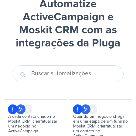
Automatize
ActiveCampaign e
Moskit CRM
com as
integrações da Pluga
A cada contato criado no
Quando um negócio chegar
Moskit CRM, criar/atualizar
em uma etapa de um funil no
um negócio no
Moskit CRM, criar/atualizar
ActiveCampaign
um contato no