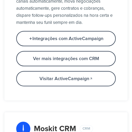
canais automaticamente, mova negociações
automaticamente, gere contratos e cobranças,
dispare follow-ups personalizados na hora certa e
mantenha seu funil sempre em dia.
Integrações com ActiveCampaign
Ver mais integrações com CRM
Visitar ActiveCampaign
Moskit CRM
CRM