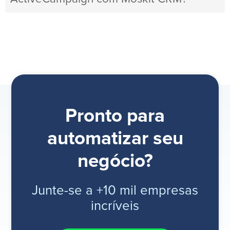
Pronto para
automatizar seu
negócio?
Junte-se a +10 mil empresas
incríveis