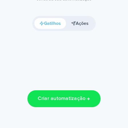
Gatilhos
Ações
Criar automatização