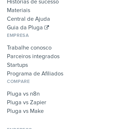
Histórias de sucesso
Materiais
Central de Ajuda
Guia da Pluga
EMPRESA
Trabalhe conosco
Parceiros integrados
Startups
Programa de Afiliados
COMPARE
Pluga vs n8n
Pluga vs Zapier
Pluga vs Make