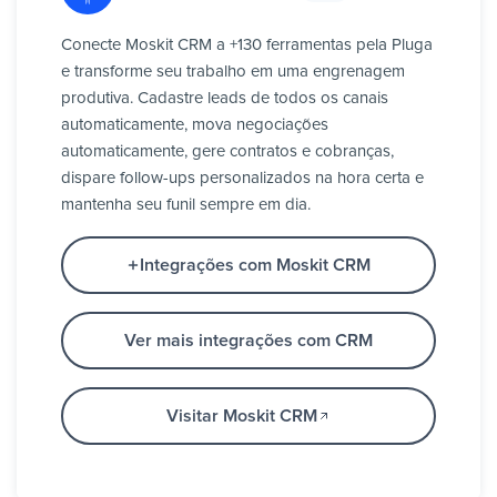
Conecte Moskit CRM a +130 ferramentas pela Pluga
e transforme seu trabalho em uma engrenagem
produtiva. Cadastre leads de todos os canais
automaticamente, mova negociações
automaticamente, gere contratos e cobranças,
dispare follow-ups personalizados na hora certa e
mantenha seu funil sempre em dia.
Integrações com Moskit CRM
Ver mais integrações com CRM
Visitar Moskit CRM