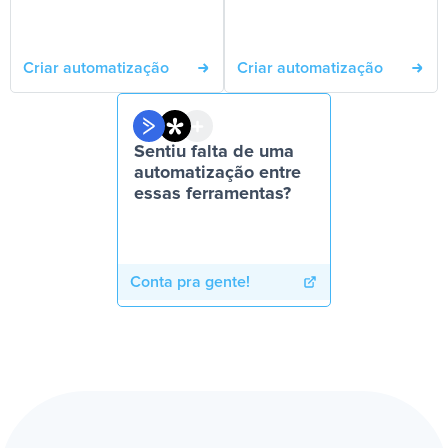
Criar automatização
Criar automatização
Sentiu falta de uma
automatização entre
essas ferramentas?
Conta pra gente!