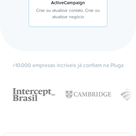
ActiveCampaign
Criar ou atualizar contato, Criar ou
atualizar negócio
+10.000 empresas incríveis já confiam na Pluga