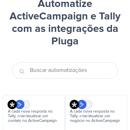
Automatize
ActiveCampaign e Tally
com as integrações da
Pluga
A cada nova resposta no
A cada nova resposta no
Tally, criar/atualizar um
Tally, criar/atualizar um
contato no ActiveCampaign
negócio no ActiveCampaign