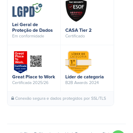
Lei Geral de
Proteção de Dados
CASA Tier 2
Em conformidade
Certificado
Great Place to Work
Líder de categoria
Certificada 2025/26
B2B Awards 2024
Conexão segura e dados protegidos por SSL/TLS