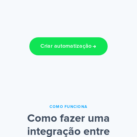
Criar automatização
COMO FUNCIONA
Como fazer uma
integração entre