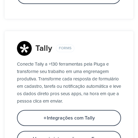
Tally
FORMS
Conecte Tally a +130 ferramentas pela Pluga e
transforme seu trabalho em uma engrenagem
produtiva. Transforme cada resposta de formulário
em cadastro, tarefa ou notificação automática e leve
os dados direto pros seus apps, na hora em que a
pessoa clica em enviar.
Integrações com Tally