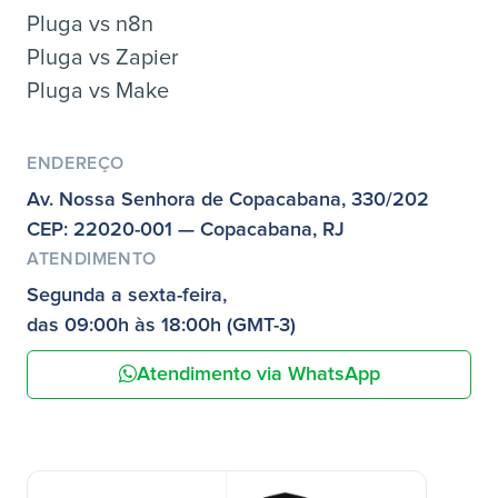
Pluga vs n8n
Pluga vs Zapier
Pluga vs Make
ENDEREÇO
Av. Nossa Senhora de Copacabana, 330/202
CEP: 22020-001 — Copacabana, RJ
ATENDIMENTO
Segunda a sexta-feira,
das 09:00h às 18:00h (GMT-3)
Atendimento via WhatsApp