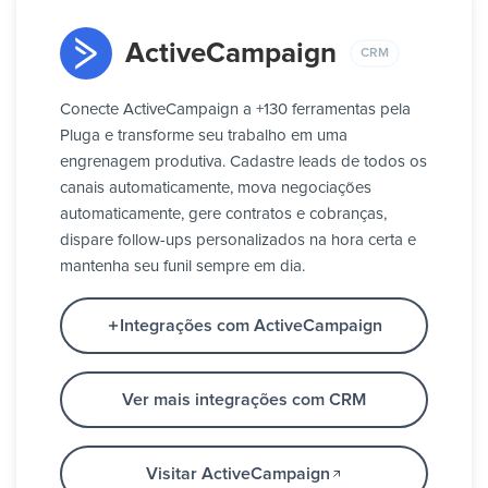
ActiveCampaign
CRM
Conecte ActiveCampaign a +130 ferramentas pela
Pluga e transforme seu trabalho em uma
engrenagem produtiva. Cadastre leads de todos os
canais automaticamente, mova negociações
automaticamente, gere contratos e cobranças,
dispare follow-ups personalizados na hora certa e
mantenha seu funil sempre em dia.
Integrações com ActiveCampaign
Ver mais integrações com CRM
Visitar ActiveCampaign