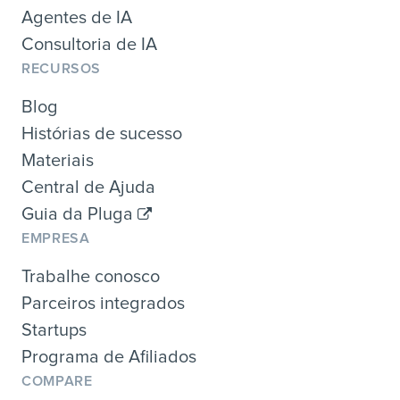
Agentes de IA
Consultoria de IA
RECURSOS
Blog
Histórias de sucesso
Materiais
Central de Ajuda
Guia da Pluga
EMPRESA
Trabalhe conosco
Parceiros integrados
Startups
Programa de Afiliados
COMPARE