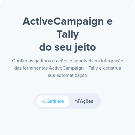
ActiveCampaign e
Tally
do seu jeito
Confira os gatilhos e ações disponíveis na integração
das ferramentas ActiveCampaign + Tally e construa
sua automatização
Gatilhos
Ações