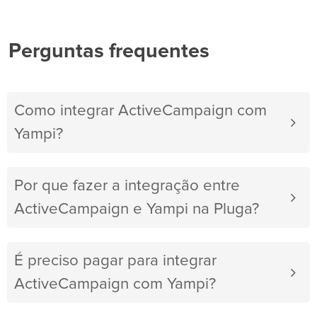
Perguntas frequentes
Como integrar ActiveCampaign com
Yampi?
Por que fazer a integração entre
ActiveCampaign e Yampi na Pluga?
É preciso pagar para integrar
ActiveCampaign com Yampi?