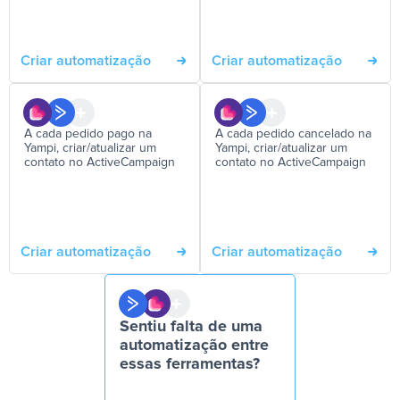
Criar automatização
Criar automatização
A cada pedido pago na
A cada pedido cancelado na
Yampi, criar/atualizar um
Yampi, criar/atualizar um
contato no ActiveCampaign
contato no ActiveCampaign
Criar automatização
Criar automatização
Sentiu falta de uma
automatização entre
essas ferramentas?