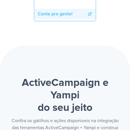
Conta pra gente!
ActiveCampaign e
Yampi
do seu jeito
Confira os gatilhos e ações disponíveis na integração
das ferramentas ActiveCampaign + Yampi e construa