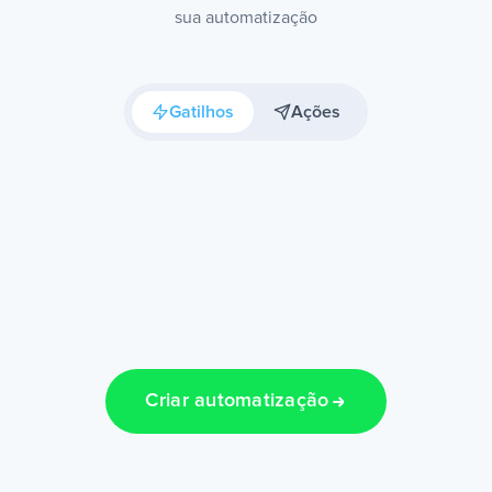
sua automatização
Gatilhos
Ações
Criar automatização