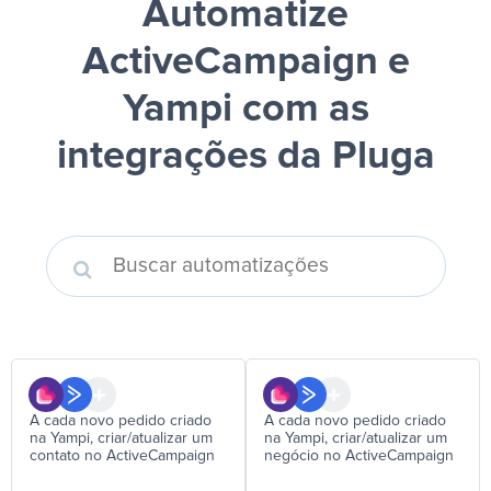
Automatize
ActiveCampaign e
Yampi
com as
integrações da Pluga
A cada novo pedido criado
A cada novo pedido criado
na Yampi, criar/atualizar um
na Yampi, criar/atualizar um
contato no ActiveCampaign
negócio no ActiveCampaign