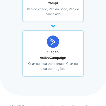
Yampi
Pedido criado, Pedido pago, Pedido
cancelado
2. AÇÃO
ActiveCampaign
Criar ou atualizar contato, Criar ou
atualizar negócio