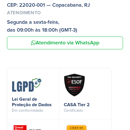
CEP: 22020-001 — Copacabana, RJ
ATENDIMENTO
Segunda a sexta-feira,
das 09:00h às 18:00h (GMT-3)
Atendimento via WhatsApp
Lei Geral de
Proteção de Dados
CASA Tier 2
Em conformidade
Certificado