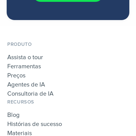
PRODUTO
Assista o tour
Ferramentas
Preços
Agentes de IA
Consultoria de IA
RECURSOS
Blog
Histórias de sucesso
Materiais