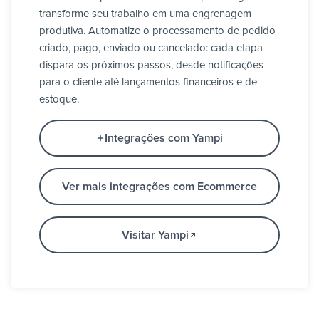
transforme seu trabalho em uma engrenagem
produtiva. Automatize o processamento de pedido
criado, pago, enviado ou cancelado: cada etapa
dispara os próximos passos, desde notificações
para o cliente até lançamentos financeiros e de
estoque.
Integrações com Yampi
Ver mais integrações com Ecommerce
Visitar Yampi