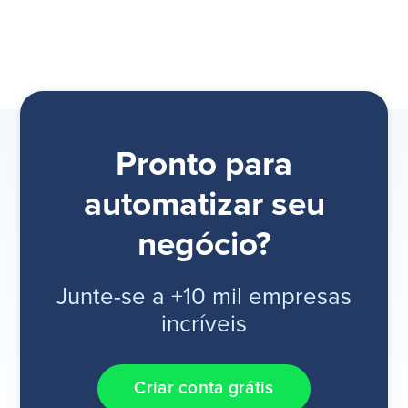
Pronto para
automatizar seu
negócio?
Junte-se a +10 mil empresas
incríveis
Criar conta grátis