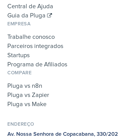
Central de Ajuda
Guia da Pluga
EMPRESA
Trabalhe conosco
Parceiros integrados
Startups
Programa de Afiliados
COMPARE
Pluga vs n8n
Pluga vs Zapier
Pluga vs Make
ENDEREÇO
Av. Nossa Senhora de Copacabana, 330/202