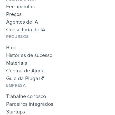
Ferramentas
Preços
Agentes de IA
Consultoria de IA
RECURSOS
Blog
Histórias de sucesso
Materiais
Central de Ajuda
Guia da Pluga
EMPRESA
Trabalhe conosco
Parceiros integrados
Startups