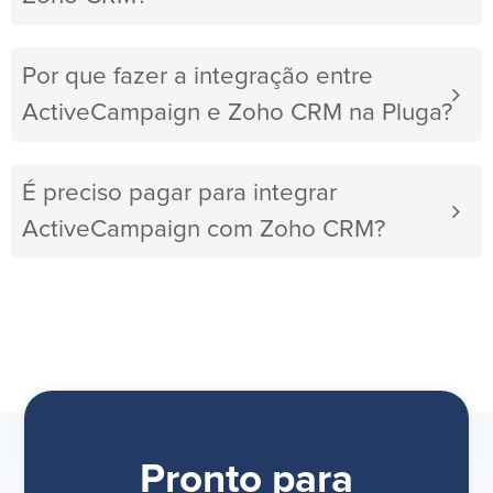
Por que fazer a integração entre
ActiveCampaign e Zoho CRM na Pluga?
É preciso pagar para integrar
ActiveCampaign com Zoho CRM?
Pronto para