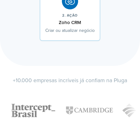
2. AÇÃO
Zoho CRM
Criar ou atualizar negócio
+10.000 empresas incríveis já confiam na Pluga