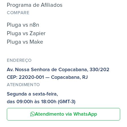
Programa de Afiliados
COMPARE
Pluga vs n8n
Pluga vs Zapier
Pluga vs Make
ENDEREÇO
Av. Nossa Senhora de Copacabana, 330/202
CEP: 22020-001 — Copacabana, RJ
ATENDIMENTO
Segunda a sexta-feira,
das 09:00h às 18:00h (GMT-3)
Atendimento via WhatsApp