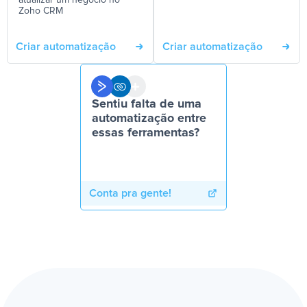
atualizar um negócio no
Zoho CRM
Criar automatização
Criar automatização
Sentiu falta de uma
automatização entre
essas ferramentas?
Conta pra gente!