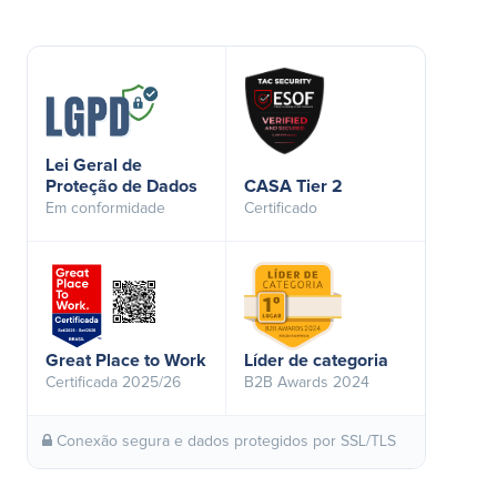
Lei Geral de
Proteção de Dados
CASA Tier 2
Em conformidade
Certificado
Great Place to Work
Líder de categoria
Certificada 2025/26
B2B Awards 2024
Conexão segura e dados protegidos por SSL/TLS