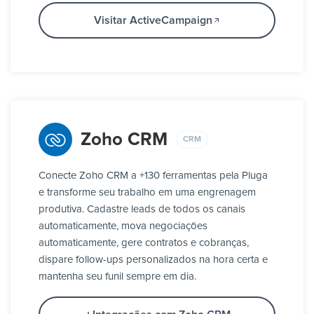
Visitar ActiveCampaign
Zoho CRM
CRM
Conecte Zoho CRM a +130 ferramentas pela Pluga
e transforme seu trabalho em uma engrenagem
produtiva. Cadastre leads de todos os canais
automaticamente, mova negociações
automaticamente, gere contratos e cobranças,
dispare follow-ups personalizados na hora certa e
mantenha seu funil sempre em dia.