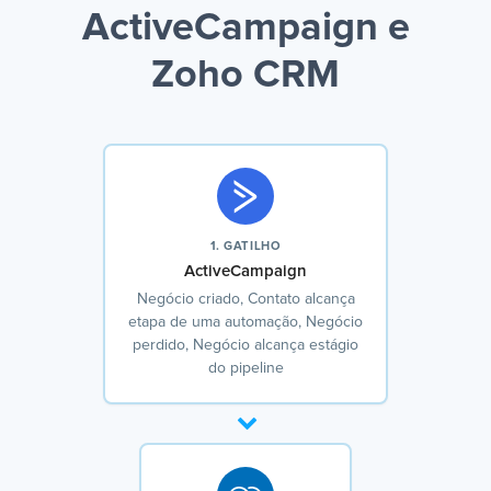
ActiveCampaign e
Zoho CRM
1. GATILHO
ActiveCampaign
Negócio criado, Contato alcança
etapa de uma automação, Negócio
perdido, Negócio alcança estágio
do pipeline