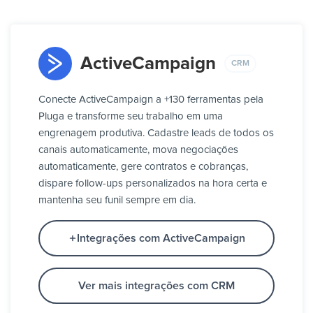
ActiveCampaign
CRM
Conecte ActiveCampaign a +130 ferramentas pela
Pluga e transforme seu trabalho em uma
engrenagem produtiva. Cadastre leads de todos os
canais automaticamente, mova negociações
automaticamente, gere contratos e cobranças,
dispare follow-ups personalizados na hora certa e
mantenha seu funil sempre em dia.
Integrações com ActiveCampaign
Ver mais integrações com CRM