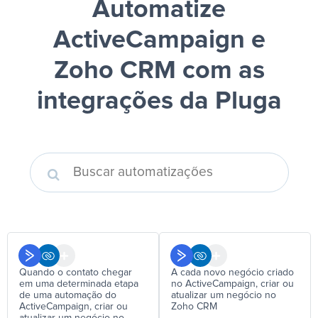
Automatize
ActiveCampaign e
Zoho CRM
com as
integrações da Pluga
Quando o contato chegar
A cada novo negócio criado
em uma determinada etapa
no ActiveCampaign, criar ou
de uma automação do
atualizar um negócio no
ActiveCampaign, criar ou
Zoho CRM