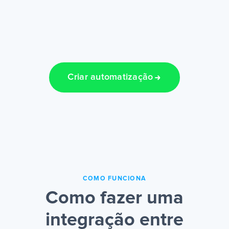
Criar automatização
COMO FUNCIONA
Como fazer uma
integração entre