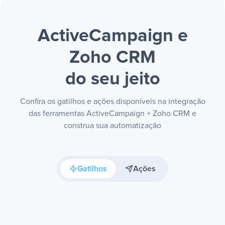
ActiveCampaign e
Zoho CRM
do seu jeito
Confira os gatilhos e ações disponíveis na integração
das ferramentas ActiveCampaign + Zoho CRM e
construa sua automatização
Gatilhos
Ações