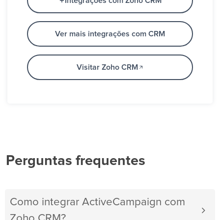
Integrações com Zoho CRM
Ver mais integrações com CRM
Visitar Zoho CRM
Perguntas frequentes
Como integrar ActiveCampaign com
Zoho CRM?