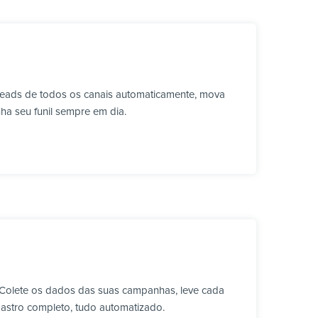
leads de todos os canais automaticamente, mova
ha seu funil sempre em dia.
 Colete os dados das suas campanhas, leve cada
astro completo, tudo automatizado.