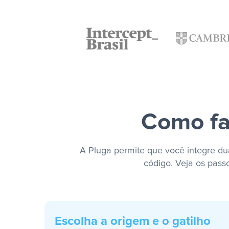
Como fa
A Pluga permite que você integre dua
código. Veja os pass
Escolha a origem e o gatilho