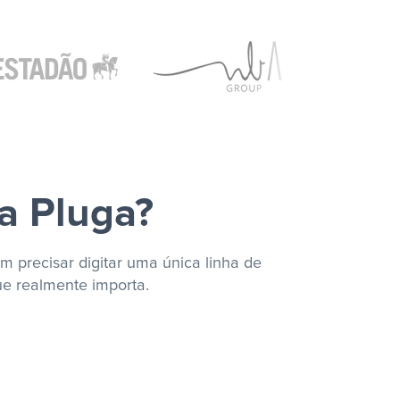
a Pluga?
m precisar digitar uma única linha de
ue realmente importa.