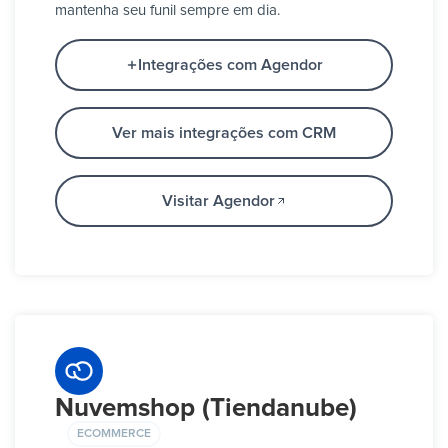
mantenha seu funil sempre em dia.
Integrações com Agendor
Ver mais integrações com CRM
Visitar Agendor
Nuvemshop (Tiendanube)
ECOMMERCE