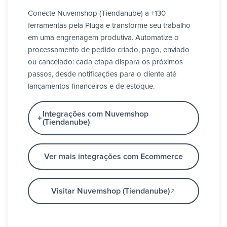
Conecte Nuvemshop (Tiendanube) a +130
ferramentas pela Pluga e transforme seu trabalho
em uma engrenagem produtiva. Automatize o
processamento de pedido criado, pago, enviado
ou cancelado: cada etapa dispara os próximos
passos, desde notificações para o cliente até
lançamentos financeiros e de estoque.
Integrações com Nuvemshop
(Tiendanube)
Ver mais integrações com Ecommerce
Visitar Nuvemshop (Tiendanube)