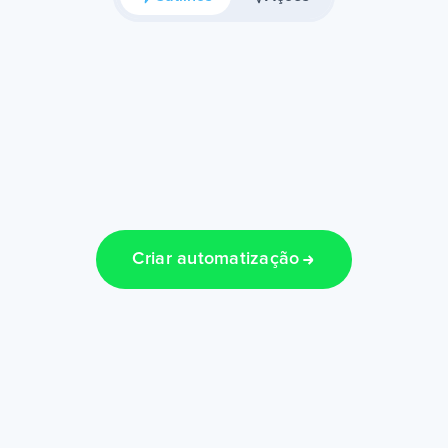
Criar automatização