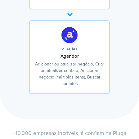
2. AÇÃO
Agendor
Adicionar ou atualizar negócio, Criar
ou atualizar contato, Adicionar
negócio (múltiplos itens), Buscar
contatos
+10.000 empresas incríveis já confiam na Pluga