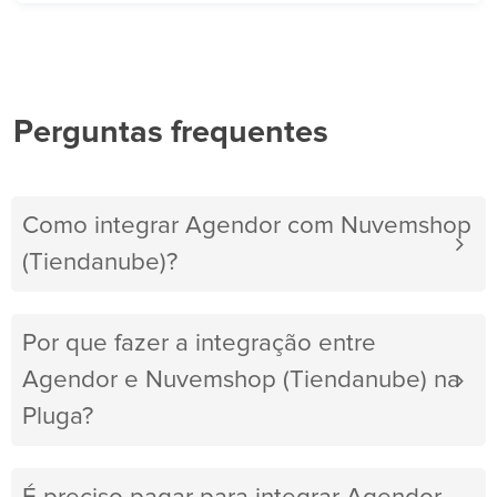
Perguntas frequentes
Como integrar Agendor com Nuvemshop
(Tiendanube)?
Por que fazer a integração entre
Agendor e Nuvemshop (Tiendanube) na
Pluga?