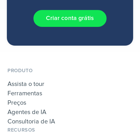
Criar conta grátis
PRODUTO
Assista o tour
Ferramentas
Preços
Agentes de IA
Consultoria de IA
RECURSOS