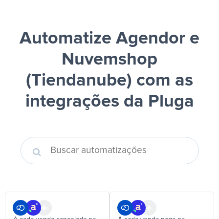
Automatize Agendor e
Nuvemshop
(Tiendanube)
com as
integrações da Pluga