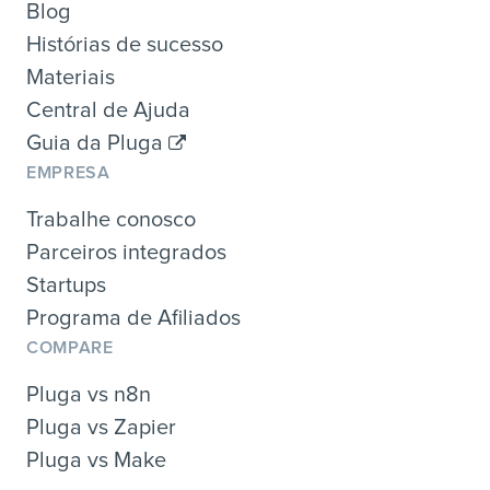
Blog
Histórias de sucesso
Materiais
Central de Ajuda
Guia da Pluga
EMPRESA
Trabalhe conosco
Parceiros integrados
Startups
Programa de Afiliados
COMPARE
Pluga vs n8n
Pluga vs Zapier
Pluga vs Make