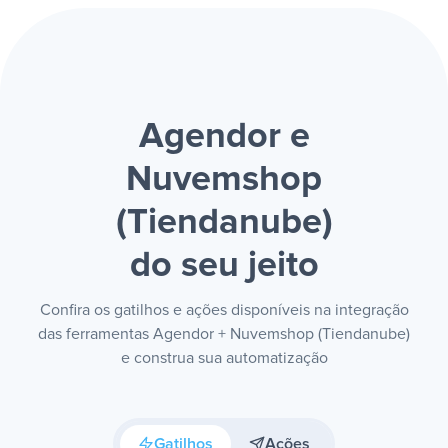
Agendor e
Nuvemshop
(Tiendanube)
do seu jeito
Confira os gatilhos e ações disponíveis na integração
das ferramentas Agendor + Nuvemshop (Tiendanube)
e construa sua automatização
Gatilhos
Ações