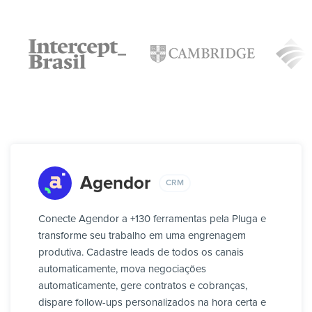
Agendor
CRM
Conecte Agendor a +130 ferramentas pela Pluga e
transforme seu trabalho em uma engrenagem
produtiva. Cadastre leads de todos os canais
automaticamente, mova negociações
automaticamente, gere contratos e cobranças,
dispare follow-ups personalizados na hora certa e