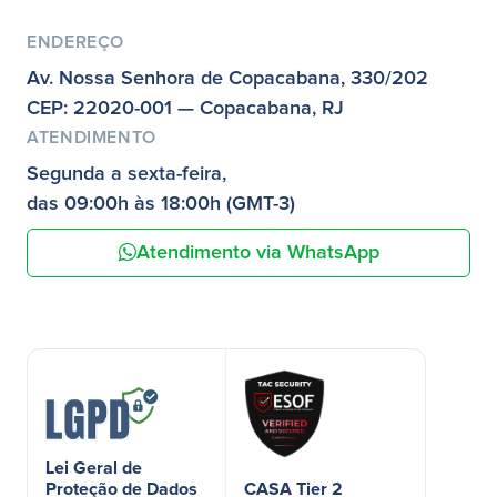
ENDEREÇO
Av. Nossa Senhora de Copacabana, 330/202
CEP: 22020-001 — Copacabana, RJ
ATENDIMENTO
Segunda a sexta-feira,
das 09:00h às 18:00h (GMT-3)
Atendimento via WhatsApp
Lei Geral de
Proteção de Dados
CASA Tier 2