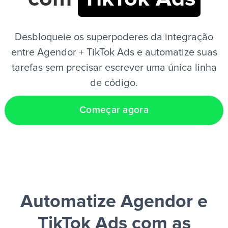
PT
Desbloqueie os superpoderes da integração
entre Agendor + TikTok Ads e automatize suas
tarefas sem precisar escrever uma única linha
de código.
Começar agora
Automatize Agendor e
TikTok Ads
com as