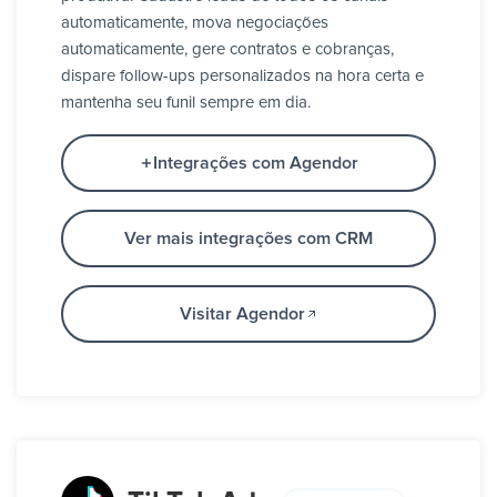
automaticamente, mova negociações
automaticamente, gere contratos e cobranças,
dispare follow-ups personalizados na hora certa e
mantenha seu funil sempre em dia.
Integrações com Agendor
Ver mais integrações com CRM
Visitar Agendor