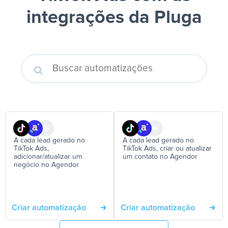
integrações da Pluga
A cada lead gerado no
A cada lead gerado no
TikTok Ads,
TikTok Ads, criar ou atualizar
adicionar/atualizar um
um contato no Agendor
negócio no Agendor
Criar automatização
Criar automatização