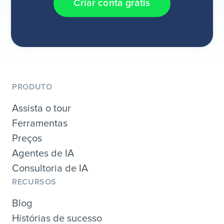
Criar conta grátis
PRODUTO
Assista o tour
Ferramentas
Preços
Agentes de IA
Consultoria de IA
RECURSOS
Blog
Histórias de sucesso