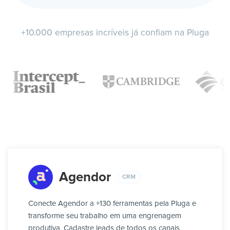
+10.000 empresas incríveis já confiam na Pluga
Agendor
CRM
Conecte Agendor a +130 ferramentas pela Pluga e
transforme seu trabalho em uma engrenagem
produtiva. Cadastre leads de todos os canais