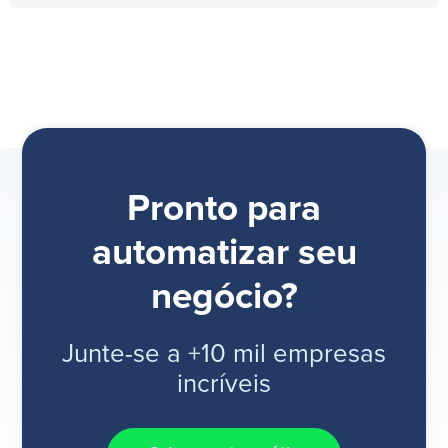
Pronto para
automatizar seu
negócio?
Junte-se a +10 mil empresas
incríveis