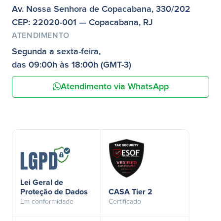
Av. Nossa Senhora de Copacabana, 330/202
CEP: 22020-001 — Copacabana, RJ
ATENDIMENTO
Segunda a sexta-feira,
das 09:00h às 18:00h (GMT-3)
Atendimento via WhatsApp
Lei Geral de
Proteção de Dados
CASA Tier 2
Em conformidade
Certificado