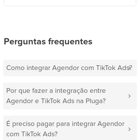
Perguntas frequentes
Como integrar Agendor com TikTok Ads?
Por que fazer a integração entre
Agendor e TikTok Ads na Pluga?
É preciso pagar para integrar Agendor
com TikTok Ads?