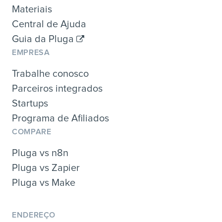
Materiais
Central de Ajuda
Guia da Pluga
EMPRESA
Trabalhe conosco
Parceiros integrados
Startups
Programa de Afiliados
COMPARE
Pluga vs n8n
Pluga vs Zapier
Pluga vs Make
ENDEREÇO