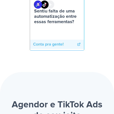
Sentiu falta de uma
automatização entre
essas ferramentas?
Conta pra gente!
Agendor e TikTok Ads