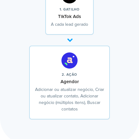
1. GATILHO
TikTok Ads
A cada lead gerado
2. AÇÃO
Agendor
Adicionar ou atualizar negócio, Criar
ou atualizar contato, Adicionar
negócio (múltiplos itens), Buscar
contatos