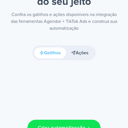
do seu jeito
Confira os gatilhos e ações disponíveis na integração
das ferramentas Agendor + TikTok Ads e construa sua
automatização
Gatilhos
Ações