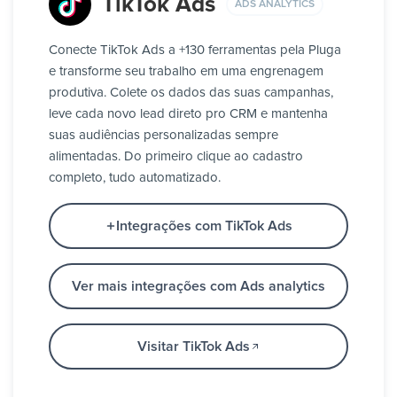
TikTok Ads
ADS ANALYTICS
Conecte TikTok Ads a +130 ferramentas pela Pluga
e transforme seu trabalho em uma engrenagem
produtiva. Colete os dados das suas campanhas,
leve cada novo lead direto pro CRM e mantenha
suas audiências personalizadas sempre
alimentadas. Do primeiro clique ao cadastro
completo, tudo automatizado.
Integrações com TikTok Ads
Ver mais integrações com Ads analytics
Visitar TikTok Ads