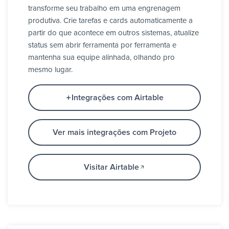
transforme seu trabalho em uma engrenagem
produtiva. Crie tarefas e cards automaticamente a
partir do que acontece em outros sistemas, atualize
status sem abrir ferramenta por ferramenta e
mantenha sua equipe alinhada, olhando pro
mesmo lugar.
Integrações com Airtable
Ver mais integrações com Projeto
Visitar Airtable