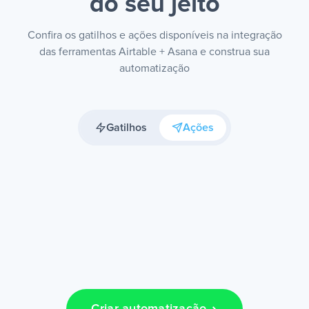
do seu jeito
Confira os gatilhos e ações disponíveis na integração
das ferramentas Airtable + Asana e construa sua
automatização
Gatilhos
Ações