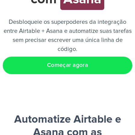
PT
Desbloqueie os superpoderes da integração
entre Airtable + Asana e automatize suas tarefas
sem precisar escrever uma única linha de
código.
Começar agora
Automatize Airtable e
Asana
com as