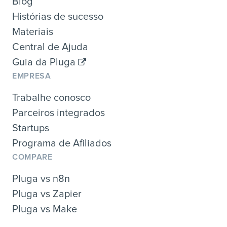
Blog
Histórias de sucesso
Materiais
Central de Ajuda
Guia da Pluga
EMPRESA
Trabalhe conosco
Parceiros integrados
Startups
Programa de Afiliados
COMPARE
Pluga vs n8n
Pluga vs Zapier
Pluga vs Make