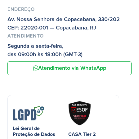
ENDEREÇO
Av. Nossa Senhora de Copacabana, 330/202
CEP: 22020-001 — Copacabana, RJ
ATENDIMENTO
Segunda a sexta-feira,
das 09:00h às 18:00h (GMT-3)
Atendimento via WhatsApp
Lei Geral de
Proteção de Dados
CASA Tier 2