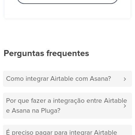
Perguntas frequentes
Como integrar Airtable com Asana?
Por que fazer a integração entre Airtable
e Asana na Pluga?
É preciso pagar para integrar Airtable