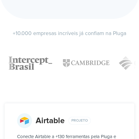
+10.000 empresas incríveis já confiam na Pluga
Airtable
PROJETO
Conecte Airtable a +130 ferramentas pela Pluga e