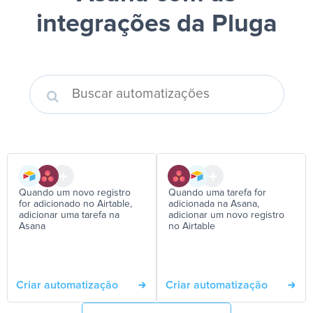
integrações da Pluga
Quando um novo registro
Quando uma tarefa for
for adicionado no Airtable,
adicionada na Asana,
adicionar uma tarefa na
adicionar um novo registro
Asana
no Airtable
Criar automatização
Criar automatização