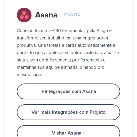
Asana
PROJETO
Conecte Asana a +130 ferramentas pela Pluga e
transforme seu trabalho em uma engrenagem
produtiva. Crie tarefas e cards automaticamente a
partir do que acontece em outros sistemas, atualize
status sem abrir ferramenta por ferramenta e
mantenha sua equipe alinhada, olhando pro
mesmo lugar.
Integrações com Asana
Ver mais integrações com Projeto
Visitar Asana