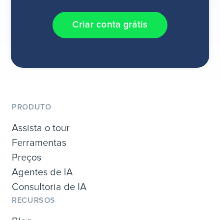
Criar conta grátis
PRODUTO
Assista o tour
Ferramentas
Preços
Agentes de IA
Consultoria de IA
RECURSOS