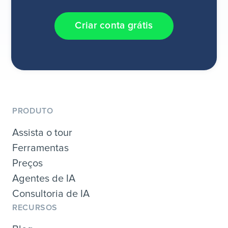
Criar conta grátis
PRODUTO
Assista o tour
Ferramentas
Preços
Agentes de IA
Consultoria de IA
RECURSOS