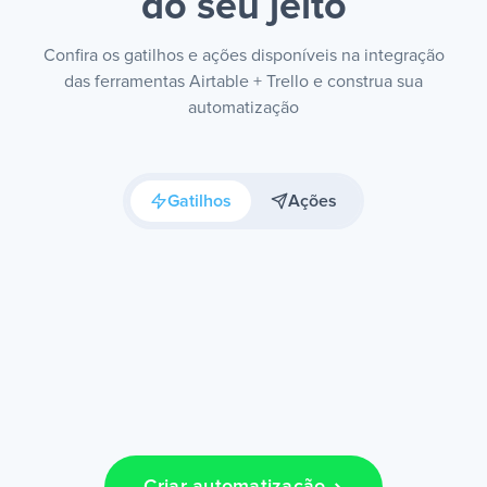
do seu jeito
Confira os gatilhos e ações disponíveis na integração
das ferramentas Airtable + Trello e construa sua
automatização
Gatilhos
Ações