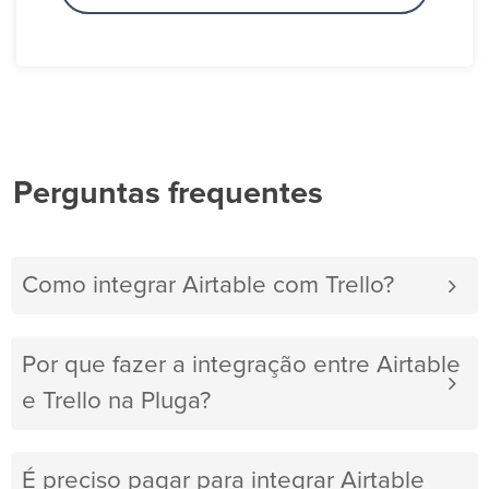
Perguntas frequentes
Como integrar Airtable com Trello?
Por que fazer a integração entre Airtable
e Trello na Pluga?
É preciso pagar para integrar Airtable