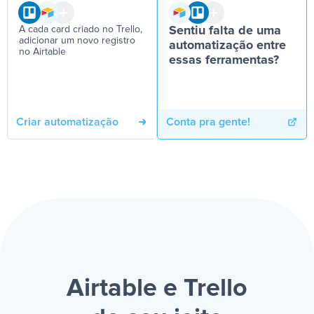
A cada card criado no Trello,
Sentiu falta de uma
adicionar um novo registro
automatização entre
no Airtable
essas ferramentas?
Criar automatização
Conta pra gente!
Airtable e Trello