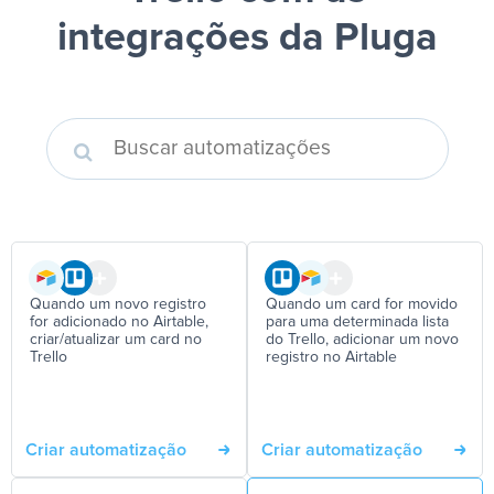
integrações da Pluga
Quando um novo registro
Quando um card for movido
for adicionado no Airtable,
para uma determinada lista
criar/atualizar um card no
do Trello, adicionar um novo
Trello
registro no Airtable
Criar automatização
Criar automatização