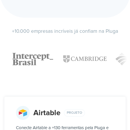
+10.000 empresas incríveis já confiam na Pluga
Airtable
PROJETO
Conecte Airtable a +130 ferramentas pela Pluga e