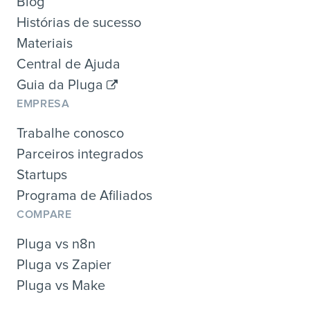
Blog
Histórias de sucesso
Materiais
Central de Ajuda
Guia da Pluga
EMPRESA
Trabalhe conosco
Parceiros integrados
Startups
Programa de Afiliados
COMPARE
Pluga vs n8n
Pluga vs Zapier
Pluga vs Make