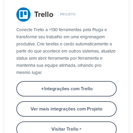
Trello
PROJETO
Conecte Trello a +130 ferramentas pela Pluga e
transforme seu trabalho em uma engrenagem
produtiva. Crie tarefas e cards automaticamente a
partir do que acontece em outros sistemas, atualize
status sem abrir ferramenta por ferramenta e
mantenha sua equipe alinhada, olhando pro
mesmo lugar.
Integrações com Trello
Ver mais integrações com Projeto
Visitar Trello