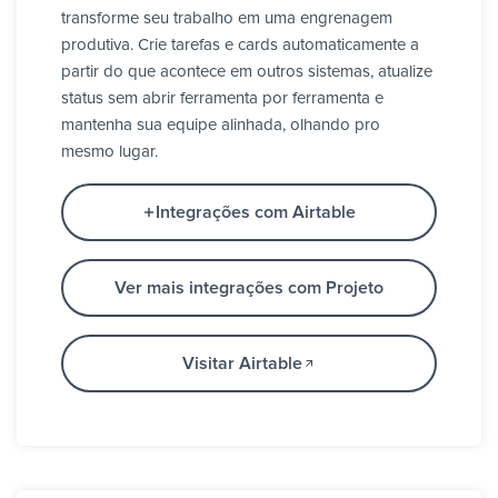
transforme seu trabalho em uma engrenagem
produtiva. Crie tarefas e cards automaticamente a
partir do que acontece em outros sistemas, atualize
status sem abrir ferramenta por ferramenta e
mantenha sua equipe alinhada, olhando pro
mesmo lugar.
Integrações com Airtable
Ver mais integrações com Projeto
Visitar Airtable