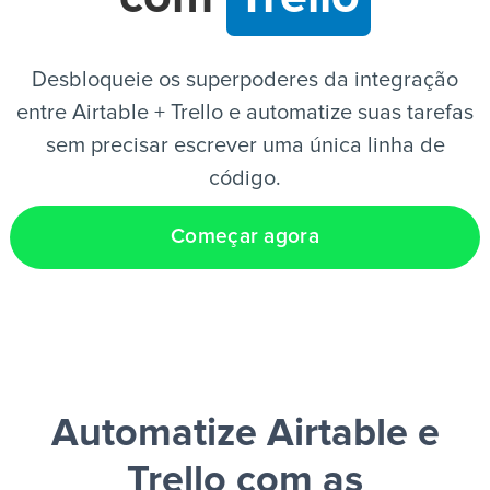
PT
Desbloqueie os superpoderes da integração
entre Airtable + Trello e automatize suas tarefas
sem precisar escrever uma única linha de
código.
Começar agora
Automatize Airtable e
Trello
com as