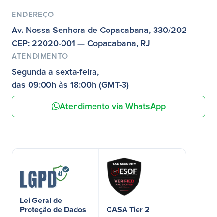
ENDEREÇO
Av. Nossa Senhora de Copacabana, 330/202
CEP: 22020-001 — Copacabana, RJ
ATENDIMENTO
Segunda a sexta-feira,
das 09:00h às 18:00h (GMT-3)
Atendimento via WhatsApp
Lei Geral de
Proteção de Dados
CASA Tier 2