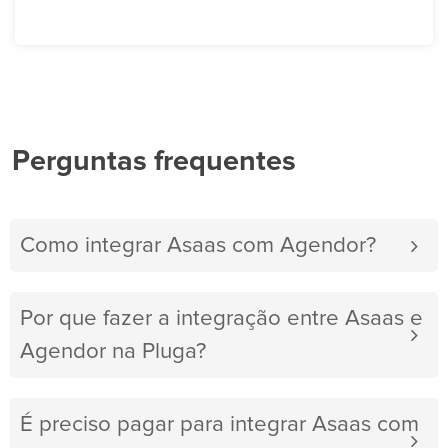
Perguntas frequentes
Como integrar Asaas com Agendor?
Por que fazer a integração entre Asaas e
Agendor na Pluga?
É preciso pagar para integrar Asaas com