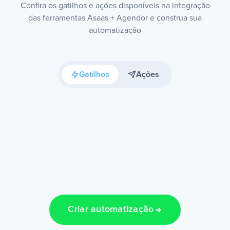
Confira os gatilhos e ações disponíveis na integração
das ferramentas Asaas + Agendor e construa sua
automatização
Gatilhos
Ações
Criar automatização