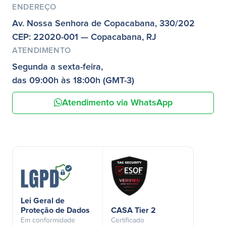
ENDEREÇO
Av. Nossa Senhora de Copacabana, 330/202
CEP: 22020-001 — Copacabana, RJ
ATENDIMENTO
Segunda a sexta-feira,
das 09:00h às 18:00h (GMT-3)
Atendimento via WhatsApp
Lei Geral de
Proteção de Dados
CASA Tier 2
Em conformidade
Certificado