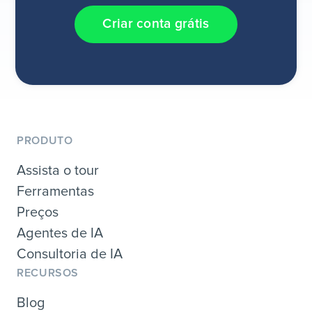
Criar conta grátis
PRODUTO
Assista o tour
Ferramentas
Preços
Agentes de IA
Consultoria de IA
RECURSOS
Blog