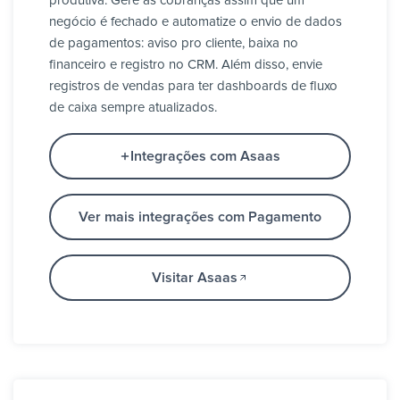
produtiva. Gere as cobranças assim que um
negócio é fechado e automatize o envio de dados
de pagamentos: aviso pro cliente, baixa no
financeiro e registro no CRM. Além disso, envie
registros de vendas para ter dashboards de fluxo
de caixa sempre atualizados.
Integrações com Asaas
Ver mais integrações com Pagamento
Visitar Asaas