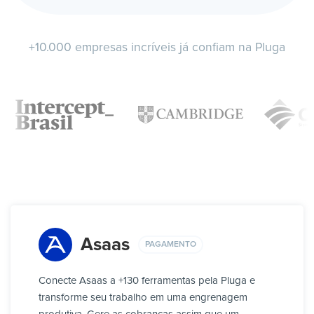
+10.000 empresas incríveis já confiam na Pluga
Asaas
PAGAMENTO
Conecte Asaas a +130 ferramentas pela Pluga e
transforme seu trabalho em uma engrenagem