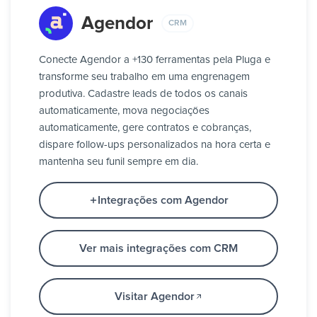
Agendor
CRM
Conecte Agendor a +130 ferramentas pela Pluga e
transforme seu trabalho em uma engrenagem
produtiva. Cadastre leads de todos os canais
automaticamente, mova negociações
automaticamente, gere contratos e cobranças,
dispare follow-ups personalizados na hora certa e
mantenha seu funil sempre em dia.
Integrações com Agendor
Ver mais integrações com CRM
Visitar Agendor