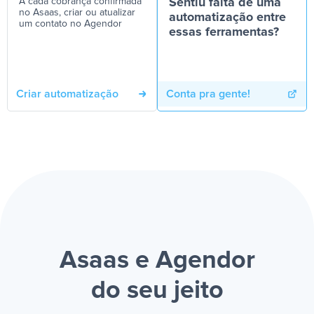
A cada cobrança confirmada
Sentiu falta de uma
no Asaas, criar ou atualizar
automatização entre
um contato no Agendor
essas ferramentas?
Criar automatização
Conta pra gente!
Asaas e Agendor
do seu jeito