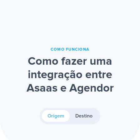
COMO FUNCIONA
Como fazer uma
integração entre
Asaas e Agendor
Origem
Destino