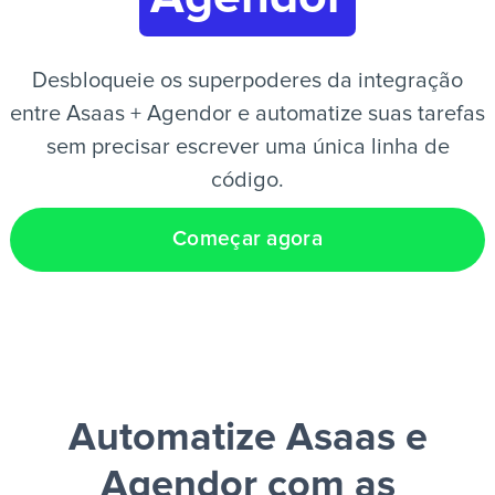
PT
Desbloqueie os superpoderes da integração
entre Asaas + Agendor e automatize suas tarefas
sem precisar escrever uma única linha de
código.
Começar agora
Automatize Asaas e
Agendor
com as