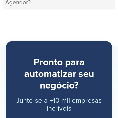
Agendor?
Pronto para
automatizar seu
negócio?
Junte-se a +10 mil empresas
incríveis