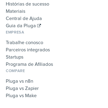
Histórias de sucesso
Materiais
Central de Ajuda
Guia da Pluga
EMPRESA
Trabalhe conosco
Parceiros integrados
Startups
Programa de Afiliados
COMPARE
Pluga vs n8n
Pluga vs Zapier
Pluga vs Make