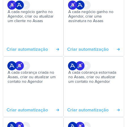
A cada negócio ganho no
A cada negócio ganho no
Agendor, criar ou atualizar
Agendor, criar uma
um cliente no Asaas
assinatura no Asaas
Criar automatização
Criar automatização
A cada cobrança criada no
A cada cobrança estornada
Asaas, criar ou atualizar um
no Asaas, criar ou atualizar
contato no Agendor
um contato no Agendor
Criar automatização
Criar automatização