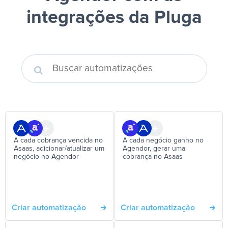
integrações da Pluga
A cada cobrança vencida no
A cada negócio ganho no
Asaas, adicionar/atualizar um
Agendor, gerar uma
negócio no Agendor
cobrança no Asaas
Criar automatização
Criar automatização